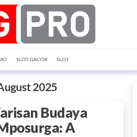
Slot
Mainkan
slot X1000
Pragmati
dari
Pragmatic
Play
Play hari ini
Gacor
tanpa risiko.
Slot gacor ini
Hari Ini,
memberikan
Mainkan
peluang
besar untuk
Slot
kemenangan
EMO
SLOT GACOR
SLOT
tanpa
X1000
deposit.
Tanpa
Risiko
August 2025
risan Budaya
 Mposurga: A