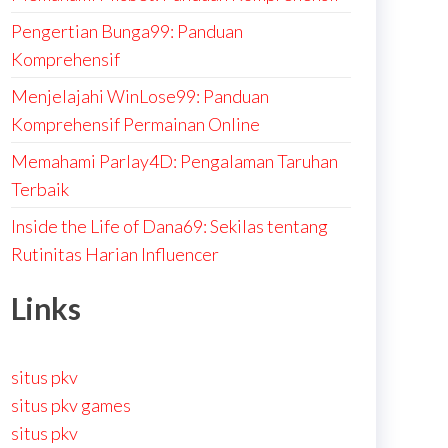
Pengertian Bunga99: Panduan
Komprehensif
Menjelajahi WinLose99: Panduan
Komprehensif Permainan Online
Memahami Parlay4D: Pengalaman Taruhan
Terbaik
Inside the Life of Dana69: Sekilas tentang
Rutinitas Harian Influencer
Links
situs pkv
situs pkv games
situs pkv