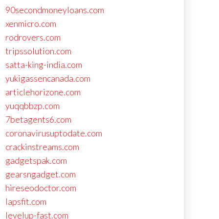
90secondmoneyloans.com
xenmicro.com
rodrovers.com
tripssolution.com
satta-king-india.com
yukigassencanada.com
articlehorizone.com
yuqqbbzp.com
7betagents6.com
coronavirusuptodate.com
crackinstreams.com
gadgetspak.com
gearsngadget.com
hireseodoctor.com
lapsfit.com
levelup-fast.com