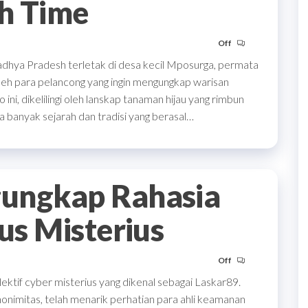
h Time
Off
 Madhya Pradesh terletak di desa kecil Mposurga, permata
eh para pelancong yang ingin mengungkap warisan
ini, dikelilingi oleh lanskap tanaman hijau yang rimbun
banyak sejarah dan tradisi yang berasal…
ungkap Rahasia
us Misterius
Off
ektif cyber misterius yang dikenal sebagai Laskar89.
nonimitas, telah menarik perhatian para ahli keamanan