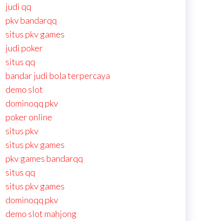
judi qq
pkv bandarqq
situs pkv games
judi poker
situs qq
bandar judi bola terpercaya
demo slot
dominoqq pkv
poker online
situs pkv
situs pkv games
pkv games bandarqq
situs qq
situs pkv games
dominoqq pkv
demo slot mahjong