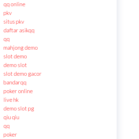
qq online
pkv
situs pkv
daftar asikqq
qq
mahjong demo
slot demo
demo slot
slot demo gacor
bandarqq
poker online
live hk
demo slot pg
qiu qiu
qq
poker