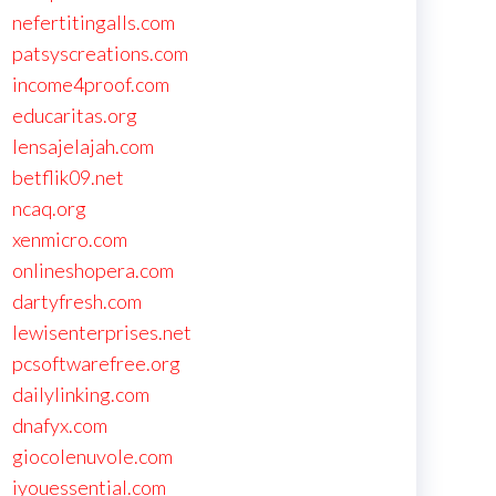
nefertitingalls.com
patsyscreations.com
income4proof.com
educaritas.org
lensajelajah.com
betflik09.net
ncaq.org
xenmicro.com
onlineshopera.com
dartyfresh.com
lewisenterprises.net
pcsoftwarefree.org
dailylinking.com
dnafyx.com
giocolenuvole.com
iyouessential.com