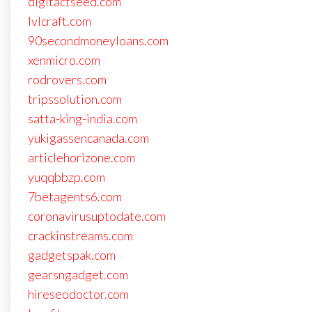
digitactseed.com
lvlcraft.com
90secondmoneyloans.com
xenmicro.com
rodrovers.com
tripssolution.com
satta-king-india.com
yukigassencanada.com
articlehorizone.com
yuqqbbzp.com
7betagents6.com
coronavirusuptodate.com
crackinstreams.com
gadgetspak.com
gearsngadget.com
hireseodoctor.com