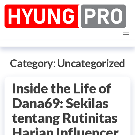
Skip
to
the
content
Slot
Mainkan
slot X1000
Pragmatic
dari
Pragmatic
Play
Play hari ini
Gacor
tanpa risiko.
Category:
Uncategorized
Slot gacor ini
Hari Ini,
memberikan
Mainkan
peluang
besar untuk
Slot
kemenangan
Inside the Life of
tanpa
X1000
deposit.
Tanpa
Dana69: Sekilas
Risiko
tentang Rutinitas
Harian Influencer