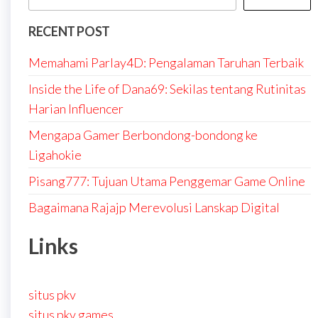
RECENT POST
Memahami Parlay4D: Pengalaman Taruhan Terbaik
Inside the Life of Dana69: Sekilas tentang Rutinitas
Harian Influencer
Mengapa Gamer Berbondong-bondong ke
Ligahokie
Pisang777: Tujuan Utama Penggemar Game Online
Bagaimana Rajajp Merevolusi Lanskap Digital
Links
situs pkv
situs pkv games