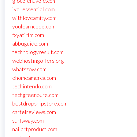
giocolenuvole.com
iyouessential.com
withloveamity.com
youlearncode.com
fxyatirim.com
abbuguide.com
technologyresult.com
webhostingoffers.org
whatszow.com
ehomeamerca.com
techintendo.com
techgreenpure.com
bestdropshipstore.com
cartelreviews.com
surfsway.com
nailartproduct.com