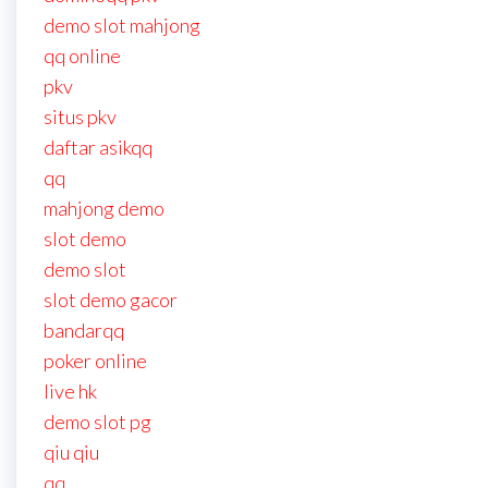
demo slot mahjong
qq online
pkv
situs pkv
daftar asikqq
qq
mahjong demo
slot demo
demo slot
slot demo gacor
bandarqq
poker online
live hk
demo slot pg
qiu qiu
qq