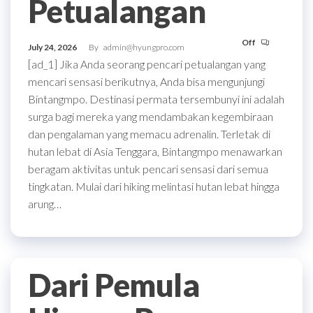
Petualangan
Off
July 24, 2026
By
admin@hyungpro.com
[ad_1] Jika Anda seorang pencari petualangan yang
mencari sensasi berikutnya, Anda bisa mengunjungi
Bintangmpo. Destinasi permata tersembunyi ini adalah
surga bagi mereka yang mendambakan kegembiraan
dan pengalaman yang memacu adrenalin. Terletak di
hutan lebat di Asia Tenggara, Bintangmpo menawarkan
beragam aktivitas untuk pencari sensasi dari semua
tingkatan. Mulai dari hiking melintasi hutan lebat hingga
arung…
Dari Pemula