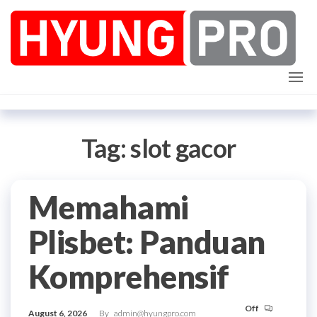
Skip
to
the
content
Slot
Mainkan
slot X1000
Pragmatic
dari
Pragmatic
Play
Play hari ini
Gacor
tanpa risiko.
Tag:
slot gacor
Slot gacor ini
Hari Ini,
memberikan
Mainkan
peluang
besar untuk
Slot
kemenangan
Memahami
tanpa
X1000
deposit.
Tanpa
Plisbet: Panduan
Risiko
Komprehensif
Off
August 6, 2026
By
admin@hyungpro.com