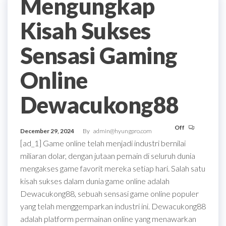
Mengungkap
Kisah Sukses
Sensasi Gaming
Online
Dewacukong88
Off
December 29, 2024
By
admin@hyungpro.com
[ad_1] Game online telah menjadi industri bernilai
miliaran dolar, dengan jutaan pemain di seluruh dunia
mengakses game favorit mereka setiap hari. Salah satu
kisah sukses dalam dunia game online adalah
Dewacukong88, sebuah sensasi game online populer
yang telah menggemparkan industri ini. Dewacukong88
adalah platform permainan online yang menawarkan