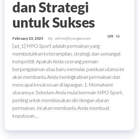
dan Strategi
untuk Sukses
Off
February 23, 2025
By
admin@hyungpro.com
[ad_1] MPO Sport adalah permainan yang
membutuhkan keterampilan, strategi, dan semangat
kompetitif. Apakah Anda seorang pemain
berpengalaman atau baru memulai, panduan utama ini
akan membantu Anda meningkatkan permainan dan
mencapai kesuksesan di lapangan. 1. Memahami
aturannya: Sebelum Anda mulai bermain MPO Sport,
penting untuk membiasakan diri dengan aturan
permainan. Ini akan membantu Anda membuat
keputusan…