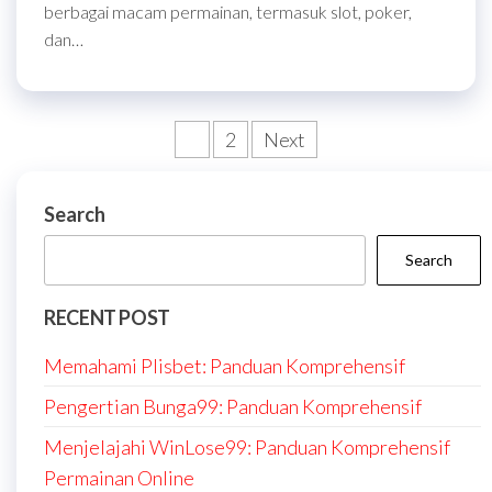
berbagai macam permainan, termasuk slot, poker,
dan…
Posts
1
2
Next
pagination
Search
Search
RECENT POST
Memahami Plisbet: Panduan Komprehensif
Pengertian Bunga99: Panduan Komprehensif
Menjelajahi WinLose99: Panduan Komprehensif
Permainan Online