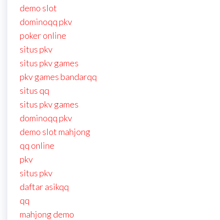
demo slot
dominoqq pkv
poker online
situs pkv
situs pkv games
pkv games bandarqq
situs qq
situs pkv games
dominoqq pkv
demo slot mahjong
qq online
pkv
situs pkv
daftar asikqq
qq
mahjong demo