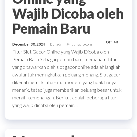
Wajib Dicoba oleh
Pemain Baru
Off
December 30, 2024
By
admin@hyungpro.com
Fitur Slot Gacor Online yang Wajib Dicoba oleh
Pemain Baru Sebagai pemain baru, memahami fitur
yang ditawarkan oleh slot gacor online adalah langkah
awal untuk meningkatkan peluang menang. Slot gacor
dikenal memiliki fitur-fitur modern yang tidak hanya
menarik, tetapi juga memberikan peluang besar untuk
meraih kemenangan. Berikut adalah beberapa fitur
yang wajib dicoba oleh pemain…