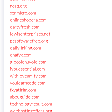
ncaq.org
xenmicro.com
onlineshopera.com
dartyfresh.com
lewisenterprises.net
pcsoftwarefree.org
dailylinking.com
dnafyx.com
giocolenuvole.com
iyouessential.com
withloveamity.com
youlearncode.com
fxyatirim.com
abbuguide.com
technologyresult.com
webhostingoffers.org