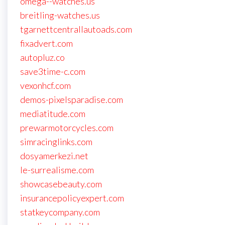
omega--watches.us
breitling-watches.us
tgarnettcentrallautoads.com
fixadvert.com
autopluz.co
save3time-c.com
vexonhcf.com
demos-pixelsparadise.com
mediatitude.com
prewarmotorcycles.com
simracinglinks.com
dosyamerkezi.net
le-surrealisme.com
showcasebeauty.com
insurancepolicyexpert.com
statkeycompany.com