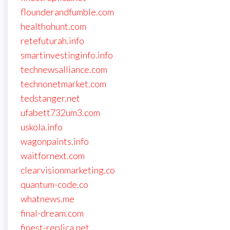
flounderandfumble.com
healthohunt.com
retefuturah.info
smartinvestinginfo.info
technewsalliance.com
technonetmarket.com
tedstanger.net
ufabett732um3.com
uskola.info
wagonpaints.info
waitfornext.com
clearvisionmarketing.co
quantum-code.co
whatnews.me
final-dream.com
finest-replica.net