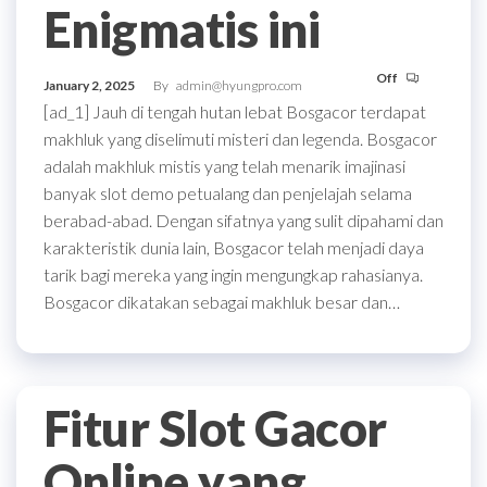
Enigmatis ini
Off
January 2, 2025
By
admin@hyungpro.com
[ad_1] Jauh di tengah hutan lebat Bosgacor terdapat
makhluk yang diselimuti misteri dan legenda. Bosgacor
adalah makhluk mistis yang telah menarik imajinasi
banyak slot demo petualang dan penjelajah selama
berabad-abad. Dengan sifatnya yang sulit dipahami dan
karakteristik dunia lain, Bosgacor telah menjadi daya
tarik bagi mereka yang ingin mengungkap rahasianya.
Bosgacor dikatakan sebagai makhluk besar dan…
Fitur Slot Gacor
Online yang