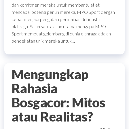
dan komitmen mereka untuk membantu atlet
mencapai potensi penuh mereka, MPO Sport dengan
cepat menjadi pengubah permainan di industri
olahraga. Salah satu alasan utama mengapa MPO
Sport membuat gelombang di dunia olahraga adalah
pendekatan unik mereka untuk…
Mengungkap
Rahasia
Bosgacor: Mitos
atau Realitas?