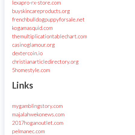
lexapro-rx-store.com
buyskincareproducts.org
frenchbulldogpuppyforsale.net
kogamasquid.com
themultiplicationtablechart.com
casinoglamour.org
dextercoin.io
christianarticledirectory.org
5homestyle.com
Links
mygamblingstory.com
majalahwekonews.com
2017hoganoutlet.com
pelmanec.com