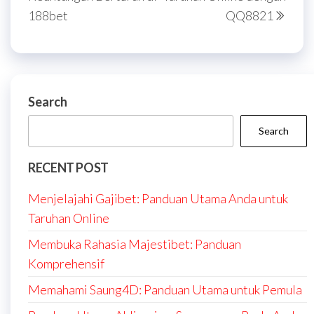
188bet
QQ8821
Search
Search
RECENT POST
Menjelajahi Gajibet: Panduan Utama Anda untuk
Taruhan Online
Membuka Rahasia Majestibet: Panduan
Komprehensif
Memahami Saung4D: Panduan Utama untuk Pemula