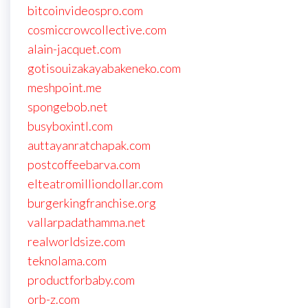
bitcoinvideospro.com
cosmiccrowcollective.com
alain-jacquet.com
gotisouizakayabakeneko.com
meshpoint.me
spongebob.net
busyboxintl.com
auttayanratchapak.com
postcoffeebarva.com
elteatromilliondollar.com
burgerkingfranchise.org
vallarpadathamma.net
realworldsize.com
teknolama.com
productforbaby.com
orb-z.com