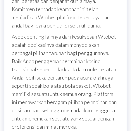
dari peretas dan penjahat dunia maya.
Komitmen terhadap keamanan ini telah
menjadikan Wtobet platform tepercaya dan
andal bagi para penjudi di seluruh dunia.
Aspek penting lainnya dari kesuksesan Wtobet
adalah dedikasinya dalam menyediakan
berbagai pilihan taruhan bagi penggunanya.
Baik Anda penggemar permainan kasino
tradisional seperti blackjack dan roulette, atau
Anda lebih suka bertaruh pada acara olahraga
seperti sepak bola atau bola basket, Wtobet
memiliki sesuatu untuk semua orang. Platform
ini menawarkan beragam pilihan permainan dan
opsi taruhan, sehingga memudahkan pengguna
untuk menemukan sesuatu yang sesuai dengan
preferensi dan minat mereka.