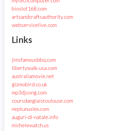
mytechcomputer.com
bioslot168.com
artsandcraftsauthority.com
webservicelive.com
Links
jimsfamousbbq.com
libertywalk-usa.com
australiamovie.net
gizmobird.co.uk
mp3djsong.com
coursdanglaistoulouse.com
neptunuslex.com
auguri-di-natale.info
michelewatch.us