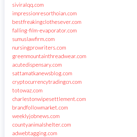
siviralqq.com
impressionresorthoian.com
bestfreakingclothesever.com
falling-film-evaporator.com
sumuslawfirm.com
nursingprowriters.com
greenmountainthreadwear.com
acutedispensary.com
sattamatkanewsblog.com
cryptocurrencytradingcn.com
totowaz.com
charlestonwipesettlement.com
brandfollowmarket.com
weeklyjobnews.com
countyanimalshelter.com
adwebtagging.com