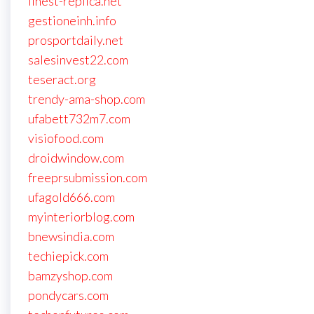
finest-replica.net
gestioneinh.info
prosportdaily.net
salesinvest22.com
teseract.org
trendy-ama-shop.com
ufabett732m7.com
visiofood.com
droidwindow.com
freeprsubmission.com
ufagold666.com
myinteriorblog.com
bnewsindia.com
techiepick.com
bamzyshop.com
pondycars.com