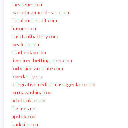
thearguer.com
marketing-mobile-app.com
floralpunchcraft.com
fiasone.com
danktankbattery.com
mealudo.com
charlie-day.com
livedirectbettingpoker.com
foxbusinessupdate.com
lovedaddy.org
integrativemedicalmassageplano.com
mrrugwashing.com
acb-bankia.com
flash-es.net
upshak.com
backsilo.com