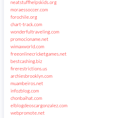
neatstuffhelpskids.org
moraessoccer.com
forochile.org
chart-track.com
wonderfultraveling.com
promocioname.net
wimaxworld.com
freeonlinecricketgames.net
bestcashing.biz
firerestrictions.us
archiesbrooklyn.com
muambeiros.net
infozblog.com
chonbaihat.com
elblogdeoscargonzalez.com
webpromote.net