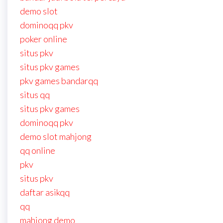
demo slot
dominoqq pkv
poker online
situs pkv
situs pkv games
pkv games bandarqq
situs qq
situs pkv games
dominoqq pkv
demo slot mahjong
qq online
pkv
situs pkv
daftar asikqq
qq
mahjong demo