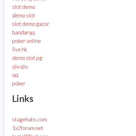
slot demo
demo slot
slot demo gacor
bandarqq
poker online
live hk
demo slot pg
qiu qiu
qq
poker
Links
stagehubs.com
1x2forum.net