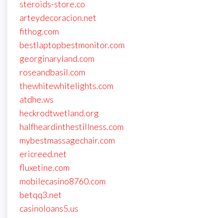
steroids-store.co
arteydecoracion.net
fithog.com
bestlaptopbestmonitor.com
georginaryland.com
roseandbasil.com
thewhitewhitelights.com
atdhe.ws
heckrodtwetland.org
halfheardinthestillness.com
mybestmassagechair.com
ericreed.net
fluxetine.com
mobilecasino8760.com
betqq3.net
casinoloans5.us