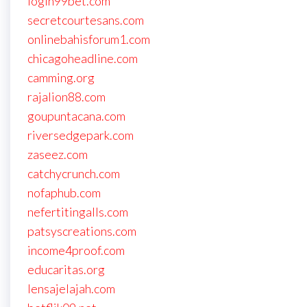
login99bet.com
secretcourtesans.com
onlinebahisforum1.com
chicagoheadline.com
camming.org
rajalion88.com
goupuntacana.com
riversedgepark.com
zaseez.com
catchycrunch.com
nofaphub.com
nefertitingalls.com
patsyscreations.com
income4proof.com
educaritas.org
lensajelajah.com