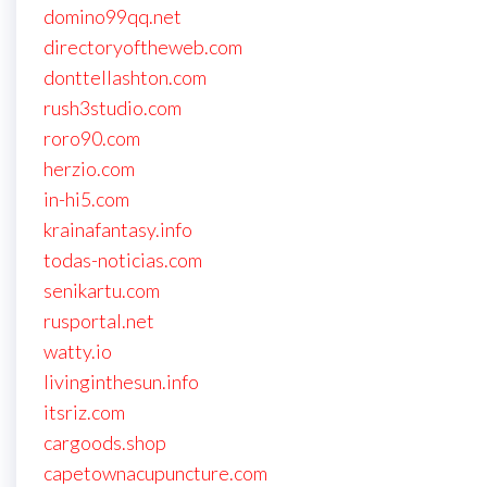
domino99qq.net
directoryoftheweb.com
donttellashton.com
rush3studio.com
roro90.com
herzio.com
in-hi5.com
krainafantasy.info
todas-noticias.com
senikartu.com
rusportal.net
watty.io
livinginthesun.info
itsriz.com
cargoods.shop
capetownacupuncture.com