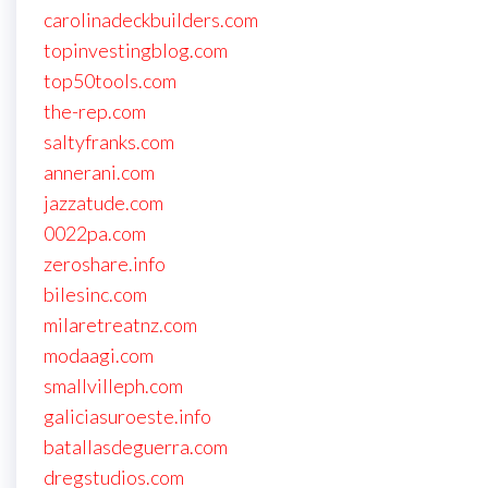
carolinadeckbuilders.com
topinvestingblog.com
top50tools.com
the-rep.com
saltyfranks.com
annerani.com
jazzatude.com
0022pa.com
zeroshare.info
bilesinc.com
milaretreatnz.com
modaagi.com
smallvilleph.com
galiciasuroeste.info
batallasdeguerra.com
dregstudios.com