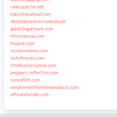
ranksuperior.net
babystepahead.com
destinationoverlooked.com
gamblingamount.com
hillclimbwax.com
hnopse.com
occasionnews.com
lustofmoney.com
timebusinesszone.com
peppers-reflection.com
tuneoflife.com
windowwellmaintenancepros.com
affiliateholder.com