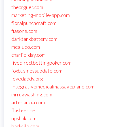
thearguer.com
marketing-mobile-app.com
floralpunchcraft.com
fiasone.com
danktankbattery.com
mealudo.com
charlie-day.com
livedirectbettingpoker.com
foxbusinessupdate.com
lovedaddy.org
integrativemedicalmassageplano.com
mrrugwashing.com
acb-bankia.com
flash-es.net
upshak.com
backsilo.com