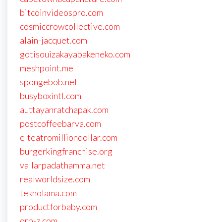
bitcoinvideospro.com
cosmiccrowcollective.com
alain-jacquet.com
gotisouizakayabakeneko.com
meshpoint.me
spongebob.net
busyboxintl.com
auttayanratchapak.com
postcoffeebarva.com
elteatromilliondollar.com
burgerkingfranchise.org
vallarpadathamma.net
realworldsize.com
teknolama.com
productforbaby.com
orb-z.com