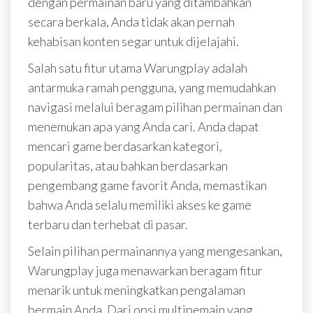
dengan permainan baru yang ditambahkan
secara berkala, Anda tidak akan pernah
kehabisan konten segar untuk dijelajahi.
Salah satu fitur utama Warungplay adalah
antarmuka ramah pengguna, yang memudahkan
navigasi melalui beragam pilihan permainan dan
menemukan apa yang Anda cari. Anda dapat
mencari game berdasarkan kategori,
popularitas, atau bahkan berdasarkan
pengembang game favorit Anda, memastikan
bahwa Anda selalu memiliki akses ke game
terbaru dan terhebat di pasar.
Selain pilihan permainannya yang mengesankan,
Warungplay juga menawarkan beragam fitur
menarik untuk meningkatkan pengalaman
bermain Anda. Dari opsi multipemain yang