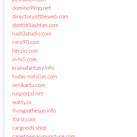
domino99qq.net
directoryoftheweb.com
donttellashton.com
rush3studio.com
roro90.com
herzio.com
in-hi5.com
krainafantasy.info
todas-noticias.com
senikartu.com
rusportal.net
watty.io
livinginthesun.info
itsriz.com
cargoods.shop
capetownacupuncture.com