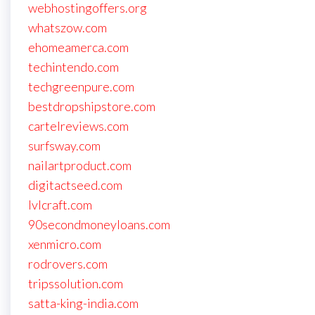
webhostingoffers.org
whatszow.com
ehomeamerca.com
techintendo.com
techgreenpure.com
bestdropshipstore.com
cartelreviews.com
surfsway.com
nailartproduct.com
digitactseed.com
lvlcraft.com
90secondmoneyloans.com
xenmicro.com
rodrovers.com
tripssolution.com
satta-king-india.com