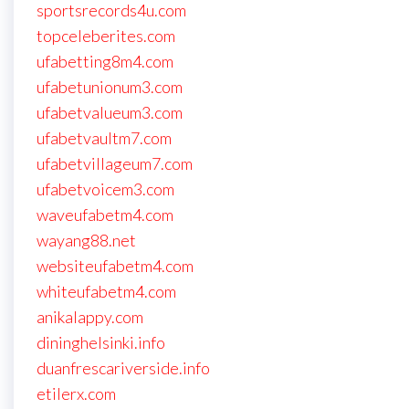
sportsrecords4u.com
topceleberites.com
ufabetting8m4.com
ufabetunionum3.com
ufabetvalueum3.com
ufabetvaultm7.com
ufabetvillageum7.com
ufabetvoicem3.com
waveufabetm4.com
wayang88.net
websiteufabetm4.com
whiteufabetm4.com
anikalappy.com
dininghelsinki.info
duanfrescariverside.info
etilerx.com