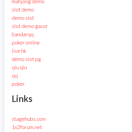
mahjong demo
slot demo
demo slot
slot demo gacor
bandarqq
poker online
live hk
demo slot pg
qiu qiu
qq
poker
Links
stagehubs.com
1x2forum.net