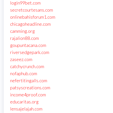
login99bet.com
secretcourtesans.com
onlinebahisforum1.com
chicagoheadline.com
camming.org
rajalion88.com
goupuntacana.com
riversedgepark.com
zaseez.com
catchycrunch.com
nofaphub.com
nefertitingalls.com
patsyscreations.com
income4proof.com
educaritas.org
lensajelajah.com