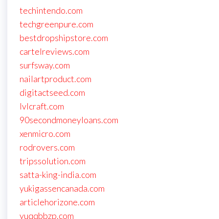
techintendo.com
techgreenpure.com
bestdropshipstore.com
cartelreviews.com
surfsway.com
nailartproduct.com
digitactseed.com
lvlcraft.com
90secondmoneyloans.com
xenmicro.com
rodrovers.com
tripssolution.com
satta-king-india.com
yukigassencanada.com
articlehorizone.com
yuqqbbzp.com