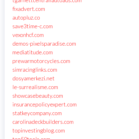
tgarnettcentrallautoads.com
fixadvert.com
autopluz.co
save3time-c.com
vexonhcf.com
demos-pixelsparadise.com
mediatitude.com
prewarmotorcycles.com
simracinglinks.com
dosyamerkezi.net
le-surrealisme.com
showcasebeauty.com
insurancepolicyexpert.com
statkeycompany.com
carolinadeckbuilders.com
topinvestingblog.com