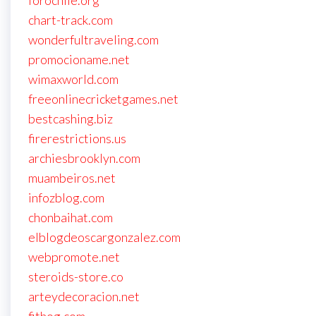
forochile.org
chart-track.com
wonderfultraveling.com
promocioname.net
wimaxworld.com
freeonlinecricketgames.net
bestcashing.biz
firerestrictions.us
archiesbrooklyn.com
muambeiros.net
infozblog.com
chonbaihat.com
elblogdeoscargonzalez.com
webpromote.net
steroids-store.co
arteydecoracion.net