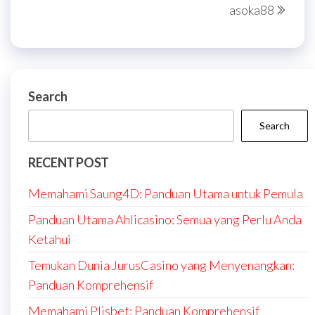
asoka88
Search
Search
RECENT POST
Memahami Saung4D: Panduan Utama untuk Pemula
Panduan Utama Ahlicasino: Semua yang Perlu Anda
Ketahui
Temukan Dunia JurusCasino yang Menyenangkan:
Panduan Komprehensif
Memahami Plisbet: Panduan Komprehensif