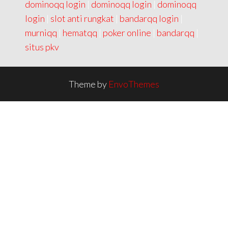
dominoqq login
|
dominoqq login
|
dominoqq
login
|
slot anti rungkat
|
bandarqq login
|
murniqq
|
hematqq
|
poker online
|
bandarqq
|
situs pkv
Theme by
EnvoThemes