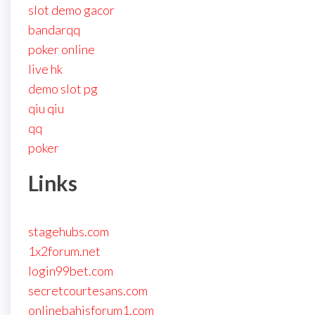
slot demo gacor
bandarqq
poker online
live hk
demo slot pg
qiu qiu
qq
poker
Links
stagehubs.com
1x2forum.net
login99bet.com
secretcourtesans.com
onlinebahisforum1.com