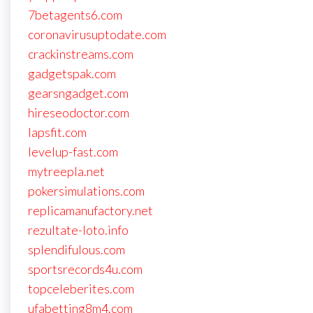
7betagents6.com
coronavirusuptodate.com
crackinstreams.com
gadgetspak.com
gearsngadget.com
hireseodoctor.com
lapsfit.com
levelup-fast.com
mytreepla.net
pokersimulations.com
replicamanufactory.net
rezultate-loto.info
splendifulous.com
sportsrecords4u.com
topceleberites.com
ufabetting8m4.com