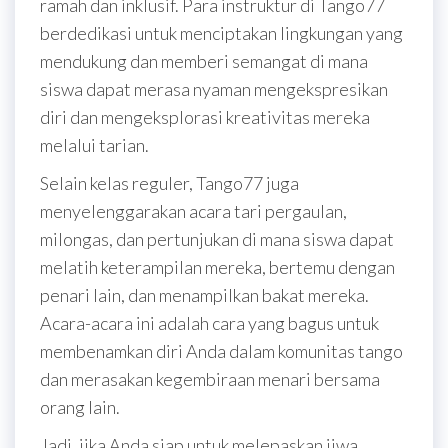
ramah dan inklusif. Para instruktur di Tango77
berdedikasi untuk menciptakan lingkungan yang
mendukung dan memberi semangat di mana
siswa dapat merasa nyaman mengekspresikan
diri dan mengeksplorasi kreativitas mereka
melalui tarian.
Selain kelas reguler, Tango77 juga
menyelenggarakan acara tari pergaulan,
milongas, dan pertunjukan di mana siswa dapat
melatih keterampilan mereka, bertemu dengan
penari lain, dan menampilkan bakat mereka.
Acara-acara ini adalah cara yang bagus untuk
membenamkan diri Anda dalam komunitas tango
dan merasakan kegembiraan menari bersama
orang lain.
Jadi, jika Anda siap untuk melepaskan jiwa