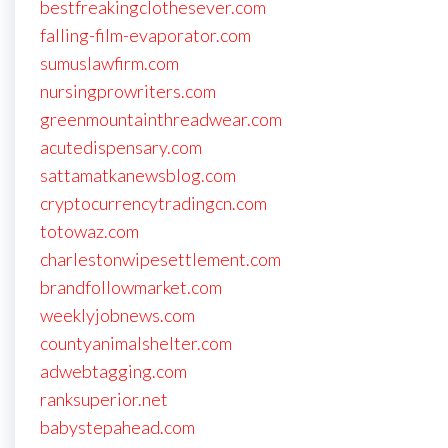
bestfreakingclothesever.com
falling-film-evaporator.com
sumuslawfirm.com
nursingprowriters.com
greenmountainthreadwear.com
acutedispensary.com
sattamatkanewsblog.com
cryptocurrencytradingcn.com
totowaz.com
charlestonwipesettlement.com
brandfollowmarket.com
weeklyjobnews.com
countyanimalshelter.com
adwebtagging.com
ranksuperior.net
babystepahead.com