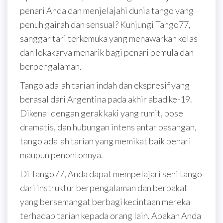
penari Anda dan menjelajahi dunia tango yang
penuh gairah dan sensual? Kunjungi Tango77,
sanggar tari terkemuka yang menawarkan kelas
dan lokakarya menarik bagi penari pemula dan
berpengalaman.
Tango adalah tarian indah dan ekspresif yang
berasal dari Argentina pada akhir abad ke-19.
Dikenal dengan gerak kaki yang rumit, pose
dramatis, dan hubungan intens antar pasangan,
tango adalah tarian yang memikat baik penari
maupun penontonnya.
Di Tango77, Anda dapat mempelajari seni tango
dari instruktur berpengalaman dan berbakat
yang bersemangat berbagi kecintaan mereka
terhadap tarian kepada orang lain. Apakah Anda