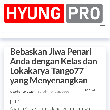
Skip
to
the
content
Slot
Mainkan
slot X1000
Pragmatic
dari
Pragmatic
Play
Play hari ini
Gacor
tanpa risiko.
Bebaskan Jiwa Penari
Slot gacor ini
Hari Ini,
memberikan
Mainkan
peluang
Anda dengan Kelas dan
besar untuk
Slot
kemenangan
Lokakarya Tango77
tanpa
X1000
deposit.
Tanpa
yang Menyenangkan
Risiko
Off
October 19, 2025
By
admin@hyungpro.com
[ad_1]
Apakah Anda siap untuk mengeluarkan jiwa