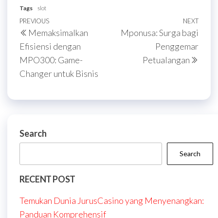
Tags
slot
Post
Previous
PREVIOUS
NEXT
Next
Memaksimalkan
Mponusa: Surga bagi
navigation
Post
Post
Efisiensi dengan
Penggemar
MPO300: Game-
Petualangan
Changer untuk Bisnis
Search
Search
RECENT POST
Temukan Dunia JurusCasino yang Menyenangkan:
Panduan Komprehensif