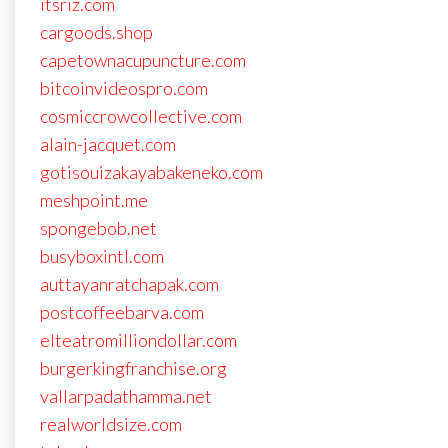
itsriz.com
cargoods.shop
capetownacupuncture.com
bitcoinvideospro.com
cosmiccrowcollective.com
alain-jacquet.com
gotisouizakayabakeneko.com
meshpoint.me
spongebob.net
busyboxintl.com
auttayanratchapak.com
postcoffeebarva.com
elteatromilliondollar.com
burgerkingfranchise.org
vallarpadathamma.net
realworldsize.com