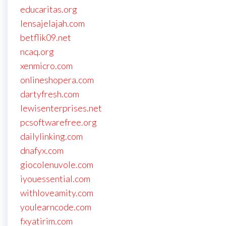
educaritas.org
lensajelajah.com
betflik09.net
ncaq.org
xenmicro.com
onlineshopera.com
dartyfresh.com
lewisenterprises.net
pcsoftwarefree.org
dailylinking.com
dnafyx.com
giocolenuvole.com
iyouessential.com
withloveamity.com
youlearncode.com
fxyatirim.com