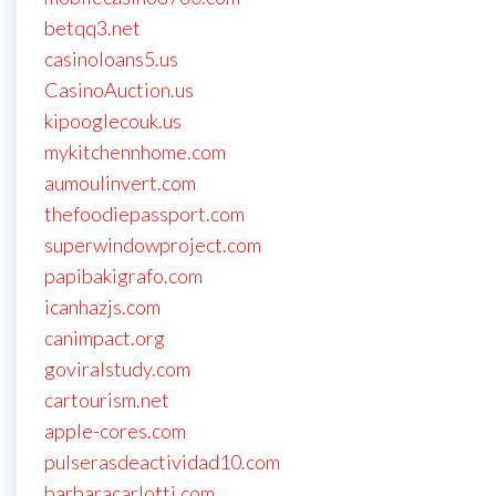
betqq3.net
casinoloans5.us
CasinoAuction.us
kipooglecouk.us
mykitchennhome.com
aumoulinvert.com
thefoodiepassport.com
superwindowproject.com
papibakigrafo.com
icanhazjs.com
canimpact.org
goviralstudy.com
cartourism.net
apple-cores.com
pulserasdeactividad10.com
barbaracarlotti.com