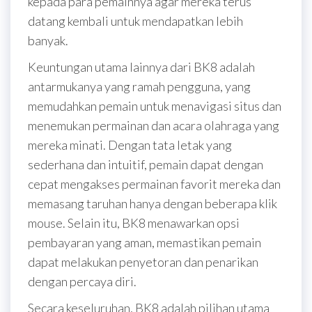
kepada para pemainnya agar mereka terus
datang kembali untuk mendapatkan lebih
banyak.
Keuntungan utama lainnya dari BK8 adalah
antarmukanya yang ramah pengguna, yang
memudahkan pemain untuk menavigasi situs dan
menemukan permainan dan acara olahraga yang
mereka minati. Dengan tata letak yang
sederhana dan intuitif, pemain dapat dengan
cepat mengakses permainan favorit mereka dan
memasang taruhan hanya dengan beberapa klik
mouse. Selain itu, BK8 menawarkan opsi
pembayaran yang aman, memastikan pemain
dapat melakukan penyetoran dan penarikan
dengan percaya diri.
Secara keseluruhan, BK8 adalah pilihan utama