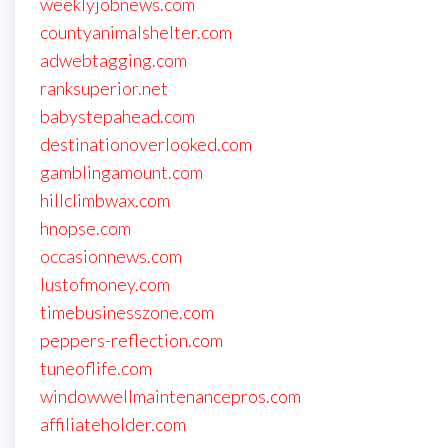
weeklyjobnews.com
countyanimalshelter.com
adwebtagging.com
ranksuperior.net
babystepahead.com
destinationoverlooked.com
gamblingamount.com
hillclimbwax.com
hnopse.com
occasionnews.com
lustofmoney.com
timebusinesszone.com
peppers-reflection.com
tuneoflife.com
windowwellmaintenancepros.com
affiliateholder.com