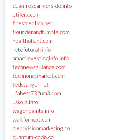
duanfrescariverside.info
etilerx.com
finestreplica.net
flounderandfumble.com
healthohunt.com
retefuturah.info
smartinvestinginfo.info
technewsalliance.com
technonetmarket.com
tedstanger.net
ufabett732um3.com
uskola.info
wagonpaints.info
waitfornext.com
clearvisionmarketing.co
quantum-code.co