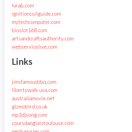
lurab.com
ignitioncoilguide.com
mytechcomputer.com
bioslot168.com
artsandcraftsauthority.com
webservicelive.com
Links
jimsfamousbbq.com
libertywalk-usa.com
australiamovie.net
gizmobird.co.uk
mp3djsong.com
coursdanglaistoulouse.com
neptunuslex.com