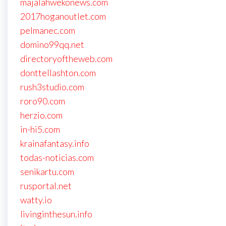
majalahwekonews.com
2017hoganoutlet.com
pelmanec.com
domino99qq.net
directoryoftheweb.com
donttellashton.com
rush3studio.com
roro90.com
herzio.com
in-hi5.com
krainafantasy.info
todas-noticias.com
senikartu.com
rusportal.net
watty.io
livinginthesun.info