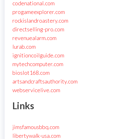
codenational.com
progameexplorer.com
rockislandroastery.com
directselling-pro.com
revenuealarm.com
lurab.com
ignitioncoilguide.com
mytechcomputer.com
bioslot168.com
artsandcraftsauthority.com
webservicelive.com
Links
jimsfamousbbq.com
libertywalk-usa.com