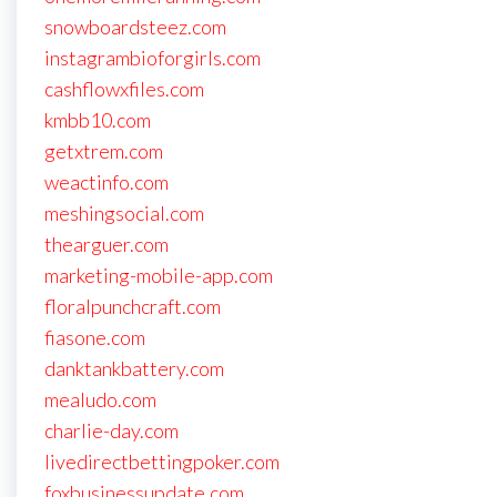
snowboardsteez.com
instagrambioforgirls.com
cashflowxfiles.com
kmbb10.com
getxtrem.com
weactinfo.com
meshingsocial.com
thearguer.com
marketing-mobile-app.com
floralpunchcraft.com
fiasone.com
danktankbattery.com
mealudo.com
charlie-day.com
livedirectbettingpoker.com
foxbusinessupdate.com