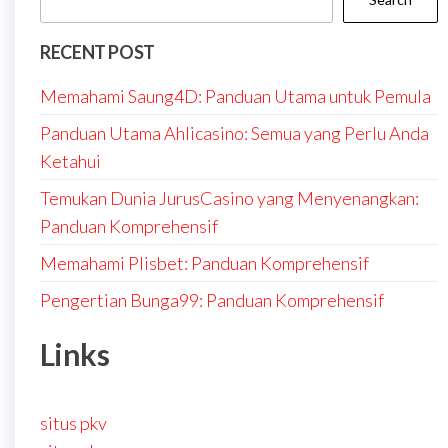
RECENT POST
Memahami Saung4D: Panduan Utama untuk Pemula
Panduan Utama Ahlicasino: Semua yang Perlu Anda
Ketahui
Temukan Dunia JurusCasino yang Menyenangkan:
Panduan Komprehensif
Memahami Plisbet: Panduan Komprehensif
Pengertian Bunga99: Panduan Komprehensif
Links
situs pkv