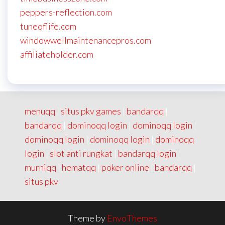
peppers-reflection.com
tuneoflife.com
windowwellmaintenancepros.com
affiliateholder.com
menuqq
|
situs pkv games
|
bandarqq
|
bandarqq
|
dominoqq login
|
dominoqq login
|
dominoqq login
|
dominoqq login
|
dominoqq
login
|
slot anti rungkat
|
bandarqq login
|
murniqq
|
hematqq
|
poker online
|
bandarqq
|
situs pkv
Theme by
EnvoThemes