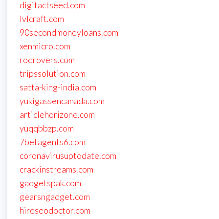
digitactseed.com
lvlcraft.com
90secondmoneyloans.com
xenmicro.com
rodrovers.com
tripssolution.com
satta-king-india.com
yukigassencanada.com
articlehorizone.com
yuqqbbzp.com
7betagents6.com
coronavirusuptodate.com
crackinstreams.com
gadgetspak.com
gearsngadget.com
hireseodoctor.com