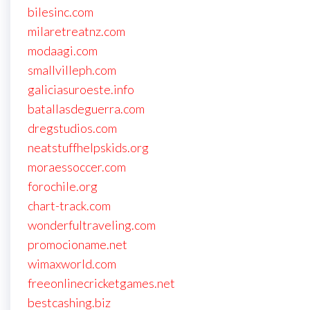
bilesinc.com
milaretreatnz.com
modaagi.com
smallvilleph.com
galiciasuroeste.info
batallasdeguerra.com
dregstudios.com
neatstuffhelpskids.org
moraessoccer.com
forochile.org
chart-track.com
wonderfultraveling.com
promocioname.net
wimaxworld.com
freeonlinecricketgames.net
bestcashing.biz