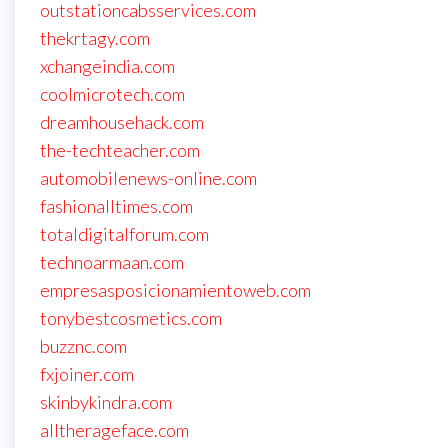
outstationcabsservices.com
thekrtagy.com
xchangeindia.com
coolmicrotech.com
dreamhousehack.com
the-techteacher.com
automobilenews-online.com
fashionalltimes.com
totaldigitalforum.com
technoarmaan.com
empresasposicionamientoweb.com
tonybestcosmetics.com
buzznc.com
fxjoiner.com
skinbykindra.com
alltherageface.com