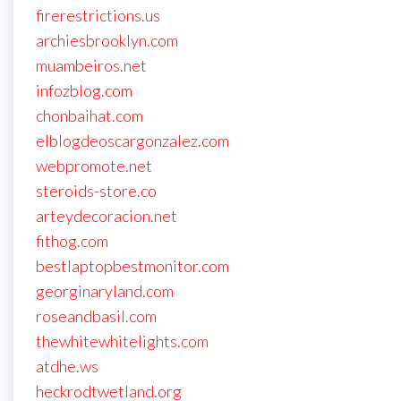
firerestrictions.us
archiesbrooklyn.com
muambeiros.net
infozblog.com
chonbaihat.com
elblogdeoscargonzalez.com
webpromote.net
steroids-store.co
arteydecoracion.net
fithog.com
bestlaptopbestmonitor.com
georginaryland.com
roseandbasil.com
thewhitewhitelights.com
atdhe.ws
heckrodtwetland.org