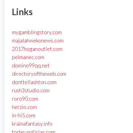
Links
mygamblingstory.com
majalahwekonews.com
2017hoganoutlet.com
pelmanec.com
domino99qq.net
directoryoftheweb.com
donttellashton.com
rush3studio.com
roro90.com
herzio.com
in-hi5.com
krainafantasy.info
todas-noticias.com