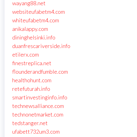
wayang88.net
websiteufabetm4.com
whiteufabetm4.com
anikalappy.com
dininghelsinki.info
duanfrescariverside.info
etilerx.com
finestreplica.net
flounderandfumble.com
healthohunt.com
retefuturah.info
smartinvestinginfo.info
technewsalliance.com
technonetmarket.com
tedstanger.net
ufabett732um3.com