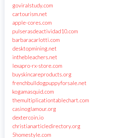
goviralstudy.com
cartourism.net
apple-cores.com
pulserasdeactividad10.com
barbaracarlotti.com
desktopmining.net
inthebleachers.net
lexapro-rx-store.com
buyskincareproducts.org
frenchbulldogpuppyforsale.net
kogamasquid.com
themultiplicationtablechart.com
casinoglamour.org
dextercoin.io
christianarticledirectory.org
5homestyle.com