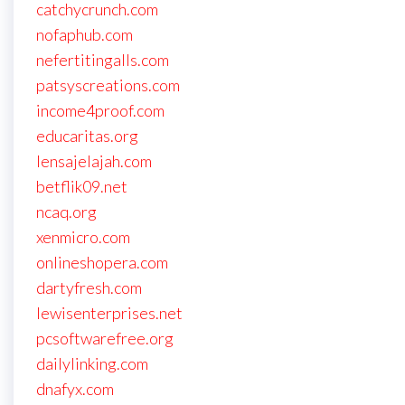
catchycrunch.com
nofaphub.com
nefertitingalls.com
patsyscreations.com
income4proof.com
educaritas.org
lensajelajah.com
betflik09.net
ncaq.org
xenmicro.com
onlineshopera.com
dartyfresh.com
lewisenterprises.net
pcsoftwarefree.org
dailylinking.com
dnafyx.com