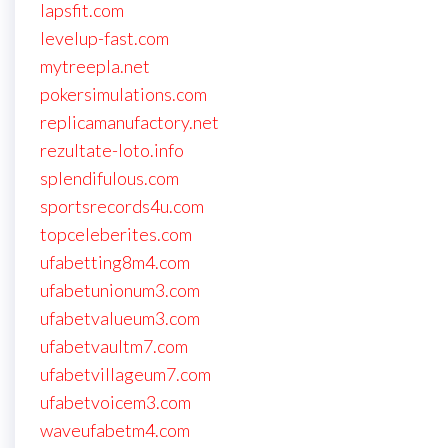
lapsfit.com
levelup-fast.com
mytreepla.net
pokersimulations.com
replicamanufactory.net
rezultate-loto.info
splendifulous.com
sportsrecords4u.com
topceleberites.com
ufabetting8m4.com
ufabetunionum3.com
ufabetvalueum3.com
ufabetvaultm7.com
ufabetvillageum7.com
ufabetvoicem3.com
waveufabetm4.com