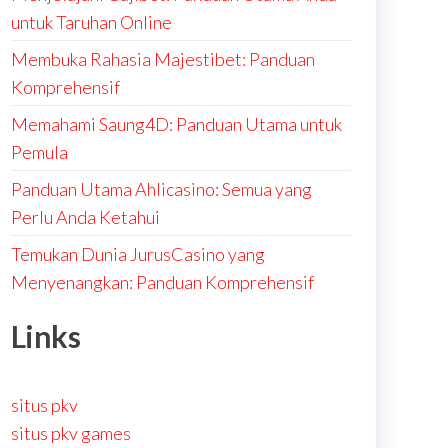
untuk Taruhan Online
Membuka Rahasia Majestibet: Panduan
Komprehensif
Memahami Saung4D: Panduan Utama untuk
Pemula
Panduan Utama Ahlicasino: Semua yang
Perlu Anda Ketahui
Temukan Dunia JurusCasino yang
Menyenangkan: Panduan Komprehensif
Links
situs pkv
situs pkv games