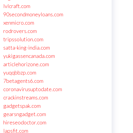
lvlcraft.com
90secondmoneyloans.com
xenmicro.com
rodrovers.com
tripssolution.com
satta-king-india.com
yukigassencanada.com
articlehorizone.com
yuqqbbzp.com
7betagents6.com
coronavirusuptodate.com
crackinstreams.com
gadgetspak.com
gearsngadget.com
hireseodoctor.com
lapsfit.com