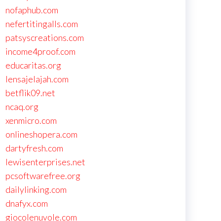
nofaphub.com
nefertitingalls.com
patsyscreations.com
income4proof.com
educaritas.org
lensajelajah.com
betflik09.net
ncaq.org
xenmicro.com
onlineshopera.com
dartyfresh.com
lewisenterprises.net
pcsoftwarefree.org
dailylinking.com
dnafyx.com
giocolenuvole.com