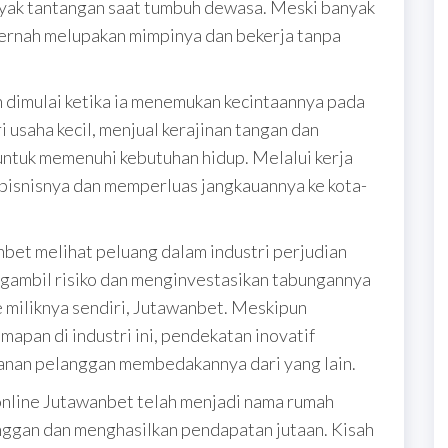
nyak tantangan saat tumbuh dewasa. Meski banyak
pernah melupakan mimpinya dan bekerja tanpa
 dimulai ketika ia menemukan kecintaannya pada
 usaha kecil, menjual kerajinan tangan dan
untuk memenuhi kebutuhan hidup. Melalui kerja
bisnisnya dan memperluas jangkauannya ke kota-
bet melihat peluang dalam industri perjudian
gambil risiko dan menginvestasikan tabungannya
e miliknya sendiri, Jutawanbet. Meskipun
apan di industri ini, pendekatan inovatif
anan pelanggan membedakannya dari yang lain.
online Jutawanbet telah menjadi nama rumah
langgan dan menghasilkan pendapatan jutaan. Kisah