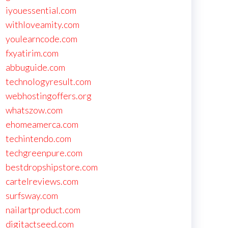
iyouessential.com
withloveamity.com
youlearncode.com
fxyatirim.com
abbuguide.com
technologyresult.com
webhostingoffers.org
whatszow.com
ehomeamerca.com
techintendo.com
techgreenpure.com
bestdropshipstore.com
cartelreviews.com
surfsway.com
nailartproduct.com
digitactseed.com