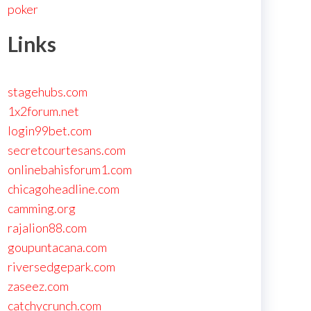
poker
Links
stagehubs.com
1x2forum.net
login99bet.com
secretcourtesans.com
onlinebahisforum1.com
chicagoheadline.com
camming.org
rajalion88.com
goupuntacana.com
riversedgepark.com
zaseez.com
catchycrunch.com