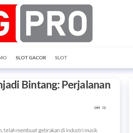
Slot
Mainkan
slot X1000
Pragmati
dari
Pragmatic
Play
Play hari ini
Gacor
tanpa risiko.
Slot gacor ini
Hari Ini,
memberikan
Mainkan
peluang
besar untuk
Slot
kemenangan
EMO
SLOT GACOR
SLOT
tanpa
X1000
deposit.
Tanpa
Risiko
jadi Bintang: Perjalanan
Off
, telah membuat gebrakan di industri musik