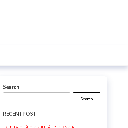
c
Search
Search
RECENT POST
Temukan Dunia JurusCasino yang