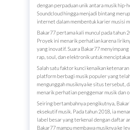
dengan perpaduan unik antara musik hip-h
Soundcloud hingga menjadi bintang merupa
internet dalam membentuk karier musisi ma
Bakar77 pertama kali muncul pada tahun 20
Proyek ini menarik perhatian karena lirikny
yang inovatif. Suara Bakar77 menyimpang 
rap, soul, dan elektronik untuk menciptaka
Salah satu faktor kunci kenaikan ketenar
platform berbagi musik populer yang telah
mengunggah musiknya ke situs tersebut, 
menarik perhatian penggemar musik dan or
Seiring bertambahnya pengikutnya, Bakar7
eksekutif musik. Pada tahun 2018, ia men
label besar yang terkenal dengan daftar a
Bakar77 mampu membawa musiknya ke level