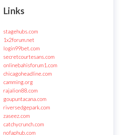
Links
stagehubs.com
1x2forum.net
login99bet.com
secretcourtesans.com
onlinebahisforum1.com
chicagoheadline.com
camming.org
rajalion88.com
goupuntacana.com
riversedgepark.com
zaseez.com
catchycrunch.com
nofaphub.com