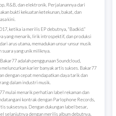
op, R&B, dan elektronik. Perjalanannya dari
kan bukti kekuatan ketekunan, bakat, dan
sa kini.
17, ketika ia merilis EP debutnya, “Badkid.”
a yang menarik, lirik introspektif, dan produksi
dari arus utama, memadukan unsur-unsur musik
n suara yang unik miliknya.
an Bakar77 adalah penggunaan Soundcloud,
 meluncurkan karier banyak artis sukses. Bakar77
dan dengan cepat mendapatkan daya tarik dan
ang dalam industri musik.
7 mulai menarik perhatian label rekaman dan
andatangani kontrak dengan Parlophone Records,
rtis suksesnya. Dengan dukungan label besar,
 selanjutnya dengan merilis album debutnya,