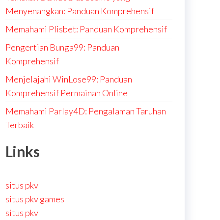
Menyenangkan: Panduan Komprehensif
Memahami Plisbet: Panduan Komprehensif
Pengertian Bunga99: Panduan
Komprehensif
Menjelajahi WinLose99: Panduan
Komprehensif Permainan Online
Memahami Parlay4D: Pengalaman Taruhan
Terbaik
Links
situs pkv
situs pkv games
situs pkv