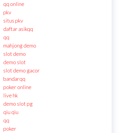
qq online
pkv
situs pkv
daftar asikqq
qq
mahjong demo
slot demo
demo slot
slot demo gacor
bandarqq
poker online
live hk
demo slot pg
qiu qiu
qq
poker