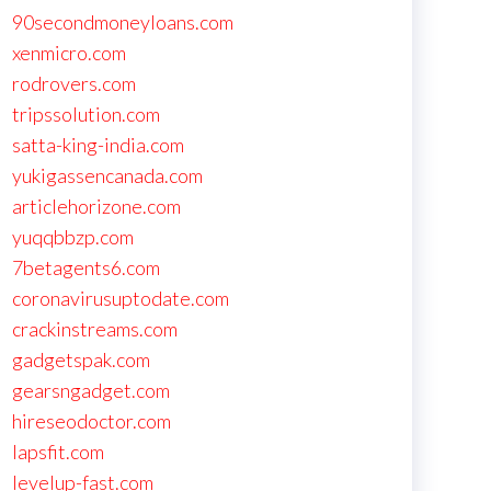
90secondmoneyloans.com
xenmicro.com
rodrovers.com
tripssolution.com
satta-king-india.com
yukigassencanada.com
articlehorizone.com
yuqqbbzp.com
7betagents6.com
coronavirusuptodate.com
crackinstreams.com
gadgetspak.com
gearsngadget.com
hireseodoctor.com
lapsfit.com
levelup-fast.com