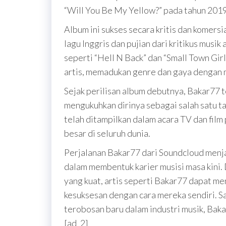
“Will You Be My Yellow?” pada tahun 2019
Album ini sukses secara kritis dan komer
lagu Inggris dan pujian dari kritikus musik
seperti “Hell N Back” dan “Small Town Gi
artis, memadukan genre dan gaya dengan 
Sejak perilisan album debutnya, Bakar77
mengukuhkan dirinya sebagai salah satu ta
telah ditampilkan dalam acara TV dan film p
besar di seluruh dunia.
Perjalanan Bakar77 dari Soundcloud menja
dalam membentuk karier musisi masa kini. 
yang kuat, artis seperti Bakar77 dapat m
kesuksesan dengan cara mereka sendiri. 
terobosan baru dalam industri musik, Bakar
[ad_2]