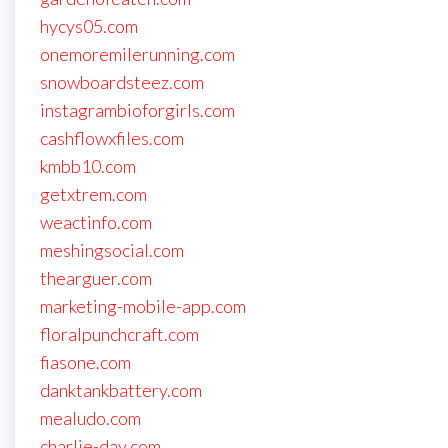
hycys05.com
onemoremilerunning.com
snowboardsteez.com
instagrambioforgirls.com
cashflowxfiles.com
kmbb10.com
getxtrem.com
weactinfo.com
meshingsocial.com
thearguer.com
marketing-mobile-app.com
floralpunchcraft.com
fiasone.com
danktankbattery.com
mealudo.com
charlie-day.com