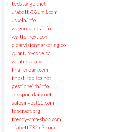
tedstanger.net
ufabett732um3.com
uskola.info
wagonpaints.info
waitfornext.com
clearvisionmarketing.co
quantum-code.co
whatnews.me
final-dream.com
finest-replica.net
gestioneinh.info
prosportdaily.net
salesinvest22.com
teseract.org
trendy-ama-shop.com
ufabett732m7.com