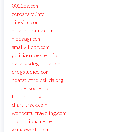
0022pa.com
zeroshare.info
bilesinc.com
milaretreatnz.com
modaagi.com
smallvilleph.com
galiciasuroeste.info
batallasdeguerra.com
dregstudios.com
neatstuffhelpskids.org
moraessoccer.com
forochile.org
chart-track.com
wonderfultraveling.com
promocioname.net
wimaxworld.com