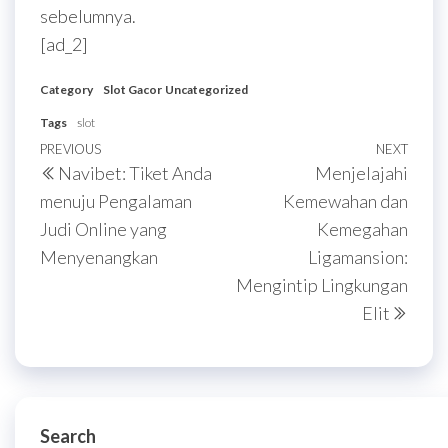
sebelumnya.
[ad_2]
Category
Slot Gacor
Uncategorized
Tags
slot
Post
Previous
PREVIOUS
NEXT
Next
Navibet: Tiket Anda
Menjelajahi
navigation
Post
Post
menuju Pengalaman
Kemewahan dan
Judi Online yang
Kemegahan
Menyenangkan
Ligamansion:
Mengintip Lingkungan
Elit
Search