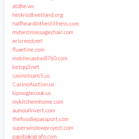
atdhe.ws
heckrodtwetland.org
halfheardinthestillness.com
mybestmassagechair.com
ericreed.net
fluxetine.com
mobilecasino8760.com
betqq3.net
casinoloans5.us
CasinoAuction.us
kipooglecouk.us
mykitchennhome.com
aumoulinvert.com
thefoodiepassport.com
superwindowproject.com
papibakigrafo.com