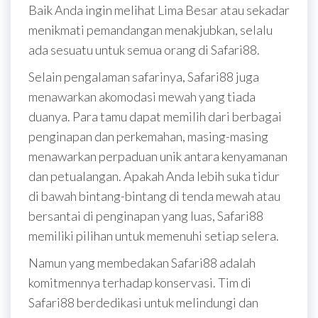
Baik Anda ingin melihat Lima Besar atau sekadar
menikmati pemandangan menakjubkan, selalu
ada sesuatu untuk semua orang di Safari88.
Selain pengalaman safarinya, Safari88 juga
menawarkan akomodasi mewah yang tiada
duanya. Para tamu dapat memilih dari berbagai
penginapan dan perkemahan, masing-masing
menawarkan perpaduan unik antara kenyamanan
dan petualangan. Apakah Anda lebih suka tidur
di bawah bintang-bintang di tenda mewah atau
bersantai di penginapan yang luas, Safari88
memiliki pilihan untuk memenuhi setiap selera.
Namun yang membedakan Safari88 adalah
komitmennya terhadap konservasi. Tim di
Safari88 berdedikasi untuk melindungi dan