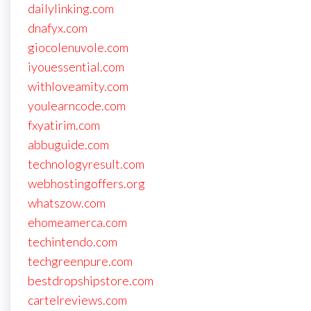
dailylinking.com
dnafyx.com
giocolenuvole.com
iyouessential.com
withloveamity.com
youlearncode.com
fxyatirim.com
abbuguide.com
technologyresult.com
webhostingoffers.org
whatszow.com
ehomeamerca.com
techintendo.com
techgreenpure.com
bestdropshipstore.com
cartelreviews.com