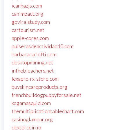
icanhazjs.com
canimpact.org
goviralstudy.com
cartourism.net
apple-cores.com
pulserasdeactividad10.com
barbaracarlotti.com
desktopmining.net
inthebleachers.net
lexapro-rx-store.com
buyskincareproducts.org
frenchbulldogpuppyforsale.net
kogamasquid.com
themultiplicationtablechart.com
casinoglamour.org
dextercoin.io