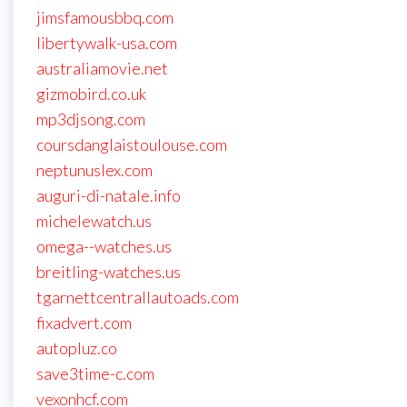
jimsfamousbbq.com
libertywalk-usa.com
australiamovie.net
gizmobird.co.uk
mp3djsong.com
coursdanglaistoulouse.com
neptunuslex.com
auguri-di-natale.info
michelewatch.us
omega--watches.us
breitling-watches.us
tgarnettcentrallautoads.com
fixadvert.com
autopluz.co
save3time-c.com
vexonhcf.com