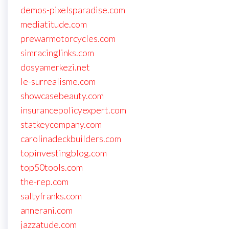
demos-pixelsparadise.com
mediatitude.com
prewarmotorcycles.com
simracinglinks.com
dosyamerkezi.net
le-surrealisme.com
showcasebeauty.com
insurancepolicyexpert.com
statkeycompany.com
carolinadeckbuilders.com
topinvestingblog.com
top50tools.com
the-rep.com
saltyfranks.com
annerani.com
jazzatude.com