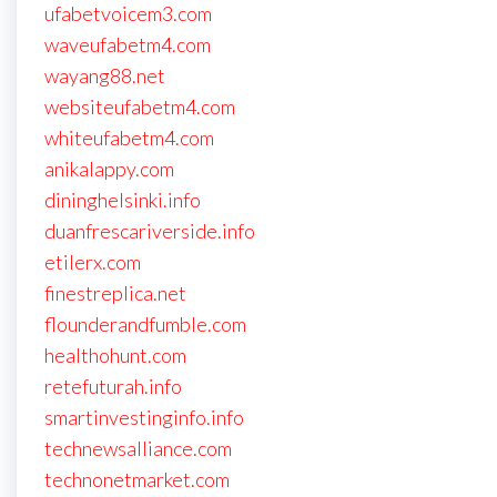
ufabetvoicem3.com
waveufabetm4.com
wayang88.net
websiteufabetm4.com
whiteufabetm4.com
anikalappy.com
dininghelsinki.info
duanfrescariverside.info
etilerx.com
finestreplica.net
flounderandfumble.com
healthohunt.com
retefuturah.info
smartinvestinginfo.info
technewsalliance.com
technonetmarket.com