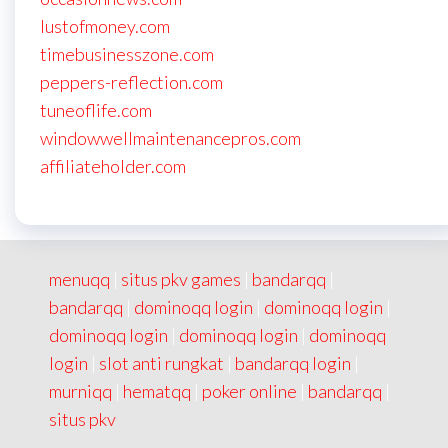
lustofmoney.com
timebusinesszone.com
peppers-reflection.com
tuneoflife.com
windowwellmaintenancepros.com
affiliateholder.com
menuqq
|
situs pkv games
|
bandarqq
|
bandarqq
|
dominoqq login
|
dominoqq login
|
dominoqq login
|
dominoqq login
|
dominoqq
login
|
slot anti rungkat
|
bandarqq login
|
murniqq
|
hematqq
|
poker online
|
bandarqq
|
situs pkv