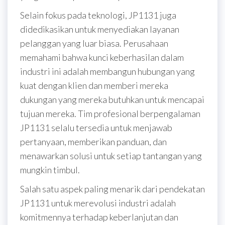
Selain fokus pada teknologi, JP1131 juga
didedikasikan untuk menyediakan layanan
pelanggan yang luar biasa. Perusahaan
memahami bahwa kunci keberhasilan dalam
industri ini adalah membangun hubungan yang
kuat dengan klien dan memberi mereka
dukungan yang mereka butuhkan untuk mencapai
tujuan mereka. Tim profesional berpengalaman
JP1131 selalu tersedia untuk menjawab
pertanyaan, memberikan panduan, dan
menawarkan solusi untuk setiap tantangan yang
mungkin timbul.
Salah satu aspek paling menarik dari pendekatan
JP1131 untuk merevolusi industri adalah
komitmennya terhadap keberlanjutan dan