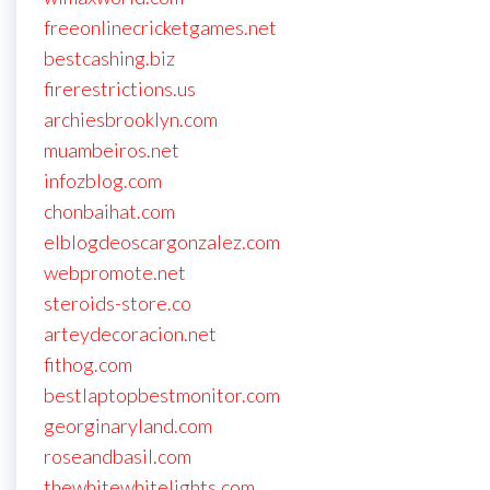
freeonlinecricketgames.net
bestcashing.biz
firerestrictions.us
archiesbrooklyn.com
muambeiros.net
infozblog.com
chonbaihat.com
elblogdeoscargonzalez.com
webpromote.net
steroids-store.co
arteydecoracion.net
fithog.com
bestlaptopbestmonitor.com
georginaryland.com
roseandbasil.com
thewhitewhitelights.com