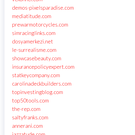
demos-pixelsparadise.com
mediatitude.com
prewarmotorcycles.com
simracinglinks.com
dosyamerkezi.net
le-surrealisme.com
showcasebeauty.com
insurancepolicyexpert.com
statkeycompany.com
carolinadeckbuilders.com
topinvestingblog.com
top50tools.com
the-rep.com
saltyfranks.com
annerani.com
jazzatude.com