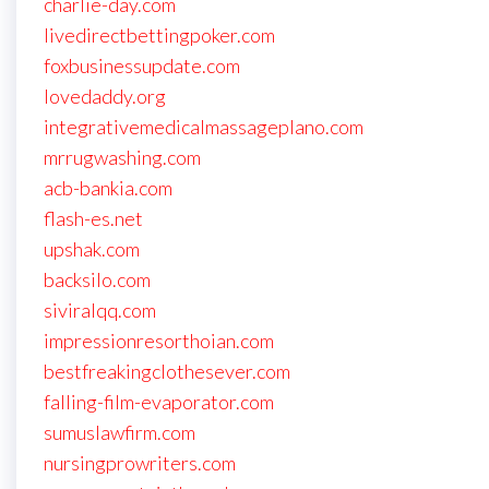
charlie-day.com
livedirectbettingpoker.com
foxbusinessupdate.com
lovedaddy.org
integrativemedicalmassageplano.com
mrrugwashing.com
acb-bankia.com
flash-es.net
upshak.com
backsilo.com
siviralqq.com
impressionresorthoian.com
bestfreakingclothesever.com
falling-film-evaporator.com
sumuslawfirm.com
nursingprowriters.com