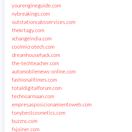
yourengineguide.com
nybreakings.com
outstationcabsservices.com
thekrtagy.com
xchangeindia.com
coolmicrotech.com
dreamhousehack.com
the-techteacher.com
automobilenews-online.com
fashionalltimes.com
totaldigitalforum.com
technoarmaan.com
empresasposicionamientoweb.com
tonybestcosmetics.com
buzznc.com
fxjoiner.com