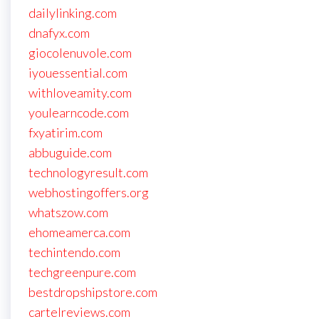
dailylinking.com
dnafyx.com
giocolenuvole.com
iyouessential.com
withloveamity.com
youlearncode.com
fxyatirim.com
abbuguide.com
technologyresult.com
webhostingoffers.org
whatszow.com
ehomeamerca.com
techintendo.com
techgreenpure.com
bestdropshipstore.com
cartelreviews.com