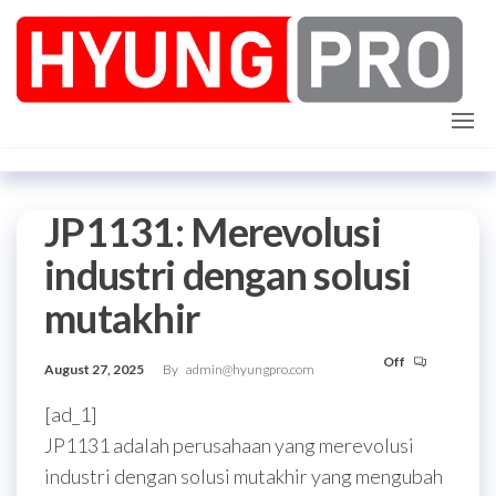
Skip
to
the
content
Slot
Mainkan
slot X1000
Pragmatic
dari
Pragmatic
Play
Play hari ini
Gacor
tanpa risiko.
JP1131: Merevolusi
Slot gacor ini
Hari Ini,
memberikan
Mainkan
peluang
industri dengan solusi
besar untuk
Slot
kemenangan
mutakhir
tanpa
X1000
deposit.
Tanpa
Off
Risiko
August 27, 2025
By
admin@hyungpro.com
[ad_1]
JP1131 adalah perusahaan yang merevolusi
industri dengan solusi mutakhir yang mengubah