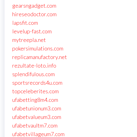
gearsngadget.com
hireseodoctor.com
lapsfit.com
levelup-fast.com
mytreepla.net
pokersimulations.com
replicamanufactory.net
rezultate-loto.info
splendifulous.com
sportsrecords4u.com
topceleberites.com
ufabetting8m4.com
ufabetunionum3.com
ufabetvalueum3.com
ufabetvaultm7.com
ufabetvillageum7.com