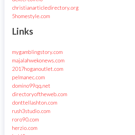
christianarticledirectory.org
5homestyle.com
Links
mygamblingstory.com
majalahwekonews.com
2017hoganoutlet.com
pelmanec.com
domino99qq.net
directoryoftheweb.com
donttellashton.com
rush3studio.com
roro90.com
herzio.com