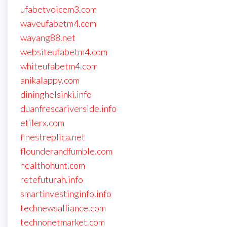
ufabetvoicem3.com
waveufabetm4.com
wayang88.net
websiteufabetm4.com
whiteufabetm4.com
anikalappy.com
dininghelsinki.info
duanfrescariverside.info
etilerx.com
finestreplica.net
flounderandfumble.com
healthohunt.com
retefuturah.info
smartinvestinginfo.info
technewsalliance.com
technonetmarket.com