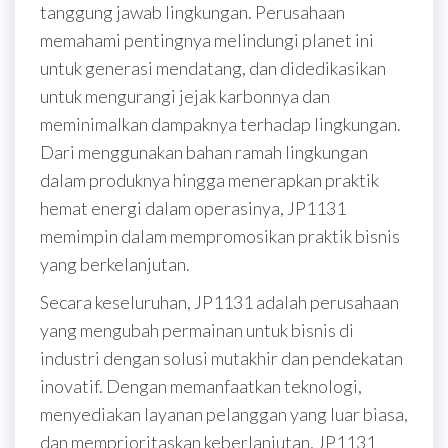
tanggung jawab lingkungan. Perusahaan
memahami pentingnya melindungi planet ini
untuk generasi mendatang, dan didedikasikan
untuk mengurangi jejak karbonnya dan
meminimalkan dampaknya terhadap lingkungan.
Dari menggunakan bahan ramah lingkungan
dalam produknya hingga menerapkan praktik
hemat energi dalam operasinya, JP1131
memimpin dalam mempromosikan praktik bisnis
yang berkelanjutan.
Secara keseluruhan, JP1131 adalah perusahaan
yang mengubah permainan untuk bisnis di
industri dengan solusi mutakhir dan pendekatan
inovatif. Dengan memanfaatkan teknologi,
menyediakan layanan pelanggan yang luar biasa,
dan memprioritaskan keberlanjutan, JP1131