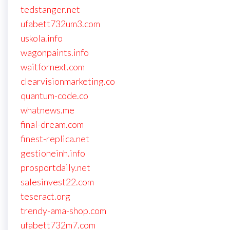
tedstanger.net
ufabett732um3.com
uskola.info
wagonpaints.info
waitfornext.com
clearvisionmarketing.co
quantum-code.co
whatnews.me
final-dream.com
finest-replica.net
gestioneinh.info
prosportdaily.net
salesinvest22.com
teseract.org
trendy-ama-shop.com
ufabett732m7.com