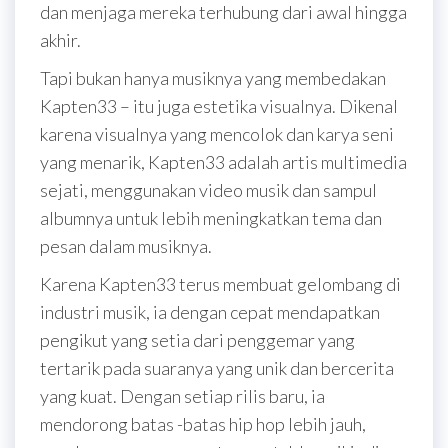
dan menjaga mereka terhubung dari awal hingga
akhir.
Tapi bukan hanya musiknya yang membedakan
Kapten33 – itu juga estetika visualnya. Dikenal
karena visualnya yang mencolok dan karya seni
yang menarik, Kapten33 adalah artis multimedia
sejati, menggunakan video musik dan sampul
albumnya untuk lebih meningkatkan tema dan
pesan dalam musiknya.
Karena Kapten33 terus membuat gelombang di
industri musik, ia dengan cepat mendapatkan
pengikut yang setia dari penggemar yang
tertarik pada suaranya yang unik dan bercerita
yang kuat. Dengan setiap rilis baru, ia
mendorong batas -batas hip hop lebih jauh,