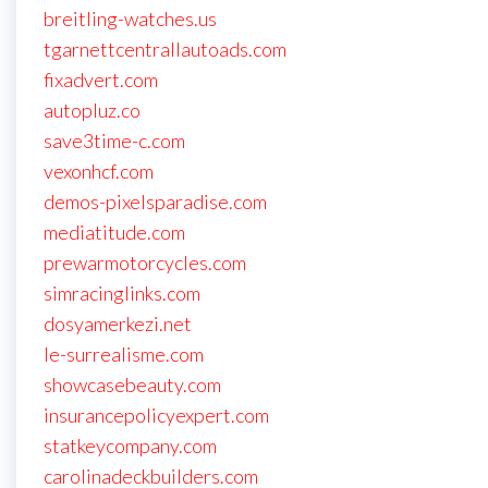
breitling-watches.us
tgarnettcentrallautoads.com
fixadvert.com
autopluz.co
save3time-c.com
vexonhcf.com
demos-pixelsparadise.com
mediatitude.com
prewarmotorcycles.com
simracinglinks.com
dosyamerkezi.net
le-surrealisme.com
showcasebeauty.com
insurancepolicyexpert.com
statkeycompany.com
carolinadeckbuilders.com