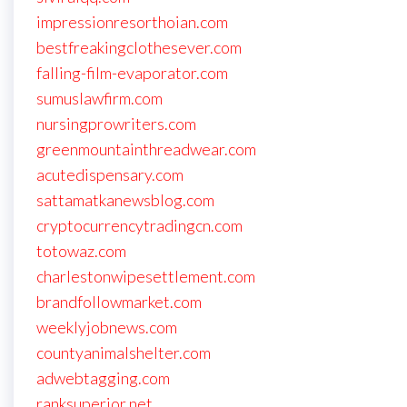
impressionresorthoian.com
bestfreakingclothesever.com
falling-film-evaporator.com
sumuslawfirm.com
nursingprowriters.com
greenmountainthreadwear.com
acutedispensary.com
sattamatkanewsblog.com
cryptocurrencytradingcn.com
totowaz.com
charlestonwipesettlement.com
brandfollowmarket.com
weeklyjobnews.com
countyanimalshelter.com
adwebtagging.com
ranksuperior.net