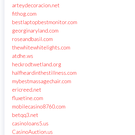
arteydecoracion.net
fithog.com
bestlaptopbestmonitor.com
georginaryland.com
roseandbasil.com
thewhitewhitelights.com
atdhe.ws
heckrodtwetland.org
halfheardinthestillness.com
mybestmassagechair.com
ericreed.net
fluxetine.com
mobilecasino8760.com
betqq3.net
casinoloans5.us
CasinoAuction.us