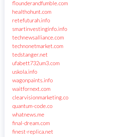
flounderandfumble.com
healthohunt.com
retefuturah.info
smartinvestinginfo.info
technewsalliance.com
technonetmarket.com
tedstanger.net
ufabett732um3.com
uskola.info
wagonpaints.info
waitfornext.com
clearvisionmarketing.co
quantum-code.co
whatnews.me
final-dream.com
finest-replica.net