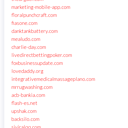
marketing-mobile-app.com
floralpunchcraft.com
fiasone.com
danktankbattery.com
mealudo.com
charlie-day.com
livedirectbettingpoker.com
foxbusinessupdate.com
lovedaddy.org
integrativemedicalmassageplano.com
mrrugwashing.com
acb-bankia.com
flash-es.net
upshak.com
backsilo.com
siviralqq.com