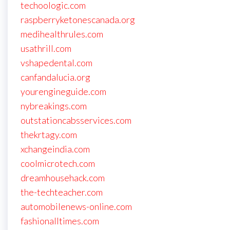
techoologic.com
raspberryketonescanada.org
medihealthrules.com
usathrill.com
vshapedental.com
canfandalucia.org
yourengineguide.com
nybreakings.com
outstationcabsservices.com
thekrtagy.com
xchangeindia.com
coolmicrotech.com
dreamhousehack.com
the-techteacher.com
automobilenews-online.com
fashionalltimes.com