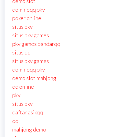
demo slot
dominoqq pkv
poker online
situs pkv
situs pkv games
pkv games bandarqq
situs qq
situs pkv games
dominoqq pkv
demo slot mahjong
qq online
pkv
situs pkv
daftar asikqq
qq
mahjong demo