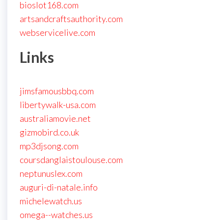
bioslot168.com
artsandcraftsauthority.com
webservicelive.com
Links
jimsfamousbbq.com
libertywalk-usa.com
australiamovie.net
gizmobird.co.uk
mp3djsong.com
coursdanglaistoulouse.com
neptunuslex.com
auguri-di-natale.info
michelewatch.us
omega--watches.us