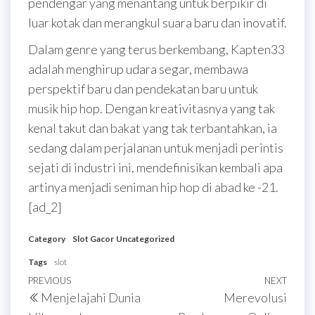
pendengar yang menantang untuk berpikir di
luar kotak dan merangkul suara baru dan inovatif.
Dalam genre yang terus berkembang, Kapten33
adalah menghirup udara segar, membawa
perspektif baru dan pendekatan baru untuk
musik hip hop. Dengan kreativitasnya yang tak
kenal takut dan bakat yang tak terbantahkan, ia
sedang dalam perjalanan untuk menjadi perintis
sejati di industri ini, mendefinisikan kembali apa
artinya menjadi seniman hip hop di abad ke -21.
[ad_2]
Category
Slot Gacor
Uncategorized
Tags
slot
Post
Previous
PREVIOUS
NEXT
Next
Menjelajahi Dunia
Merevolusi
navigation
Post
Post