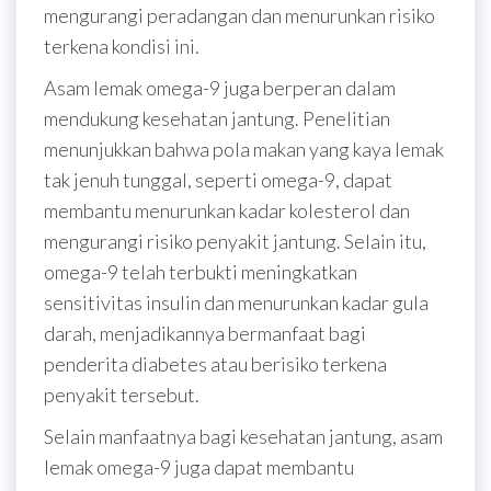
mengurangi peradangan dan menurunkan risiko
terkena kondisi ini.
Asam lemak omega-9 juga berperan dalam
mendukung kesehatan jantung. Penelitian
menunjukkan bahwa pola makan yang kaya lemak
tak jenuh tunggal, seperti omega-9, dapat
membantu menurunkan kadar kolesterol dan
mengurangi risiko penyakit jantung. Selain itu,
omega-9 telah terbukti meningkatkan
sensitivitas insulin dan menurunkan kadar gula
darah, menjadikannya bermanfaat bagi
penderita diabetes atau berisiko terkena
penyakit tersebut.
Selain manfaatnya bagi kesehatan jantung, asam
lemak omega-9 juga dapat membantu