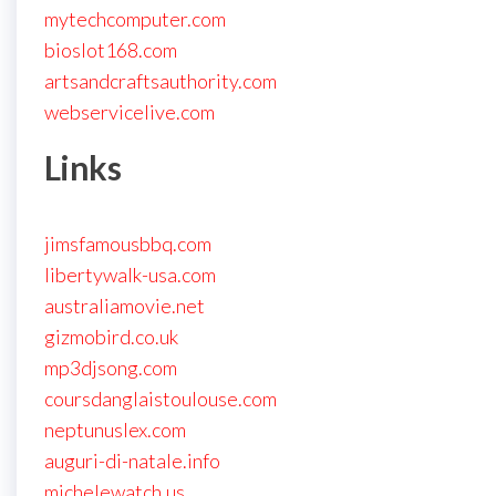
mytechcomputer.com
bioslot168.com
artsandcraftsauthority.com
webservicelive.com
Links
jimsfamousbbq.com
libertywalk-usa.com
australiamovie.net
gizmobird.co.uk
mp3djsong.com
coursdanglaistoulouse.com
neptunuslex.com
auguri-di-natale.info
michelewatch.us