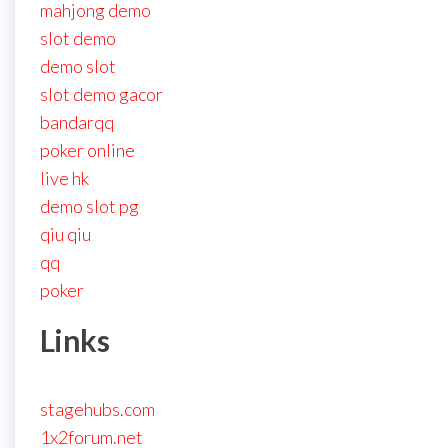
mahjong demo
slot demo
demo slot
slot demo gacor
bandarqq
poker online
live hk
demo slot pg
qiu qiu
qq
poker
Links
stagehubs.com
1x2forum.net