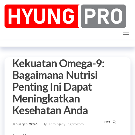
Skip
to
the
content
Slot
Mainkan
slot X1000
Pragmatic
dari
Pragmatic
Play
Play hari ini
Gacor
tanpa risiko.
Kekuatan Omega-9:
Slot gacor ini
Hari Ini,
memberikan
Mainkan
peluang
Bagaimana Nutrisi
besar untuk
Slot
kemenangan
Penting Ini Dapat
tanpa
X1000
deposit.
Tanpa
Meningkatkan
Risiko
Kesehatan Anda
Off
January 5, 2026
By
admin@hyungpro.com