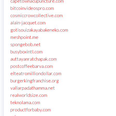
capetownacupuncture.com
bitcoinvideospro.com
cosmiccrowcollective.com
alain-jacquet.com
gotisouizakayabakeneko.com
meshpoint.me
spongebob.net
busyboxintl.com
auttayanratchapak.com
postcoffeebarva.com
elteatromilliondollar.com
burgerkingfranchise.org
vallarpadathamma.net
realworldsize.com
teknolama.com
productforbaby.com