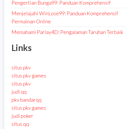
Pengertian Bunga99: Panduan Komprehensif
Menjelajahi WinLose99: Panduan Komprehensif
Permainan Online
Memahami Parlay4D: Pengalaman Taruhan Terbaik
Links
situs pkv
situs pkv games
situs pkv
judi qq
pkv bandarqq
situs pkv games
judi poker
situs qq