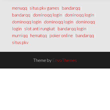
menuqq
|
situs pkv games
|
bandarqq
|
bandarqq
|
dominoqq login
|
dominoqq login
|
dominoqq login
|
dominoqq login
|
dominoqq
login
|
slot anti rungkat
|
bandarqq login
|
murniqq
|
hematqq
|
poker online
|
bandarqq
|
situs pkv
Theme by
EnvoThemes