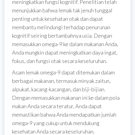
meningkatkan fungsi kognitif. Penelitian telah
menunjukkan bahwa lemak tak jenuh tunggal
penting untuk kesehatan otak dan dapat
membantu melindungi terhadap penurunan
kognitif seiring bertambahnya usia. Dengan
memasukkan omega-9 ke dalam makanan Anda,
Anda mungkin dapat meningkatkan daya ingat,
fokus, dan fungsi otak secara keseluruhan.
Asam lemak omega-9 dapat ditemukan dalam
berbagai makanan, termasuk minyak zaitun,
alpukat, kacang-kacangan, dan biji-bijian.
Dengan memasukkan makanan ini ke dalam pola
makan Anda secara teratur, Anda dapat
memastikan bahwa Anda mendapatkan jumlah
omega-9 yang cukup untuk mendukung
kesehatan Anda secara keseluruhan.