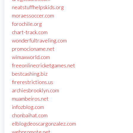
neatstuffhelpskids.org
moraessoccer.com
forochile.org
chart-track.com
wonderfultraveling.com
promocioname.net
wimaxworld.com
freeonlinecricketgames.net
bestcashing.biz
firerestrictions.us
archiesbrooklyn.com
muambeiros.net
infozblog.com
chonbaihat.com
elblogdeoscargonzalez.com
webpromote.net