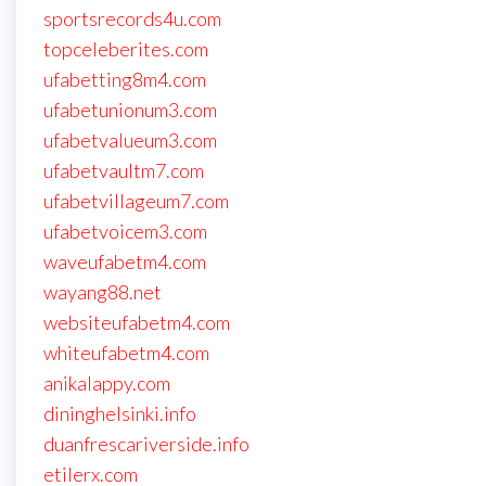
sportsrecords4u.com
topceleberites.com
ufabetting8m4.com
ufabetunionum3.com
ufabetvalueum3.com
ufabetvaultm7.com
ufabetvillageum7.com
ufabetvoicem3.com
waveufabetm4.com
wayang88.net
websiteufabetm4.com
whiteufabetm4.com
anikalappy.com
dininghelsinki.info
duanfrescariverside.info
etilerx.com