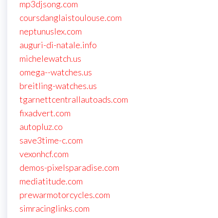
mp3djsong.com
coursdanglaistoulouse.com
neptunuslex.com
auguri-di-natale.info
michelewatch.us
omega--watches.us
breitling-watches.us
tgarnettcentrallautoads.com
fixadvert.com
autopluz.co
save3time-c.com
vexonhcf.com
demos-pixelsparadise.com
mediatitude.com
prewarmotorcycles.com
simracinglinks.com