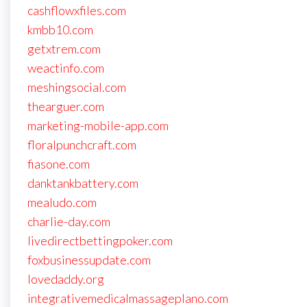
cashflowxfiles.com
kmbb10.com
getxtrem.com
weactinfo.com
meshingsocial.com
thearguer.com
marketing-mobile-app.com
floralpunchcraft.com
fiasone.com
danktankbattery.com
mealudo.com
charlie-day.com
livedirectbettingpoker.com
foxbusinessupdate.com
lovedaddy.org
integrativemedicalmassageplano.com