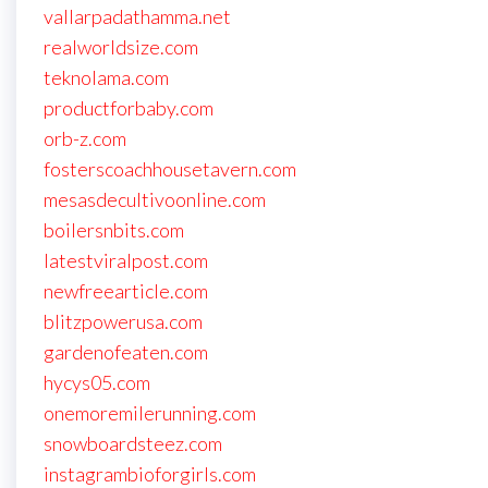
vallarpadathamma.net
realworldsize.com
teknolama.com
productforbaby.com
orb-z.com
fosterscoachhousetavern.com
mesasdecultivoonline.com
boilersnbits.com
latestviralpost.com
newfreearticle.com
blitzpowerusa.com
gardenofeaten.com
hycys05.com
onemoremilerunning.com
snowboardsteez.com
instagrambioforgirls.com