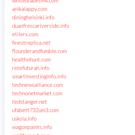
whiteufabetm4.com
anikalappy.com
dininghelsinki.info
duanfrescariverside.info
etilerx.com
finestreplica.net
flounderandfumble.com
healthohunt.com
retefuturah.info
smartinvestinginfo.info
technewsalliance.com
technonetmarket.com
tedstanger.net
ufabett732um3.com
uskola.info
wagonpaints.info