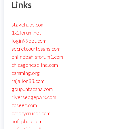
Links
stagehubs.com
1x2forum.net
login99bet.com
secretcourtesans.com
onlinebahisforum1.com
chicagoheadline.com
camming.org
rajalion88.com
goupuntacana.com
riversedgepark.com
zaseez.com
catchycrunch.com
nofaphub.com