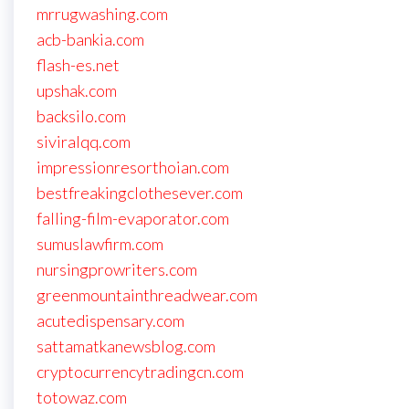
mrrugwashing.com
acb-bankia.com
flash-es.net
upshak.com
backsilo.com
siviralqq.com
impressionresorthoian.com
bestfreakingclothesever.com
falling-film-evaporator.com
sumuslawfirm.com
nursingprowriters.com
greenmountainthreadwear.com
acutedispensary.com
sattamatkanewsblog.com
cryptocurrencytradingcn.com
totowaz.com