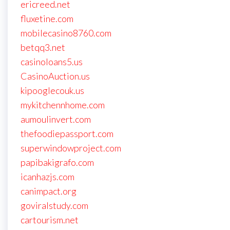
ericreed.net
fluxetine.com
mobilecasino8760.com
betqq3.net
casinoloans5.us
CasinoAuction.us
kipooglecouk.us
mykitchennhome.com
aumoulinvert.com
thefoodiepassport.com
superwindowproject.com
papibakigrafo.com
icanhazjs.com
canimpact.org
goviralstudy.com
cartourism.net