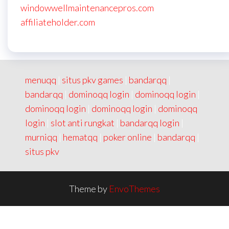
windowwellmaintenancepros.com
affiliateholder.com
menuqq
|
situs pkv games
|
bandarqq
|
bandarqq
|
dominoqq login
|
dominoqq login
|
dominoqq login
|
dominoqq login
|
dominoqq
login
|
slot anti rungkat
|
bandarqq login
|
murniqq
|
hematqq
|
poker online
|
bandarqq
|
situs pkv
Theme by
EnvoThemes