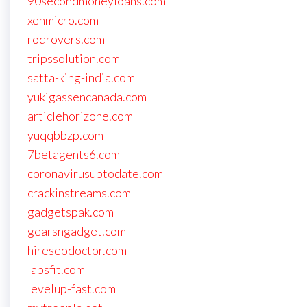
90secondmoneyloans.com
xenmicro.com
rodrovers.com
tripssolution.com
satta-king-india.com
yukigassencanada.com
articlehorizone.com
yuqqbbzp.com
7betagents6.com
coronavirusuptodate.com
crackinstreams.com
gadgetspak.com
gearsngadget.com
hireseodoctor.com
lapsfit.com
levelup-fast.com