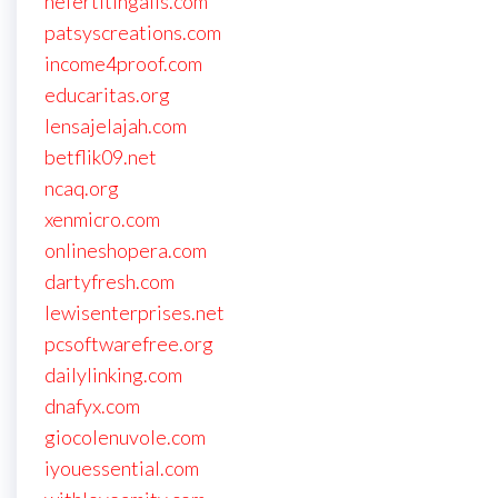
nefertitingalls.com
patsyscreations.com
income4proof.com
educaritas.org
lensajelajah.com
betflik09.net
ncaq.org
xenmicro.com
onlineshopera.com
dartyfresh.com
lewisenterprises.net
pcsoftwarefree.org
dailylinking.com
dnafyx.com
giocolenuvole.com
iyouessential.com