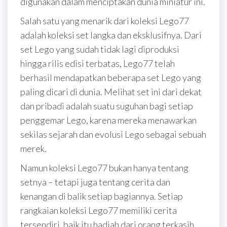
digunakan dalam menciptakan dunia miniatur ini.
Salah satu yang menarik dari koleksi Lego77
adalah koleksi set langka dan eksklusifnya. Dari
set Lego yang sudah tidak lagi diproduksi
hingga rilis edisi terbatas, Lego77 telah
berhasil mendapatkan beberapa set Lego yang
paling dicari di dunia. Melihat set ini dari dekat
dan pribadi adalah suatu suguhan bagi setiap
penggemar Lego, karena mereka menawarkan
sekilas sejarah dan evolusi Lego sebagai sebuah
merek.
Namun koleksi Lego77 bukan hanya tentang
setnya – tetapi juga tentang cerita dan
kenangan di balik setiap bagiannya. Setiap
rangkaian koleksi Lego77 memiliki cerita
tersendiri, baik itu hadiah dari orang terkasih,