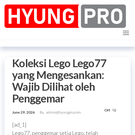
Skip
to
the
content
Slot
Mainkan
slot X1000
Pragmatic
dari
Pragmatic
Play
Play hari ini
Gacor
tanpa risiko.
Koleksi Lego Lego77
Slot gacor ini
Hari Ini,
memberikan
Mainkan
peluang
yang Mengesankan:
besar untuk
Slot
kemenangan
Wajib Dilihat oleh
tanpa
X1000
deposit.
Tanpa
Penggemar
Risiko
Off
June 29, 2026
By
admin@hyungpro.com
[ad_1]
Lego77, penggemar setia Lego, telah