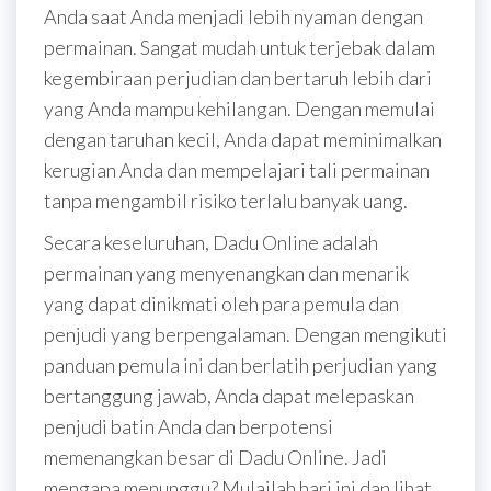
Anda saat Anda menjadi lebih nyaman dengan
permainan. Sangat mudah untuk terjebak dalam
kegembiraan perjudian dan bertaruh lebih dari
yang Anda mampu kehilangan. Dengan memulai
dengan taruhan kecil, Anda dapat meminimalkan
kerugian Anda dan mempelajari tali permainan
tanpa mengambil risiko terlalu banyak uang.
Secara keseluruhan, Dadu Online adalah
permainan yang menyenangkan dan menarik
yang dapat dinikmati oleh para pemula dan
penjudi yang berpengalaman. Dengan mengikuti
panduan pemula ini dan berlatih perjudian yang
bertanggung jawab, Anda dapat melepaskan
penjudi batin Anda dan berpotensi
memenangkan besar di Dadu Online. Jadi
mengapa menunggu? Mulailah hari ini dan lihat