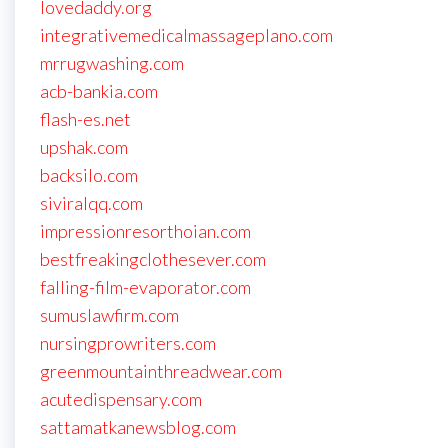
lovedaddy.org
integrativemedicalmassageplano.com
mrrugwashing.com
acb-bankia.com
flash-es.net
upshak.com
backsilo.com
siviralqq.com
impressionresorthoian.com
bestfreakingclothesever.com
falling-film-evaporator.com
sumuslawfirm.com
nursingprowriters.com
greenmountainthreadwear.com
acutedispensary.com
sattamatkanewsblog.com