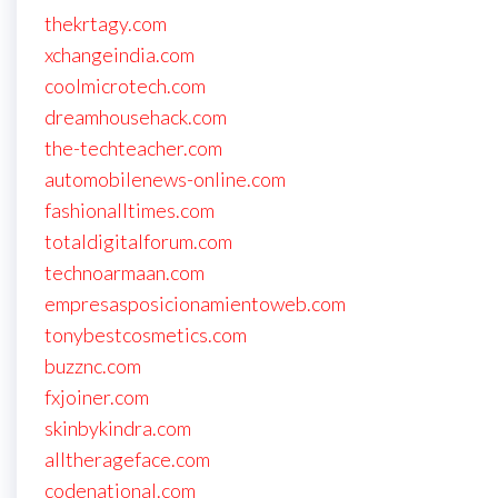
thekrtagy.com
xchangeindia.com
coolmicrotech.com
dreamhousehack.com
the-techteacher.com
automobilenews-online.com
fashionalltimes.com
totaldigitalforum.com
technoarmaan.com
empresasposicionamientoweb.com
tonybestcosmetics.com
buzznc.com
fxjoiner.com
skinbykindra.com
alltherageface.com
codenational.com