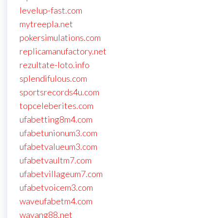
levelup-fast.com
mytreepla.net
pokersimulations.com
replicamanufactory.net
rezultate-loto.info
splendifulous.com
sportsrecords4u.com
topceleberites.com
ufabetting8m4.com
ufabetunionum3.com
ufabetvalueum3.com
ufabetvaultm7.com
ufabetvillageum7.com
ufabetvoicem3.com
waveufabetm4.com
wayang88.net