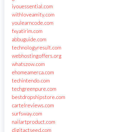
iyouessential.com
withloveamity.com
youlearncode.com
fxyatirim.com
abbuguide.com
technologyresult.com
webhostingoffers.org
whatszow.com
ehomeamerca.com
techintendo.com
techgreenpure.com
bestdropshipstore.com
cartelreviews.com
surfsway.com
nailartproduct.com
digitactseed.com