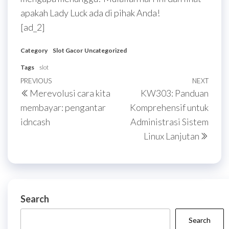
apakah Lady Luck ada di pihak Anda!
[ad_2]
Category
Slot Gacor
Uncategorized
Tags
slot
Post
Previous
PREVIOUS
NEXT
Next
Merevolusi cara kita
KW303: Panduan
navigation
Post
Post
membayar: pengantar
Komprehensif untuk
idncash
Administrasi Sistem
Linux Lanjutan
Search
Search