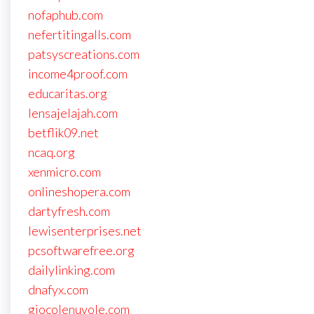
nofaphub.com
nefertitingalls.com
patsyscreations.com
income4proof.com
educaritas.org
lensajelajah.com
betflik09.net
ncaq.org
xenmicro.com
onlineshopera.com
dartyfresh.com
lewisenterprises.net
pcsoftwarefree.org
dailylinking.com
dnafyx.com
giocolenuvole.com