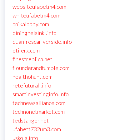
websiteufabetm4.com
whiteufabetm4.com
anikalappy.com
dininghelsinki.info
duanfrescariverside.info
etilerx.com
finestreplica.net
flounderandfumble.com
healthohunt.com
retefuturah.info
smartinvestinginfo.info
technewsalliance.com
technonetmarket.com
tedstanger.net
ufabett732um3.com
uskola.info