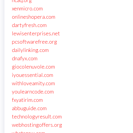
ncaq.org
xenmicro.com
onlineshopera.com
dartyfresh.com
lewisenterprises.net
pcsoftwarefree.org
dailylinking.com
dnafyx.com
giocolenuvole.com
iyouessential.com
withloveamity.com
youlearncode.com
fxyatirim.com
abbuguide.com
technologyresult.com
webhostingoffers.org