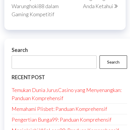
Warunghoki88 dalam
Anda Ketahui
Gaming Kompetitif
Search
Search
RECENT POST
Temukan Dunia JurusCasino yang Menyenangkan:
Panduan Komprehensif
Memahami Plisbet: Panduan Komprehensif
Pengertian Bunga99: Panduan Komprehensif