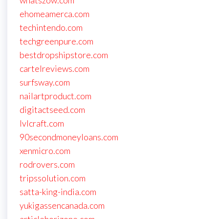
whatszow.com
ehomeamerca.com
techintendo.com
techgreenpure.com
bestdropshipstore.com
cartelreviews.com
surfsway.com
nailartproduct.com
digitactseed.com
lvlcraft.com
90secondmoneyloans.com
xenmicro.com
rodrovers.com
tripssolution.com
satta-king-india.com
yukigassencanada.com