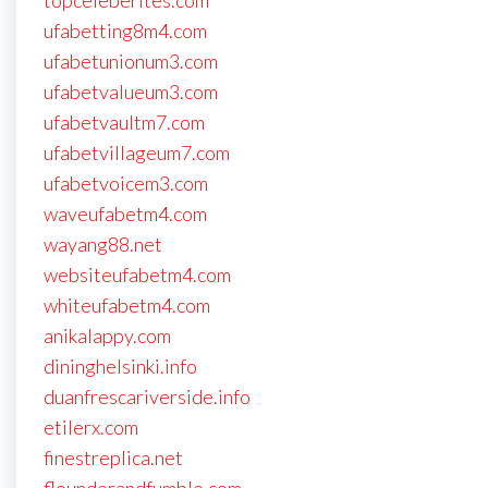
topceleberites.com
ufabetting8m4.com
ufabetunionum3.com
ufabetvalueum3.com
ufabetvaultm7.com
ufabetvillageum7.com
ufabetvoicem3.com
waveufabetm4.com
wayang88.net
websiteufabetm4.com
whiteufabetm4.com
anikalappy.com
dininghelsinki.info
duanfrescariverside.info
etilerx.com
finestreplica.net