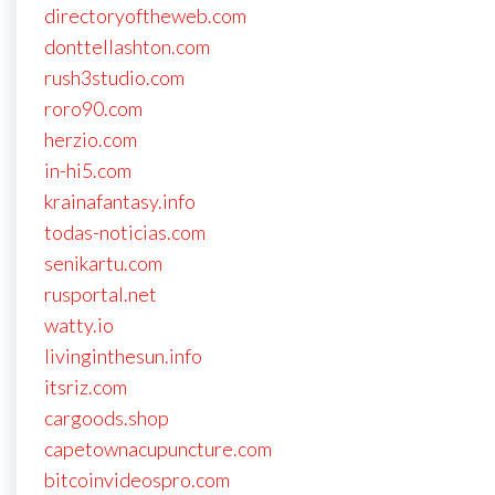
directoryoftheweb.com
donttellashton.com
rush3studio.com
roro90.com
herzio.com
in-hi5.com
krainafantasy.info
todas-noticias.com
senikartu.com
rusportal.net
watty.io
livinginthesun.info
itsriz.com
cargoods.shop
capetownacupuncture.com
bitcoinvideospro.com