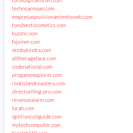
totaldigitalforum.com
technoarmaan.com
empresasposicionamientoweb.com
tonybestcosmetics.com
buzznc.com
fxjoiner.com
skinbykindra.com
alltherageface.com
codenational.com
progameexplorer.com
rockislandroastery.com
directselling-pro.com
revenuealarm.com
lurab.com
ignitioncoilguide.com
mytechcomputer.com