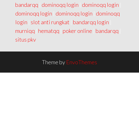
bandarqq
|
dominoqq login
|
dominoqq login
|
dominoqq login
|
dominoqq login
|
dominoqq
login
|
slot anti rungkat
|
bandarqq login
|
murniqq
|
hematqq
|
poker online
|
bandarqq
|
situs pkv
Theme by
EnvoThemes