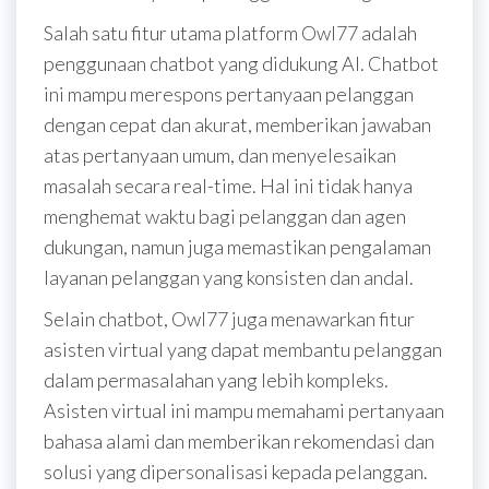
Salah satu fitur utama platform Owl77 adalah
penggunaan chatbot yang didukung AI. Chatbot
ini mampu merespons pertanyaan pelanggan
dengan cepat dan akurat, memberikan jawaban
atas pertanyaan umum, dan menyelesaikan
masalah secara real-time. Hal ini tidak hanya
menghemat waktu bagi pelanggan dan agen
dukungan, namun juga memastikan pengalaman
layanan pelanggan yang konsisten dan andal.
Selain chatbot, Owl77 juga menawarkan fitur
asisten virtual yang dapat membantu pelanggan
dalam permasalahan yang lebih kompleks.
Asisten virtual ini mampu memahami pertanyaan
bahasa alami dan memberikan rekomendasi dan
solusi yang dipersonalisasi kepada pelanggan.