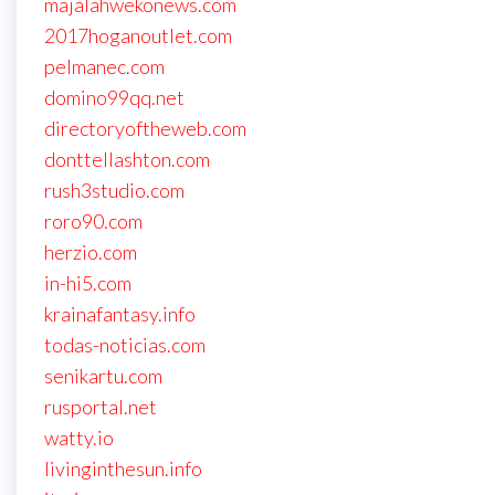
majalahwekonews.com
2017hoganoutlet.com
pelmanec.com
domino99qq.net
directoryoftheweb.com
donttellashton.com
rush3studio.com
roro90.com
herzio.com
in-hi5.com
krainafantasy.info
todas-noticias.com
senikartu.com
rusportal.net
watty.io
livinginthesun.info