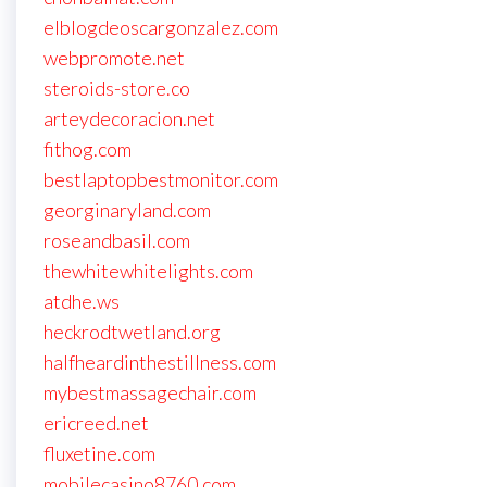
elblogdeoscargonzalez.com
webpromote.net
steroids-store.co
arteydecoracion.net
fithog.com
bestlaptopbestmonitor.com
georginaryland.com
roseandbasil.com
thewhitewhitelights.com
atdhe.ws
heckrodtwetland.org
halfheardinthestillness.com
mybestmassagechair.com
ericreed.net
fluxetine.com
mobilecasino8760.com