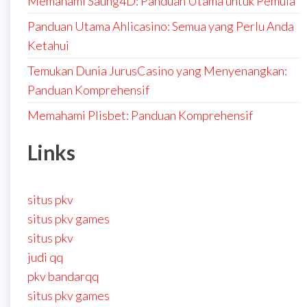
Memahami Saung4D: Panduan Utama untuk Pemula
Panduan Utama Ahlicasino: Semua yang Perlu Anda
Ketahui
Temukan Dunia JurusCasino yang Menyenangkan:
Panduan Komprehensif
Memahami Plisbet: Panduan Komprehensif
Links
situs pkv
situs pkv games
situs pkv
judi qq
pkv bandarqq
situs pkv games