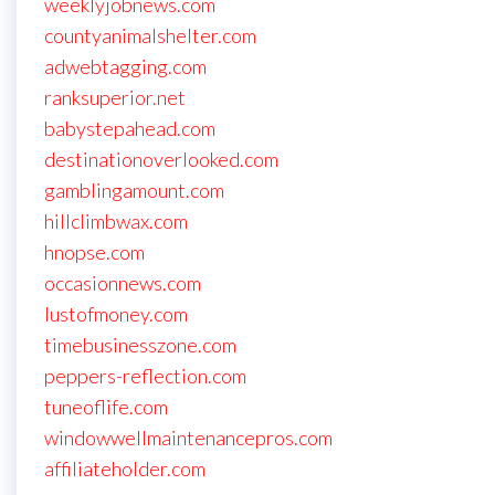
weeklyjobnews.com
countyanimalshelter.com
adwebtagging.com
ranksuperior.net
babystepahead.com
destinationoverlooked.com
gamblingamount.com
hillclimbwax.com
hnopse.com
occasionnews.com
lustofmoney.com
timebusinesszone.com
peppers-reflection.com
tuneoflife.com
windowwellmaintenancepros.com
affiliateholder.com