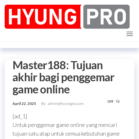
Skip
to
the
content
Slot
Mainkan
slot X1000
Pragmatic
dari
Pragmatic
Play
Play hari ini
Gacor
tanpa risiko.
Master188: Tujuan
Slot gacor ini
Hari Ini,
memberikan
Mainkan
peluang
akhir bagi penggemar
besar untuk
Slot
kemenangan
game online
tanpa
X1000
deposit.
Tanpa
Off
Risiko
April 22, 2025
By
admin@hyungpro.com
[ad_1]
Untuk penggemar game online yang mencari
tujuan satu atap untuk semua kebutuhan game