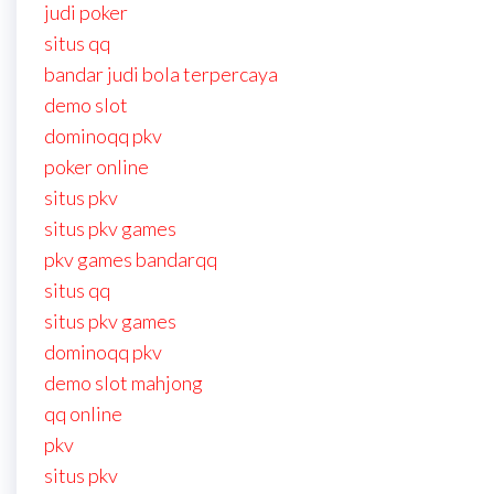
judi poker
situs qq
bandar judi bola terpercaya
demo slot
dominoqq pkv
poker online
situs pkv
situs pkv games
pkv games bandarqq
situs qq
situs pkv games
dominoqq pkv
demo slot mahjong
qq online
pkv
situs pkv