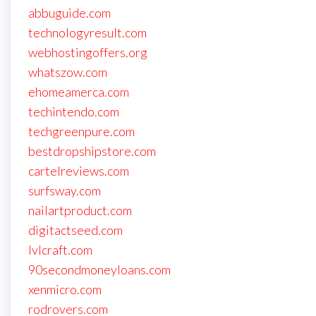
abbuguide.com
technologyresult.com
webhostingoffers.org
whatszow.com
ehomeamerca.com
techintendo.com
techgreenpure.com
bestdropshipstore.com
cartelreviews.com
surfsway.com
nailartproduct.com
digitactseed.com
lvlcraft.com
90secondmoneyloans.com
xenmicro.com
rodrovers.com