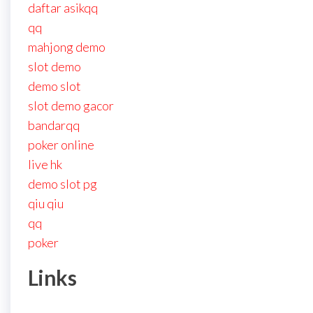
daftar asikqq
qq
mahjong demo
slot demo
demo slot
slot demo gacor
bandarqq
poker online
live hk
demo slot pg
qiu qiu
qq
poker
Links