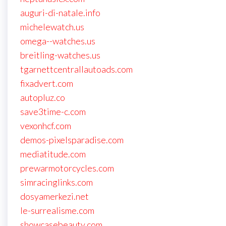
auguri-di-natale.info
michelewatch.us
omega--watches.us
breitling-watches.us
tgarnettcentrallautoads.com
fixadvert.com
autopluz.co
save3time-c.com
vexonhcf.com
demos-pixelsparadise.com
mediatitude.com
prewarmotorcycles.com
simracinglinks.com
dosyamerkezi.net
le-surrealisme.com
showcasebeauty.com