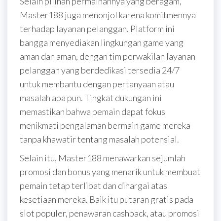
Selain pilihan permainannya yang beragam,
Master188 juga menonjol karena komitmennya
terhadap layanan pelanggan. Platform ini
bangga menyediakan lingkungan game yang
aman dan aman, dengan tim perwakilan layanan
pelanggan yang berdedikasi tersedia 24/7
untuk membantu dengan pertanyaan atau
masalah apa pun. Tingkat dukungan ini
memastikan bahwa pemain dapat fokus
menikmati pengalaman bermain game mereka
tanpa khawatir tentang masalah potensial.
Selain itu, Master188 menawarkan sejumlah
promosi dan bonus yang menarik untuk membuat
pemain tetap terlibat dan dihargai atas
kesetiaan mereka. Baik itu putaran gratis pada
slot populer, penawaran cashback, atau promosi