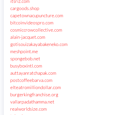
itsriz.com
cargoods.shop
capetownacupuncture.com
bitcoinvideospro.com
cosmiccrowcollective.com
alain-jacquet.com
gotisouizakayabakeneko.com
meshpoint.me
spongebob.net
busyboxintl.com
auttayanratchapak.com
postcoffeebarva.com
elteatromilliondollar.com
burgerkingfranchise.org
vallarpadathamma.net
realworldsize.com