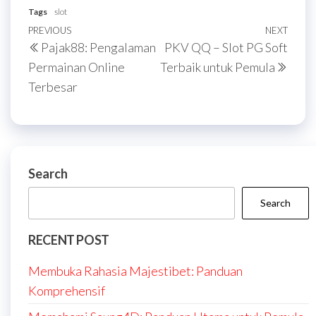
Tags
slot
Post
Previous
PREVIOUS
NEXT
Next
Pajak88: Pengalaman
PKV QQ – Slot PG Soft
navigation
Post
Post
Permainan Online
Terbaik untuk Pemula
Terbesar
Search
Search
RECENT POST
Membuka Rahasia Majestibet: Panduan
Komprehensif