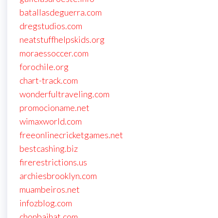
batallasdeguerra.com
dregstudios.com
neatstuffhelpskids.org
moraessoccer.com
forochile.org
chart-track.com
wonderfultraveling.com
promocioname.net
wimaxworld.com
freeonlinecricketgames.net
bestcashing.biz
firerestrictions.us
archiesbrooklyn.com
muambeiros.net
infozblog.com
chonbaihat.com