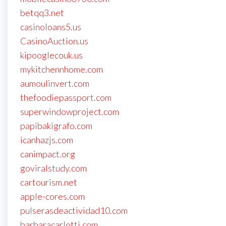
betqq3.net
casinoloans5.us
CasinoAuction.us
kipooglecouk.us
mykitchennhome.com
aumoulinvert.com
thefoodiepassport.com
superwindowproject.com
papibakigrafo.com
icanhazjs.com
canimpact.org
goviralstudy.com
cartourism.net
apple-cores.com
pulserasdeactividad10.com
barbaracarlotti.com