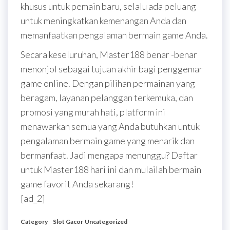
khusus untuk pemain baru, selalu ada peluang
untuk meningkatkan kemenangan Anda dan
memanfaatkan pengalaman bermain game Anda.
Secara keseluruhan, Master188 benar -benar
menonjol sebagai tujuan akhir bagi penggemar
game online. Dengan pilihan permainan yang
beragam, layanan pelanggan terkemuka, dan
promosi yang murah hati, platform ini
menawarkan semua yang Anda butuhkan untuk
pengalaman bermain game yang menarik dan
bermanfaat. Jadi mengapa menunggu? Daftar
untuk Master188 hari ini dan mulailah bermain
game favorit Anda sekarang!
[ad_2]
Category
Slot Gacor
Uncategorized