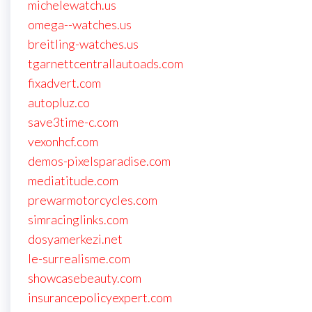
michelewatch.us
omega--watches.us
breitling-watches.us
tgarnettcentrallautoads.com
fixadvert.com
autopluz.co
save3time-c.com
vexonhcf.com
demos-pixelsparadise.com
mediatitude.com
prewarmotorcycles.com
simracinglinks.com
dosyamerkezi.net
le-surrealisme.com
showcasebeauty.com
insurancepolicyexpert.com