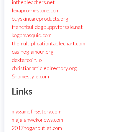
inthebleachers.net
lexapro-rx-store.com
buyskincareproducts.org
frenchbulldogpuppyforsale.net
kogamasquid.com
themultiplicationtablechart.com
casinoglamour.org
dextercoin.io
christianarticledirectory.org
5homestyle.com
Links
mygamblingstory.com
majalahwekonews.com
2017hoganoutlet.com