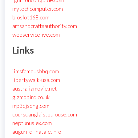
ignitioncoilguide.com
mytechcomputer.com
bioslot168.com
artsandcraftsauthority.com
webservicelive.com
Links
jimsfamousbbq.com
libertywalk-usa.com
australiamovie.net
gizmobird.co.uk
mp3djsong.com
coursdanglaistoulouse.com
neptunuslex.com
auguri-di-natale.info