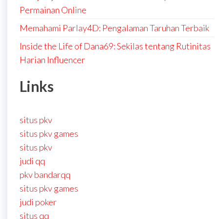
Permainan Online
Memahami Parlay4D: Pengalaman Taruhan Terbaik
Inside the Life of Dana69: Sekilas tentang Rutinitas
Harian Influencer
Links
situs pkv
situs pkv games
situs pkv
judi qq
pkv bandarqq
situs pkv games
judi poker
situs qq