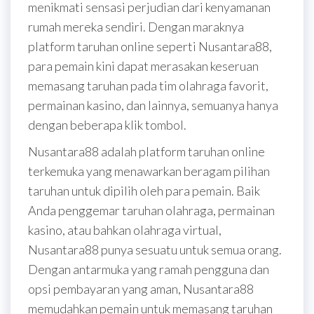
menikmati sensasi perjudian dari kenyamanan
rumah mereka sendiri. Dengan maraknya
platform taruhan online seperti Nusantara88,
para pemain kini dapat merasakan keseruan
memasang taruhan pada tim olahraga favorit,
permainan kasino, dan lainnya, semuanya hanya
dengan beberapa klik tombol.
Nusantara88 adalah platform taruhan online
terkemuka yang menawarkan beragam pilihan
taruhan untuk dipilih oleh para pemain. Baik
Anda penggemar taruhan olahraga, permainan
kasino, atau bahkan olahraga virtual,
Nusantara88 punya sesuatu untuk semua orang.
Dengan antarmuka yang ramah pengguna dan
opsi pembayaran yang aman, Nusantara88
memudahkan pemain untuk memasang taruhan