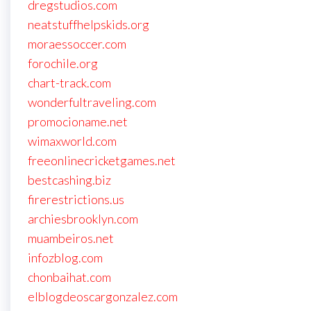
dregstudios.com
neatstuffhelpskids.org
moraessoccer.com
forochile.org
chart-track.com
wonderfultraveling.com
promocioname.net
wimaxworld.com
freeonlinecricketgames.net
bestcashing.biz
firerestrictions.us
archiesbrooklyn.com
muambeiros.net
infozblog.com
chonbaihat.com
elblogdeoscargonzalez.com