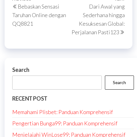
Post
Previous
Next
Bebaskan Sensasi
Dari Awal yang
navigation
Post
Post
Taruhan Online dengan
Sederhana hingga
QQ8821
Kesuksesan Global:
Perjalanan Pasti123
Search
Search
RECENT POST
Memahami Plisbet: Panduan Komprehensif
Pengertian Bunga99: Panduan Komprehensif
Menjelajahi WinLose99: Panduan Komprehensif