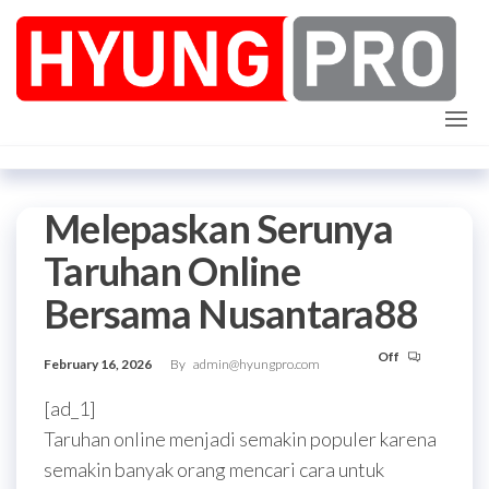
Skip
to
the
content
Slot
Mainkan
slot X1000
Pragmatic
dari
Pragmatic
Play
Play hari ini
Gacor
tanpa risiko.
Melepaskan Serunya
Slot gacor ini
Hari Ini,
memberikan
Mainkan
peluang
Taruhan Online
besar untuk
Slot
kemenangan
Bersama Nusantara88
tanpa
X1000
deposit.
Tanpa
Off
Risiko
February 16, 2026
By
admin@hyungpro.com
[ad_1]
Taruhan online menjadi semakin populer karena
semakin banyak orang mencari cara untuk