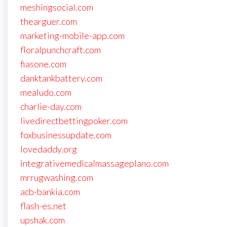
meshingsocial.com
thearguer.com
marketing-mobile-app.com
floralpunchcraft.com
fiasone.com
danktankbattery.com
mealudo.com
charlie-day.com
livedirectbettingpoker.com
foxbusinessupdate.com
lovedaddy.org
integrativemedicalmassageplano.com
mrrugwashing.com
acb-bankia.com
flash-es.net
upshak.com