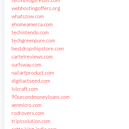
technologyresult.com
webhostingoffers.org
whatszow.com
ehomeamerca.com
techintendo.com
techgreenpure.com
bestdropshipstore.com
cartelreviews.com
surfsway.com
nailartproduct.com
digitactseed.com
lvlcraft.com
90secondmoneyloans.com
xenmicro.com
rodrovers.com
tripssolution.com