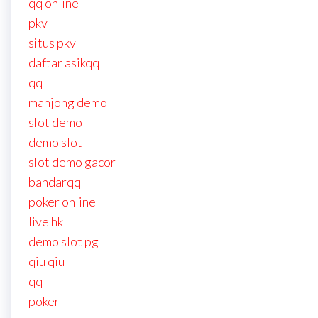
qq online
pkv
situs pkv
daftar asikqq
qq
mahjong demo
slot demo
demo slot
slot demo gacor
bandarqq
poker online
live hk
demo slot pg
qiu qiu
qq
poker