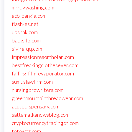
mrrugwashing.com
acb-bankia.com
flash-es.net
upshak.com
backsilo.com
siviralqq.com
impressionresorthoian.com
bestfreakingclothesever.com
falling-film-evaporator.com
sumuslawfirm.com
nursingprowriters.com
greenmountainthreadwear.com
acutedispensary.com
sattamatkanewsblog.com
cryptocurrencytradingcn.com
totowaz.com