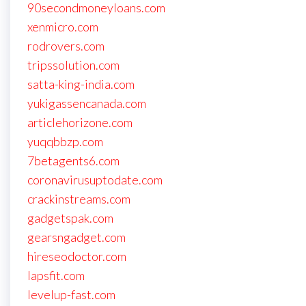
90secondmoneyloans.com
xenmicro.com
rodrovers.com
tripssolution.com
satta-king-india.com
yukigassencanada.com
articlehorizone.com
yuqqbbzp.com
7betagents6.com
coronavirusuptodate.com
crackinstreams.com
gadgetspak.com
gearsngadget.com
hireseodoctor.com
lapsfit.com
levelup-fast.com