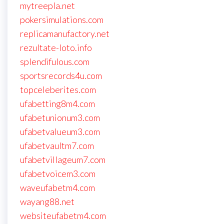
mytreepla.net
pokersimulations.com
replicamanufactory.net
rezultate-loto.info
splendifulous.com
sportsrecords4u.com
topceleberites.com
ufabetting8m4.com
ufabetunionum3.com
ufabetvalueum3.com
ufabetvaultm7.com
ufabetvillageum7.com
ufabetvoicem3.com
waveufabetm4.com
wayang88.net
websiteufabetm4.com