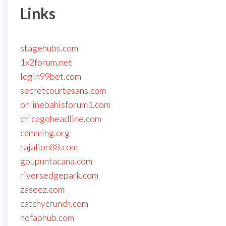
Links
stagehubs.com
1x2forum.net
login99bet.com
secretcourtesans.com
onlinebahisforum1.com
chicagoheadline.com
camming.org
rajalion88.com
goupuntacana.com
riversedgepark.com
zaseez.com
catchycrunch.com
nofaphub.com