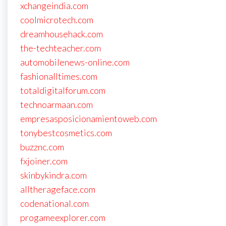
xchangeindia.com
coolmicrotech.com
dreamhousehack.com
the-techteacher.com
automobilenews-online.com
fashionalltimes.com
totaldigitalforum.com
technoarmaan.com
empresasposicionamientoweb.com
tonybestcosmetics.com
buzznc.com
fxjoiner.com
skinbykindra.com
alltherageface.com
codenational.com
progameexplorer.com