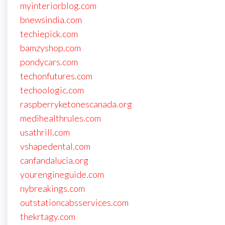
myinteriorblog.com
bnewsindia.com
techiepick.com
bamzyshop.com
pondycars.com
techonfutures.com
techoologic.com
raspberryketonescanada.org
medihealthrules.com
usathrill.com
vshapedental.com
canfandalucia.org
yourengineguide.com
nybreakings.com
outstationcabsservices.com
thekrtagy.com