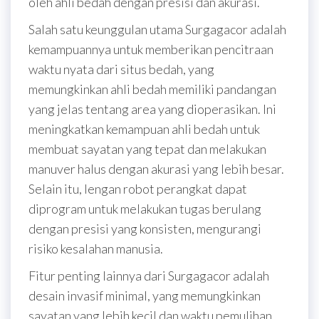
oleh ahli bedah dengan presisi dan akurasi.
Salah satu keunggulan utama Surgagacor adalah
kemampuannya untuk memberikan pencitraan
waktu nyata dari situs bedah, yang
memungkinkan ahli bedah memiliki pandangan
yang jelas tentang area yang dioperasikan. Ini
meningkatkan kemampuan ahli bedah untuk
membuat sayatan yang tepat dan melakukan
manuver halus dengan akurasi yang lebih besar.
Selain itu, lengan robot perangkat dapat
diprogram untuk melakukan tugas berulang
dengan presisi yang konsisten, mengurangi
risiko kesalahan manusia.
Fitur penting lainnya dari Surgagacor adalah
desain invasif minimal, yang memungkinkan
sayatan yang lebih kecil dan waktu pemulihan