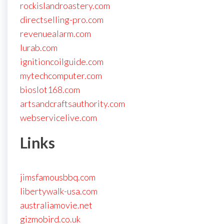
rockislandroastery.com
directselling-pro.com
revenuealarm.com
lurab.com
ignitioncoilguide.com
mytechcomputer.com
bioslot168.com
artsandcraftsauthority.com
webservicelive.com
Links
jimsfamousbbq.com
libertywalk-usa.com
australiamovie.net
gizmobird.co.uk