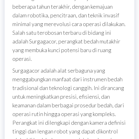
beberapa tahun terakhir, dengan kemajuan
dalam robotika, pencitraan, dan teknik invasif
minimal yang merevolusi cara operasi dilakukan.
Salah satu terobosan terbaru di bidang ini
adalah Surgagacor, perangkat bedah mutakhir
yang membuka kunci potensi baru di ruang
operasi.
Surgagacor adalah alat serbaguna yang
menggabungkan manfaat dari instrumen bedah
tradisional dan teknologi canggih. Ini dirancang
untuk meningkatkan presisi, efisiensi, dan
keamanan dalam berbagai prosedur bedah, dari
operasi rutin hingga operasi yang kompleks.
Perangkat ini dilengkapi dengan kamera definisi
tinggi dan lengan robot yang dapat dikontrol