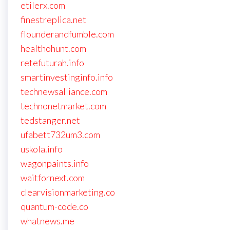
etilerx.com
finestreplica.net
flounderandfumble.com
healthohunt.com
retefuturah.info
smartinvestinginfo.info
technewsalliance.com
technonetmarket.com
tedstanger.net
ufabett732um3.com
uskola.info
wagonpaints.info
waitfornext.com
clearvisionmarketing.co
quantum-code.co
whatnews.me