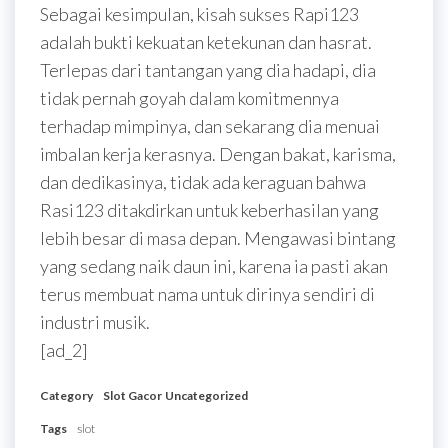
Sebagai kesimpulan, kisah sukses Rapi123
adalah bukti kekuatan ketekunan dan hasrat.
Terlepas dari tantangan yang dia hadapi, dia
tidak pernah goyah dalam komitmennya
terhadap mimpinya, dan sekarang dia menuai
imbalan kerja kerasnya. Dengan bakat, karisma,
dan dedikasinya, tidak ada keraguan bahwa
Rasi123 ditakdirkan untuk keberhasilan yang
lebih besar di masa depan. Mengawasi bintang
yang sedang naik daun ini, karena ia pasti akan
terus membuat nama untuk dirinya sendiri di
industri musik.
[ad_2]
Category
Slot Gacor
Uncategorized
Tags
slot