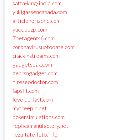
satta-king-india.com
yukigassencanada.com
articlehorizone.com
yuqqbbzp.com
7betagents6.com
coronavirusuptodate.com
crackinstreams.com
gadgetspak.com
gearsngadget.com
hireseodoctor.com
lapsfit.com
levelup-fast.com
mytreepla.net
pokersimulations.com
replicamanufactory.net
rezultate-loto.info