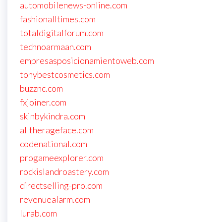
automobilenews-online.com
fashionalltimes.com
totaldigitalforum.com
technoarmaan.com
empresasposicionamientoweb.com
tonybestcosmetics.com
buzznc.com
fxjoiner.com
skinbykindra.com
alltherageface.com
codenational.com
progameexplorer.com
rockislandroastery.com
directselling-pro.com
revenuealarm.com
lurab.com