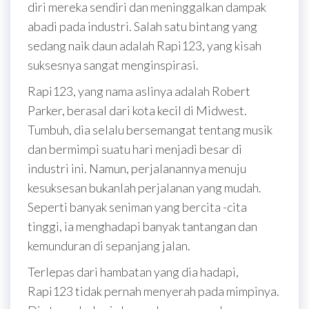
diri mereka sendiri dan meninggalkan dampak
abadi pada industri. Salah satu bintang yang
sedang naik daun adalah Rapi123, yang kisah
suksesnya sangat menginspirasi.
Rapi123, yang nama aslinya adalah Robert
Parker, berasal dari kota kecil di Midwest.
Tumbuh, dia selalu bersemangat tentang musik
dan bermimpi suatu hari menjadi besar di
industri ini. Namun, perjalanannya menuju
kesuksesan bukanlah perjalanan yang mudah.
Seperti banyak seniman yang bercita -cita
tinggi, ia menghadapi banyak tantangan dan
kemunduran di sepanjang jalan.
Terlepas dari hambatan yang dia hadapi,
Rapi123 tidak pernah menyerah pada mimpinya.