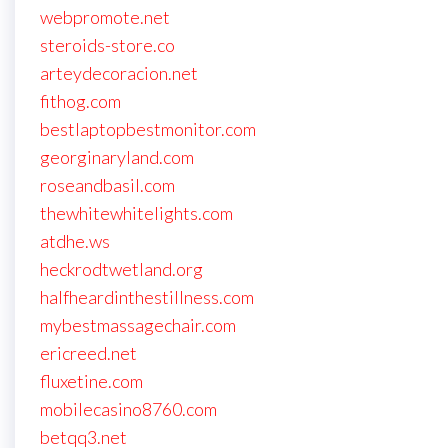
webpromote.net
steroids-store.co
arteydecoracion.net
fithog.com
bestlaptopbestmonitor.com
georginaryland.com
roseandbasil.com
thewhitewhitelights.com
atdhe.ws
heckrodtwetland.org
halfheardinthestillness.com
mybestmassagechair.com
ericreed.net
fluxetine.com
mobilecasino8760.com
betqq3.net