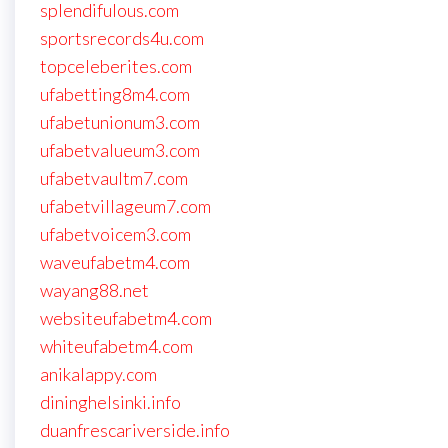
splendifulous.com
sportsrecords4u.com
topceleberites.com
ufabetting8m4.com
ufabetunionum3.com
ufabetvalueum3.com
ufabetvaultm7.com
ufabetvillageum7.com
ufabetvoicem3.com
waveufabetm4.com
wayang88.net
websiteufabetm4.com
whiteufabetm4.com
anikalappy.com
dininghelsinki.info
duanfrescariverside.info