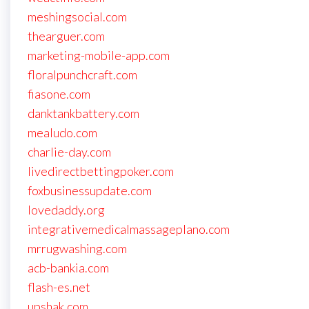
meshingsocial.com
thearguer.com
marketing-mobile-app.com
floralpunchcraft.com
fiasone.com
danktankbattery.com
mealudo.com
charlie-day.com
livedirectbettingpoker.com
foxbusinessupdate.com
lovedaddy.org
integrativemedicalmassageplano.com
mrrugwashing.com
acb-bankia.com
flash-es.net
upshak.com