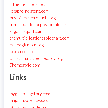
inthebleachers.net
lexapro-rx-store.com
buyskincareproducts.org
frenchbulldogpuppyforsale.net
kogamasquid.com
themultiplicationtablechart.com
casinoglamour.org
dextercoin.io
christianarticledirectory.org
5homestyle.com
Links
mygamblingstory.com
majalahwekonews.com
2017hoganoutlet.com