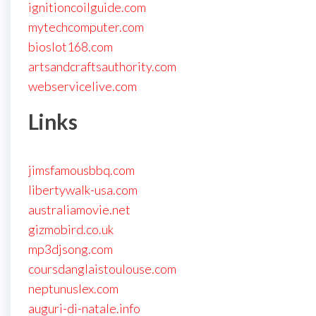
ignitioncoilguide.com
mytechcomputer.com
bioslot168.com
artsandcraftsauthority.com
webservicelive.com
Links
jimsfamousbbq.com
libertywalk-usa.com
australiamovie.net
gizmobird.co.uk
mp3djsong.com
coursdanglaistoulouse.com
neptunuslex.com
auguri-di-natale.info