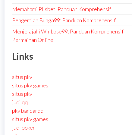
Memahami Plisbet: Panduan Komprehensif
Pengertian Bunga99: Panduan Komprehensif
Menjelajahi WinLose99: Panduan Komprehensif
Permainan Online
Links
situs pkv
situs pkv games
situs pkv
judi qq
pkv bandarqq
situs pkv games
judi poker