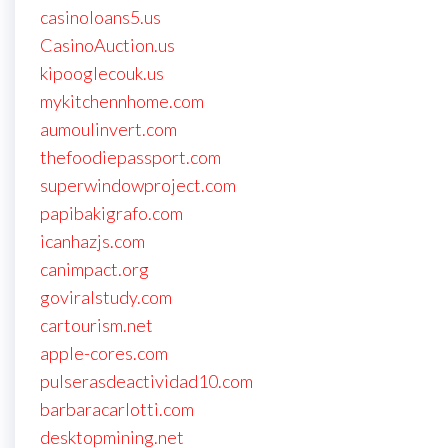
casinoloans5.us
CasinoAuction.us
kipooglecouk.us
mykitchennhome.com
aumoulinvert.com
thefoodiepassport.com
superwindowproject.com
papibakigrafo.com
icanhazjs.com
canimpact.org
goviralstudy.com
cartourism.net
apple-cores.com
pulserasdeactividad10.com
barbaracarlotti.com
desktopmining.net