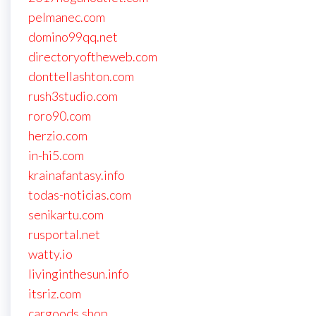
pelmanec.com
domino99qq.net
directoryoftheweb.com
donttellashton.com
rush3studio.com
roro90.com
herzio.com
in-hi5.com
krainafantasy.info
todas-noticias.com
senikartu.com
rusportal.net
watty.io
livinginthesun.info
itsriz.com
cargoods.shop