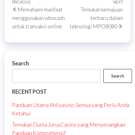
Post
Previous
PREVIOUS
NEXT
Next
Memahami manfaat
Temukan kemajuan
navigation
Post
Post
menggunakan wbocash
terbaru dalam
untuk transaksi online
teknologi MPO8080
Search
Search
RECENT POST
Panduan Utama Ahlicasino: Semua yang Perlu Anda
Ketahui
Temukan Dunia JurusCasino yang Menyenangkan:
Panduan Komprehensif