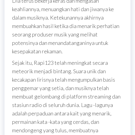
Dia terus bekerja keras dan mengasah
keahliannya, menuangkan hati dan jiwanya ke
dalam musiknya. Ketekunannya akhirnya
membuahkan hasil ketika dia menarik perhatian
seorang produser musik yang melihat
potensinya dan menandatanganinya untuk
kesepakatan rekaman.
Sejak itu, Rapi123 telah meningkat secara
meteorik menjadi bintang. Suara unik dan
kecakapan lirisnya telah mengumpulkan basis
penggemar yang setia, dan musiknya telah
membuat gelombang di platform streaming dan
stasiun radio di seluruh dunia. Lagu -lagunya
adalah perpaduan antara kait yang menarik,
permainan kata -kata yang cerdas, dan
mendongeng yang tulus, membuatnya