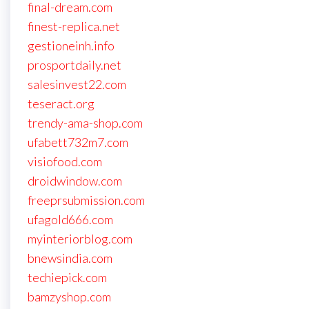
final-dream.com
finest-replica.net
gestioneinh.info
prosportdaily.net
salesinvest22.com
teseract.org
trendy-ama-shop.com
ufabett732m7.com
visiofood.com
droidwindow.com
freeprsubmission.com
ufagold666.com
myinteriorblog.com
bnewsindia.com
techiepick.com
bamzyshop.com