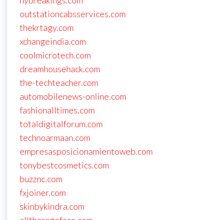
nybreakings.com
outstationcabsservices.com
thekrtagy.com
xchangeindia.com
coolmicrotech.com
dreamhousehack.com
the-techteacher.com
automobilenews-online.com
fashionalltimes.com
totaldigitalforum.com
technoarmaan.com
empresasposicionamientoweb.com
tonybestcosmetics.com
buzznc.com
fxjoiner.com
skinbykindra.com