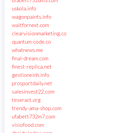
ufabett732um3.com
uskola.info
wagonpaints.info
waitfornext.com
clearvisionmarketing.co
quantum-code.co
whatnews.me
final-dream.com
finest-replica.net
gestioneinh.info
prosportdaily.net
salesinvest22.com
teseract.org
trendy-ama-shop.com
ufabett732m7.com
visiofood.com