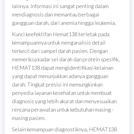
lainnya. Informasi ini sangat penting dalam
mendiagnosis dan memantau berbagai
gangguan darah, dari anemia hingga leukemia.
Kunci keefektifan Hemat138 terletak pada
kemampuannya untuk menganalisis detail
terkecil dari sampel darah pasien. Dengan
memeriksa kadar sel darah dan protein spesifik,
HEMAT138 dapat mengidentifikasi kelainan
yang dapat menunjukkan adanya gangguan
darah. Tingkat presisi ini memungkinkan
penyedia layanan kesehatan untuk membuat
diagnosis yang lebih akurat dan menyesuaikan
rencana perawatan untuk kebutuhan masing -
masing pasien.
Selain kemampuan diagnostiknya, HEMAT138