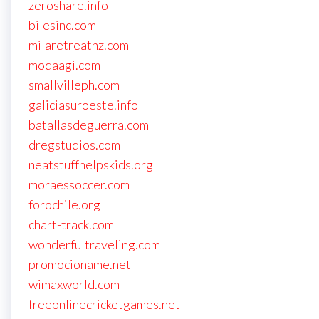
zeroshare.info
bilesinc.com
milaretreatnz.com
modaagi.com
smallvilleph.com
galiciasuroeste.info
batallasdeguerra.com
dregstudios.com
neatstuffhelpskids.org
moraessoccer.com
forochile.org
chart-track.com
wonderfultraveling.com
promocioname.net
wimaxworld.com
freeonlinecricketgames.net