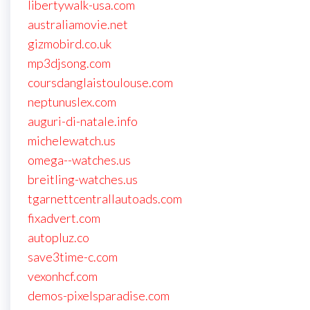
libertywalk-usa.com
australiamovie.net
gizmobird.co.uk
mp3djsong.com
coursdanglaistoulouse.com
neptunuslex.com
auguri-di-natale.info
michelewatch.us
omega--watches.us
breitling-watches.us
tgarnettcentrallautoads.com
fixadvert.com
autopluz.co
save3time-c.com
vexonhcf.com
demos-pixelsparadise.com