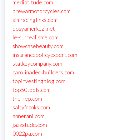
mediatitude.com
prewarmotorcycles.com
simracinglinks.com
dosyamerkezi.net
le-surrealisme.com
showcasebeauty.com
insurancepolicyexpert.com
statkeycompany.com
carolinadeckbuilders.com
topinvestingblog.com
top50tools.com
the-rep.com
saltyfranks.com
annerani.com
jazzatude.com
0022pa.com