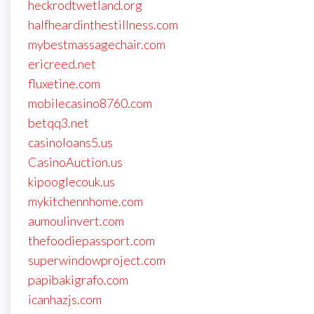
heckrodtwetland.org
halfheardinthestillness.com
mybestmassagechair.com
ericreed.net
fluxetine.com
mobilecasino8760.com
betqq3.net
casinoloans5.us
CasinoAuction.us
kipooglecouk.us
mykitchennhome.com
aumoulinvert.com
thefoodiepassport.com
superwindowproject.com
papibakigrafo.com
icanhazjs.com