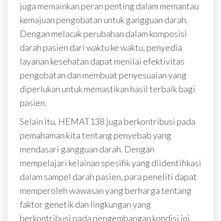
juga memainkan peran penting dalam memantau
kemajuan pengobatan untuk gangguan darah.
Dengan melacak perubahan dalam komposisi
darah pasien dari waktu ke waktu, penyedia
layanan kesehatan dapat menilai efektivitas
pengobatan dan membuat penyesuaian yang
diperlukan untuk memastikan hasil terbaik bagi
pasien.
Selain itu, HEMAT138 juga berkontribusi pada
pemahaman kita tentang penyebab yang
mendasari gangguan darah. Dengan
mempelajari kelainan spesifik yang diidentifikasi
dalam sampel darah pasien, para peneliti dapat
memperoleh wawasan yang berharga tentang
faktor genetik dan lingkungan yang
berkontribusi pada pengembangan kondisi ini.