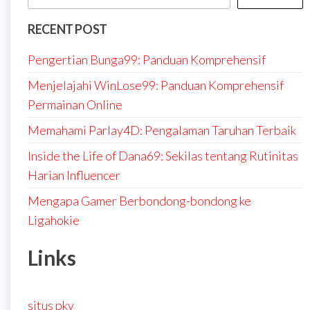
RECENT POST
Pengertian Bunga99: Panduan Komprehensif
Menjelajahi WinLose99: Panduan Komprehensif
Permainan Online
Memahami Parlay4D: Pengalaman Taruhan Terbaik
Inside the Life of Dana69: Sekilas tentang Rutinitas
Harian Influencer
Mengapa Gamer Berbondong-bondong ke
Ligahokie
Links
situs pkv