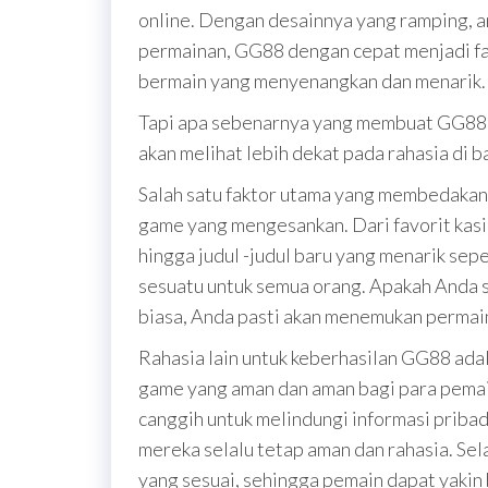
online. Dengan desainnya yang ramping, 
permainan, GG88 dengan cepat menjadi fa
bermain yang menyenangkan dan menarik.
Tapi apa sebenarnya yang membuat GG88 me
akan melihat lebih dekat pada rahasia di ba
Salah satu faktor utama yang membedakan 
game yang mengesankan. Dari favorit kasino
hingga judul -judul baru yang menarik sepe
sesuatu untuk semua orang. Apakah Anda 
biasa, Anda pasti akan menemukan permai
Rahasia lain untuk keberhasilan GG88 ad
game yang aman dan aman bagi para pemain
canggih untuk melindungi informasi priba
mereka selalu tetap aman dan rahasia. Sela
yang sesuai, sehingga pemain dapat yakin