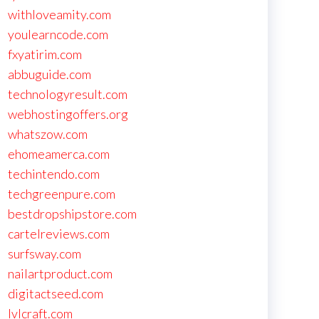
withloveamity.com
youlearncode.com
fxyatirim.com
abbuguide.com
technologyresult.com
webhostingoffers.org
whatszow.com
ehomeamerca.com
techintendo.com
techgreenpure.com
bestdropshipstore.com
cartelreviews.com
surfsway.com
nailartproduct.com
digitactseed.com
lvlcraft.com