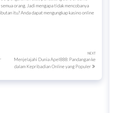
k semua orang. Jadi mengapa tidak mencobanya
ributan itu? Anda dapat mengungkap kasino online
NEXT
Next
r
Menjelajahi Dunia Apel888: Pandangan ke
Post
dalam Kepribadian Online yang Populer