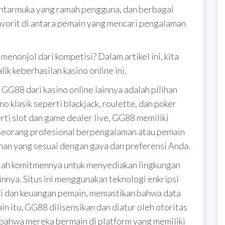
antarmuka yang ramah pengguna, dan berbagai
vorit di antara pemain yang mencari pengalaman
nonjol dari kompetisi? Dalam artikel ini, kita
lik keberhasilan kasino online ini.
GG88 dari kasino online lainnya adalah pilihan
 klasik seperti blackjack, roulette, dan poker
rti slot dan game dealer live, GG88 memiliki
seorang profesional berpengalaman atau pemain
nan yang sesuai dengan gaya dan preferensi Anda.
alah komitmennya untuk menyediakan lingkungan
nya. Situs ini menggunakan teknologi enkripsi
di dan keuangan pemain, memastikan bahwa data
in itu, GG88 dilisensikan dan diatur oleh otoritas
 bahwa mereka bermain di platform yang memiliki