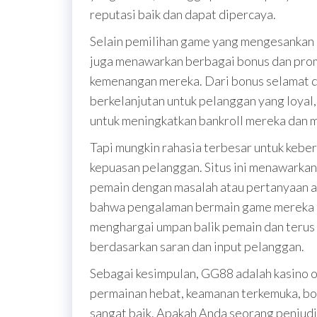
reputasi baik dan dapat dipercaya.
Selain pemilihan game yang mengesankan
juga menawarkan berbagai bonus dan pr
kemenangan mereka. Dari bonus selamat d
berkelanjutan untuk pelanggan yang loya
untuk meningkatkan bankroll mereka dan 
Tapi mungkin rahasia terbesar untuk keb
kepuasan pelanggan. Situs ini menawarka
pemain dengan masalah atau pertanyaan a
bahwa pengalaman bermain game mereka s
menghargai umpan balik pemain dan terus
berdasarkan saran dan input pelanggan.
Sebagai kesimpulan, GG88 adalah kasino 
permainan hebat, keamanan terkemuka, bo
sangat baik. Apakah Anda seorang penjud