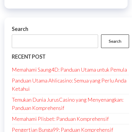
Search
Search
RECENT POST
Memahami Saung4D: Panduan Utama untuk Pemula
Panduan Utama Ahlicasino: Semua yang Perlu Anda
Ketahui
Temukan Dunia JurusCasino yang Menyenangkan:
Panduan Komprehensif
Memahami Plisbet: Panduan Komprehensif
Pengertian Bunga99: Panduan Komprehensif