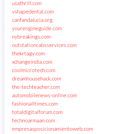
usathrill.com
vshapedental.com
canfandalucia.org
yourengineguide.com
nybreakings.com
outstationcabsservices.com
thekrtagy.com
xchangeindia.com
coolmicrotech.com
dreamhousehack.com
the-techteacher.com
automobilenews-online.com
fashionalltimes.com
totaldigitalforum.com
technoarmaan.com
empresasposicionamientoweb.com