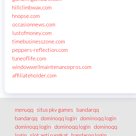
hillclimbwax.com
hnopse.com
occasionnews.com
lustofmoney.com
timebusinesszone.com
peppers-reflection.com
tuneoflife.com
windowwellmaintenancepros.com
affiliateholder.com
menuqq
|
situs pkv games
|
bandarqq
|
bandarqq
|
dominoqq login
|
dominoqq login
|
dominoqq login
|
dominoqq login
|
dominoqq
login
|
slot anti rungkat
|
bandarqq login
|