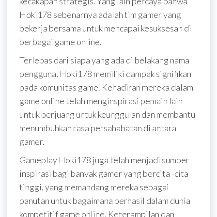
kecakapan strategis. Yang lain percaya bahwa
Hoki178 sebenarnya adalah tim gamer yang
bekerja bersama untuk mencapai kesuksesan di
berbagai game online.
Terlepas dari siapa yang ada di belakang nama
pengguna, Hoki178 memiliki dampak signifikan
pada komunitas game. Kehadiran mereka dalam
game online telah menginspirasi pemain lain
untuk berjuang untuk keunggulan dan membantu
menumbuhkan rasa persahabatan di antara
gamer.
Gameplay Hoki178 juga telah menjadi sumber
inspirasi bagi banyak gamer yang bercita -cita
tinggi, yang memandang mereka sebagai
panutan untuk bagaimana berhasil dalam dunia
kompetitif game online. Keterampilan dan