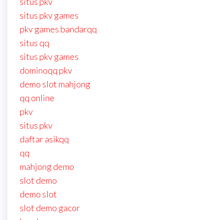
situs pkv
situs pkv games
pkv games bandarqq
situs qq
situs pkv games
dominoqq pkv
demo slot mahjong
qq online
pkv
situs pkv
daftar asikqq
qq
mahjong demo
slot demo
demo slot
slot demo gacor