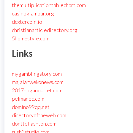
themultiplicationtablechart.com
casinoglamour.org
dextercoin.io
christianarticledirectory.org
5homestyle.com
Links
mygamblingstory.com
majalahwekonews.com
2017hoganoutlet.com
pelmanec.com
domino99qq.net
directoryoftheweb.com
donttellashton.com
rush3studio.com