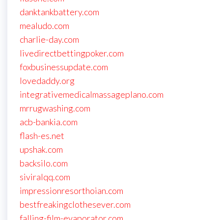
danktankbattery.com
mealudo.com
charlie-day.com
livedirectbettingpoker.com
foxbusinessupdate.com
lovedaddy.org
integrativemedicalmassageplano.com
mrrugwashing.com
acb-bankia.com
flash-es.net
upshak.com
backsilo.com
siviralqq.com
impressionresorthoian.com
bestfreakingclothesever.com
falling-film-evaporator.com