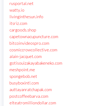
rusportal.net
watty.io
livinginthesun.info
itsriz.com
cargoods.shop
capetownacupuncture.com
bitcoinvideospro.com
cosmiccrowcollective.com
alain-jacquet.com
gotisouizakayabakeneko.com
meshpoint.me
spongebob.net
busyboxintl.com
auttayanratchapak.com
postcoffeebarva.com
elteatromilliondollar.com