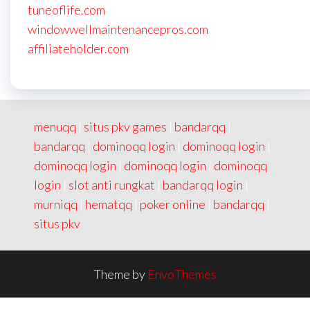
tuneoflife.com
windowwellmaintenancepros.com
affiliateholder.com
menuqq
|
situs pkv games
|
bandarqq
|
bandarqq
|
dominoqq login
|
dominoqq login
|
dominoqq login
|
dominoqq login
|
dominoqq
login
|
slot anti rungkat
|
bandarqq login
|
murniqq
|
hematqq
|
poker online
|
bandarqq
|
situs pkv
Theme by
EnvoThemes