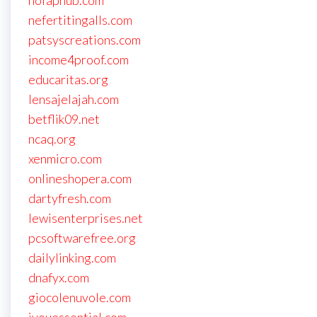
nofaphub.com
nefertitingalls.com
patsyscreations.com
income4proof.com
educaritas.org
lensajelajah.com
betflik09.net
ncaq.org
xenmicro.com
onlineshopera.com
dartyfresh.com
lewisenterprises.net
pcsoftwarefree.org
dailylinking.com
dnafyx.com
giocolenuvole.com