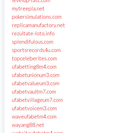
levelup-fast.com
mytreepla.net
pokersimulations.com
replicamanufactory.net
rezultate-loto.info
splendifulous.com
sportsrecords4u.com
topceleberites.com
ufabetting8m4.com
ufabetunionum3.com
ufabetvalueum3.com
ufabetvaultm7.com
ufabetvillageum7.com
ufabetvoicem3.com
waveufabetm4.com
wayang88.net