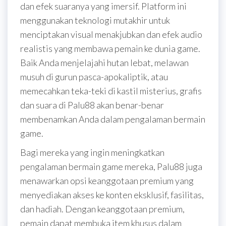
dan efek suaranya yang imersif. Platform ini
menggunakan teknologi mutakhir untuk
menciptakan visual menakjubkan dan efek audio
realistis yang membawa pemain ke dunia game.
Baik Anda menjelajahi hutan lebat, melawan
musuh di gurun pasca-apokaliptik, atau
memecahkan teka-teki di kastil misterius, grafis
dan suara di Palu88 akan benar-benar
membenamkan Anda dalam pengalaman bermain
game.
Bagi mereka yang ingin meningkatkan
pengalaman bermain game mereka, Palu88 juga
menawarkan opsi keanggotaan premium yang
menyediakan akses ke konten eksklusif, fasilitas,
dan hadiah. Dengan keanggotaan premium,
pemain dapat membuka item khusus dalam