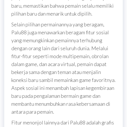
baru, memastikan bahwa pemain selalu memiliki
pilihan baru dan menarik untuk dipilih.
Selain pilihan permainannya yang beragam,
Palu88 juga menawarkan beragam fitur sosial
yang memungkinkan pemainnya terhubung
dengan orang lain dari seluruh dunia. Melalui
fitur-fitur seperti mode multipemain, obrolan
dalam game, dan acara virtual, pemain dapat
bekerja sama dengan teman atau menjalin
koneksi baru sambil memainkan game favoritnya.
Aspek sosial ini menambah lapisan kegembiraan
baru pada pengalaman bermain game dan
membantu menumbuhkan rasa kebersamaan di
antara para pemain.
Fitur menonjol lainnya dari Palu88 adalah grafis