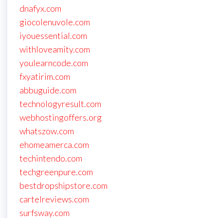
dnafyx.com
giocolenuvole.com
iyouessential.com
withloveamity.com
youlearncode.com
fxyatirim.com
abbuguide.com
technologyresult.com
webhostingoffers.org
whatszow.com
ehomeamerca.com
techintendo.com
techgreenpure.com
bestdropshipstore.com
cartelreviews.com
surfsway.com