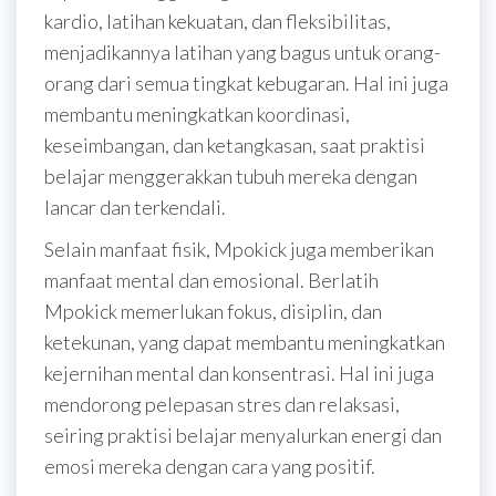
kardio, latihan kekuatan, dan fleksibilitas,
menjadikannya latihan yang bagus untuk orang-
orang dari semua tingkat kebugaran. Hal ini juga
membantu meningkatkan koordinasi,
keseimbangan, dan ketangkasan, saat praktisi
belajar menggerakkan tubuh mereka dengan
lancar dan terkendali.
Selain manfaat fisik, Mpokick juga memberikan
manfaat mental dan emosional. Berlatih
Mpokick memerlukan fokus, disiplin, dan
ketekunan, yang dapat membantu meningkatkan
kejernihan mental dan konsentrasi. Hal ini juga
mendorong pelepasan stres dan relaksasi,
seiring praktisi belajar menyalurkan energi dan
emosi mereka dengan cara yang positif.