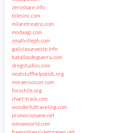
zeroshare.info
bilesinc.com
milaretreatnz.com
modaagi.com
smallvilleph.com
galiciasuroeste.info
batallasdeguerra.com
dregstudios.com
neatstuffhelpskids.org
moraessoccer.com
forochile.org
chart-track.com
wonderfultraveling.com
promocioname.net
wimaxworld.com
freeonlinecricketgames.net