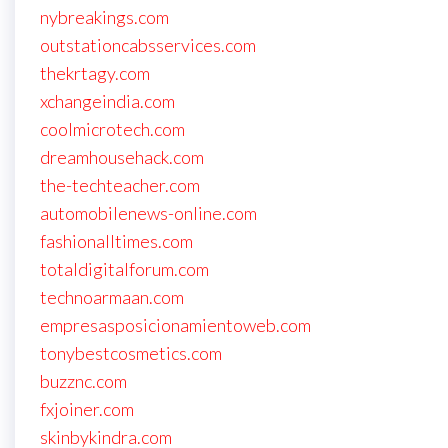
nybreakings.com
outstationcabsservices.com
thekrtagy.com
xchangeindia.com
coolmicrotech.com
dreamhousehack.com
the-techteacher.com
automobilenews-online.com
fashionalltimes.com
totaldigitalforum.com
technoarmaan.com
empresasposicionamientoweb.com
tonybestcosmetics.com
buzznc.com
fxjoiner.com
skinbykindra.com