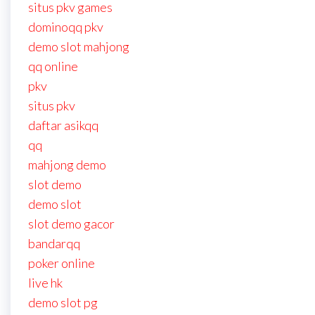
situs pkv games
dominoqq pkv
demo slot mahjong
qq online
pkv
situs pkv
daftar asikqq
qq
mahjong demo
slot demo
demo slot
slot demo gacor
bandarqq
poker online
live hk
demo slot pg