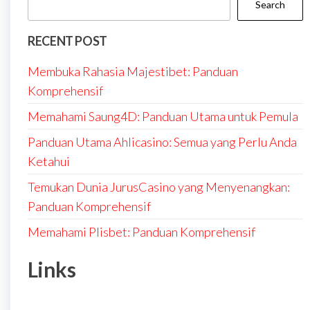
Search
RECENT POST
Membuka Rahasia Majestibet: Panduan
Komprehensif
Memahami Saung4D: Panduan Utama untuk Pemula
Panduan Utama Ahlicasino: Semua yang Perlu Anda
Ketahui
Temukan Dunia JurusCasino yang Menyenangkan:
Panduan Komprehensif
Memahami Plisbet: Panduan Komprehensif
Links