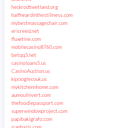
heckrodtwetland.org
halfheardinthestillness.com
mybestmassagechair.com
ericreed.net
fluxetine.com
mobilecasino8760.com
betqq3.net
casinoloans5.us
CasinoAuction.us
kipooglecouk.us
mykitchennhome.com
aumoulinvert.com
thefoodiepassport.com
superwindowproject.com
papibakigrafo.com
icanhazjs.com