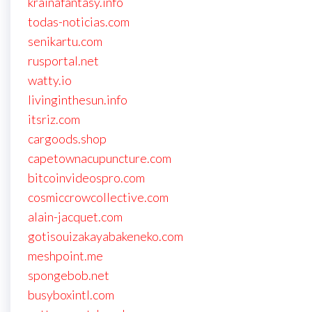
krainafantasy.info
todas-noticias.com
senikartu.com
rusportal.net
watty.io
livinginthesun.info
itsriz.com
cargoods.shop
capetownacupuncture.com
bitcoinvideospro.com
cosmiccrowcollective.com
alain-jacquet.com
gotisouizakayabakeneko.com
meshpoint.me
spongebob.net
busyboxintl.com