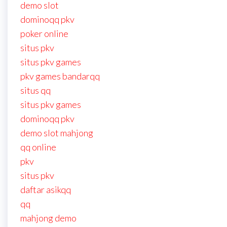
demo slot
dominoqq pkv
poker online
situs pkv
situs pkv games
pkv games bandarqq
situs qq
situs pkv games
dominoqq pkv
demo slot mahjong
qq online
pkv
situs pkv
daftar asikqq
qq
mahjong demo