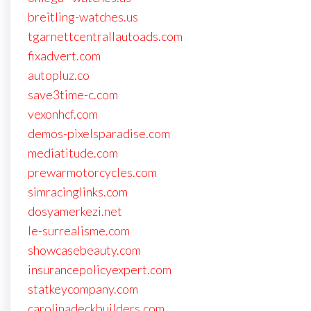
breitling-watches.us
tgarnettcentrallautoads.com
fixadvert.com
autopluz.co
save3time-c.com
vexonhcf.com
demos-pixelsparadise.com
mediatitude.com
prewarmotorcycles.com
simracinglinks.com
dosyamerkezi.net
le-surrealisme.com
showcasebeauty.com
insurancepolicyexpert.com
statkeycompany.com
carolinadeckbuilders.com