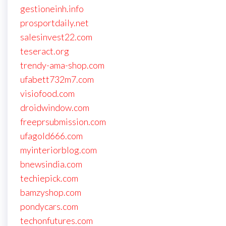
gestioneinh.info
prosportdaily.net
salesinvest22.com
teseract.org
trendy-ama-shop.com
ufabett732m7.com
visiofood.com
droidwindow.com
freeprsubmission.com
ufagold666.com
myinteriorblog.com
bnewsindia.com
techiepick.com
bamzyshop.com
pondycars.com
techonfutures.com