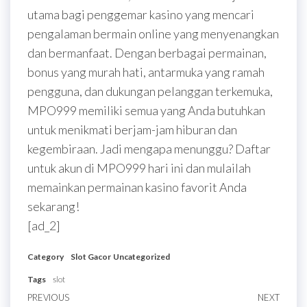
utama bagi penggemar kasino yang mencari
pengalaman bermain online yang menyenangkan
dan bermanfaat. Dengan berbagai permainan,
bonus yang murah hati, antarmuka yang ramah
pengguna, dan dukungan pelanggan terkemuka,
MPO999 memiliki semua yang Anda butuhkan
untuk menikmati berjam-jam hiburan dan
kegembiraan. Jadi mengapa menunggu? Daftar
untuk akun di MPO999 hari ini dan mulailah
memainkan permainan kasino favorit Anda
sekarang!
[ad_2]
Category
Slot Gacor
Uncategorized
Tags
slot
Post
Previous
PREVIOUS
NEXT
Next