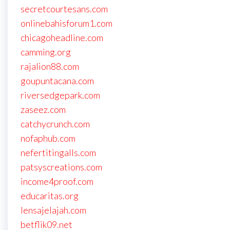
secretcourtesans.com
onlinebahisforum1.com
chicagoheadline.com
camming.org
rajalion88.com
goupuntacana.com
riversedgepark.com
zaseez.com
catchycrunch.com
nofaphub.com
nefertitingalls.com
patsyscreations.com
income4proof.com
educaritas.org
lensajelajah.com
betflik09.net