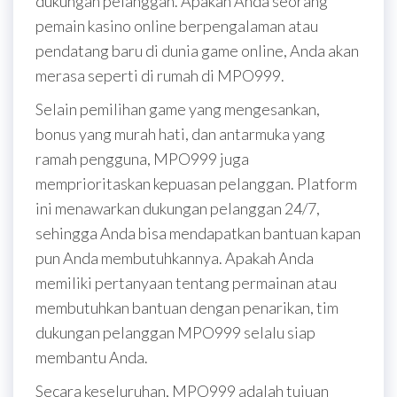
dukungan pelanggan. Apakah Anda seorang
pemain kasino online berpengalaman atau
pendatang baru di dunia game online, Anda akan
merasa seperti di rumah di MPO999.
Selain pemilihan game yang mengesankan,
bonus yang murah hati, dan antarmuka yang
ramah pengguna, MPO999 juga
memprioritaskan kepuasan pelanggan. Platform
ini menawarkan dukungan pelanggan 24/7,
sehingga Anda bisa mendapatkan bantuan kapan
pun Anda membutuhkannya. Apakah Anda
memiliki pertanyaan tentang permainan atau
membutuhkan bantuan dengan penarikan, tim
dukungan pelanggan MPO999 selalu siap
membantu Anda.
Secara keseluruhan, MPO999 adalah tujuan