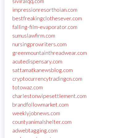
siviralqq.com
impressionresorthoian.com
bestfreakingclothesever.com
falling-film-evaporator.com
sumuslawfirm.com
nursingprowriters.com
greenmountainthreadwear.com
acutedispensary.com
sattamatkanewsblog.com
cryptocurrencytradingcn.com
totowaz.com
charlestonwipesettlement.com
brandfollowmarket.com
weeklyjobnews.com
countyanimalshelter.com
adwebtagging.com