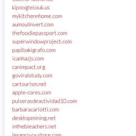
kipooglecouk.us
mykitchennhome.com
aumoulinvert.com
thefoodiepassport.com
superwindowproject.com
papibakigrafo.com
icanhazjs.com
canimpact.org
goviralstudy.com
cartourism.net
apple-cores.com
pulserasdeactividad10.com
barbaracarlotti.com
desktopmining.net
inthebleachers.net
lexapro-rx-store.com