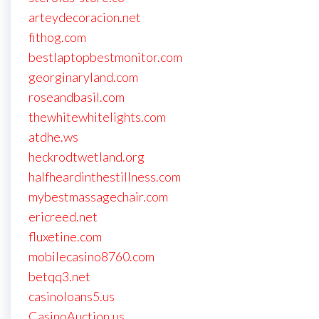
arteydecoracion.net
fithog.com
bestlaptopbestmonitor.com
georginaryland.com
roseandbasil.com
thewhitewhitelights.com
atdhe.ws
heckrodtwetland.org
halfheardinthestillness.com
mybestmassagechair.com
ericreed.net
fluxetine.com
mobilecasino8760.com
betqq3.net
casinoloans5.us
CasinoAuction.us