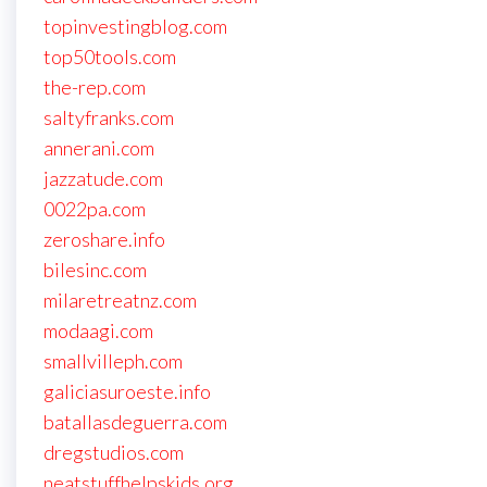
topinvestingblog.com
top50tools.com
the-rep.com
saltyfranks.com
annerani.com
jazzatude.com
0022pa.com
zeroshare.info
bilesinc.com
milaretreatnz.com
modaagi.com
smallvilleph.com
galiciasuroeste.info
batallasdeguerra.com
dregstudios.com
neatstuffhelpskids.org