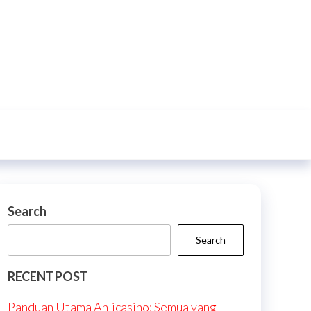
c
Search
Search
RECENT POST
Panduan Utama Ahlicasino: Semua yang