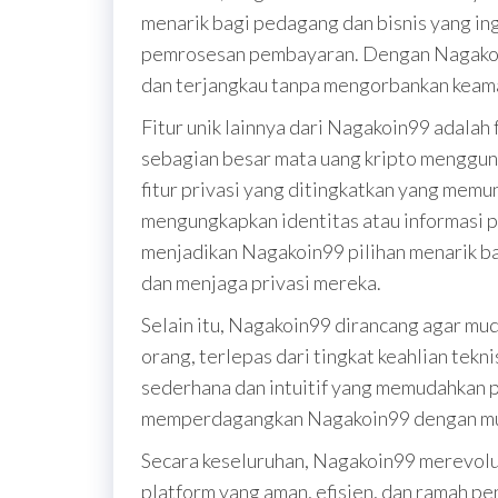
menarik bagi pedagang dan bisnis yang in
pemrosesan pembayaran. Dengan Nagakoin
dan terjangkau tanpa mengorbankan keama
Fitur unik lainnya dari Nagakoin99 adalah
sebagian besar mata uang kripto menggu
fitur privasi yang ditingkatkan yang mem
mengungkapkan identitas atau informasi p
menjadikan Nagakoin99 pilihan menarik ba
dan menjaga privasi mereka.
Selain itu, Nagakoin99 dirancang agar mu
orang, terlepas dari tingkat keahlian tek
sederhana dan intuitif yang memudahkan 
memperdagangkan Nagakoin99 dengan m
Secara keseluruhan, Nagakoin99 merevolu
platform yang aman, efisien, dan ramah p