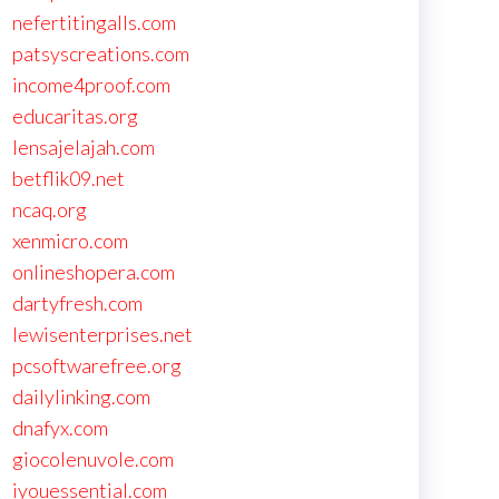
nefertitingalls.com
patsyscreations.com
income4proof.com
educaritas.org
lensajelajah.com
betflik09.net
ncaq.org
xenmicro.com
onlineshopera.com
dartyfresh.com
lewisenterprises.net
pcsoftwarefree.org
dailylinking.com
dnafyx.com
giocolenuvole.com
iyouessential.com