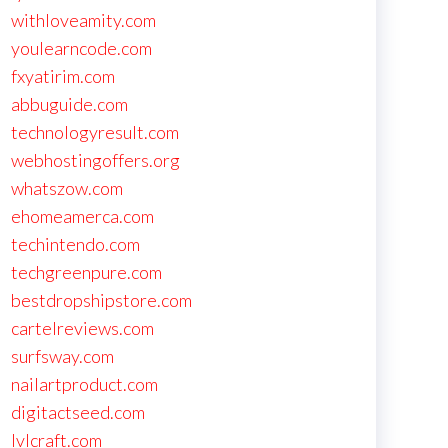
withloveamity.com
youlearncode.com
fxyatirim.com
abbuguide.com
technologyresult.com
webhostingoffers.org
whatszow.com
ehomeamerca.com
techintendo.com
techgreenpure.com
bestdropshipstore.com
cartelreviews.com
surfsway.com
nailartproduct.com
digitactseed.com
lvlcraft.com