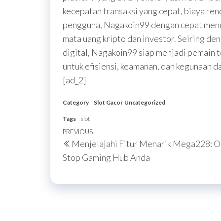
kecepatan transaksi yang cepat, biaya rend
pengguna, Nagakoin99 dengan cepat mend
mata uang kripto dan investor. Seiring d
digital, Nagakoin99 siap menjadi pemain t
untuk efisiensi, keamanan, dan kegunaan da
[ad_2]
Category
Slot Gacor
Uncategorized
Tags
slot
Post
Previous
PREVIOUS
Menjelajahi Fitur Menarik Mega228: O
navigation
Post
Stop Gaming Hub Anda