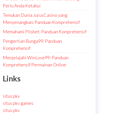
Perlu Anda Ketahui
Temukan Dunia JurusCasino yang
Menyenangkan: Panduan Komprehensif
Memahami Plisbet: Panduan Komprehensif
Pengertian Bunga99: Panduan
Komprehensif
Menjelajahi WinLose99: Panduan
Komprehensif Permainan Online
Links
situs pkv
situs pkv games
situs pkv