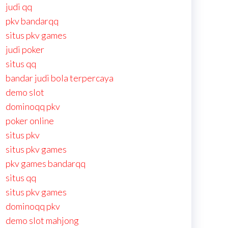
judi qq
pkv bandarqq
situs pkv games
judi poker
situs qq
bandar judi bola terpercaya
demo slot
dominoqq pkv
poker online
situs pkv
situs pkv games
pkv games bandarqq
situs qq
situs pkv games
dominoqq pkv
demo slot mahjong