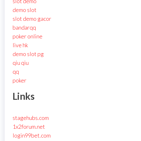
slot demo
demo slot
slot demo gacor
bandarqq
poker online
live hk
demo slot pg
qiu qiu
qq
poker
Links
stagehubs.com
1x2forum.net
login99bet.com