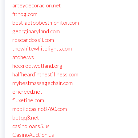
arteydecoracion.net
fithog.com
bestlaptopbestmonitor.com
georginaryland.com
roseandbasil.com
thewhitewhitelights.com
atdhe.ws
heckrodtwetland.org
halfheardinthestillness.com
mybestmassagechair.com
ericreed.net
fluxetine.com
mobilecasino8760.com
betqq3.net
casinoloans5.us
CasinoAuction.us