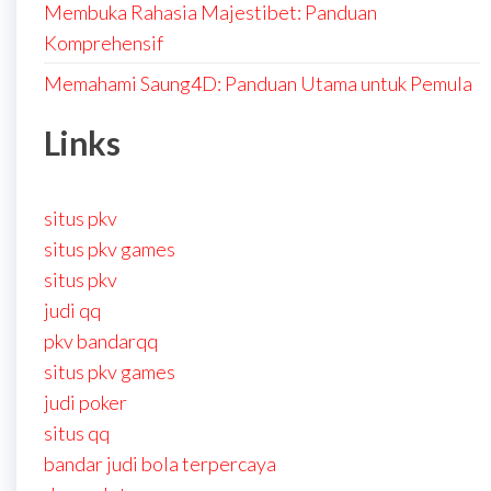
Membuka Rahasia Majestibet: Panduan
Komprehensif
Memahami Saung4D: Panduan Utama untuk Pemula
Links
situs pkv
situs pkv games
situs pkv
judi qq
pkv bandarqq
situs pkv games
judi poker
situs qq
bandar judi bola terpercaya