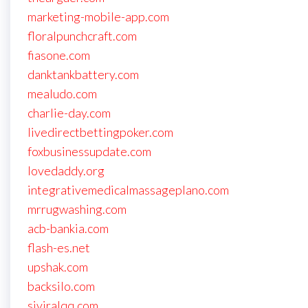
marketing-mobile-app.com
floralpunchcraft.com
fiasone.com
danktankbattery.com
mealudo.com
charlie-day.com
livedirectbettingpoker.com
foxbusinessupdate.com
lovedaddy.org
integrativemedicalmassageplano.com
mrrugwashing.com
acb-bankia.com
flash-es.net
upshak.com
backsilo.com
siviralqq.com