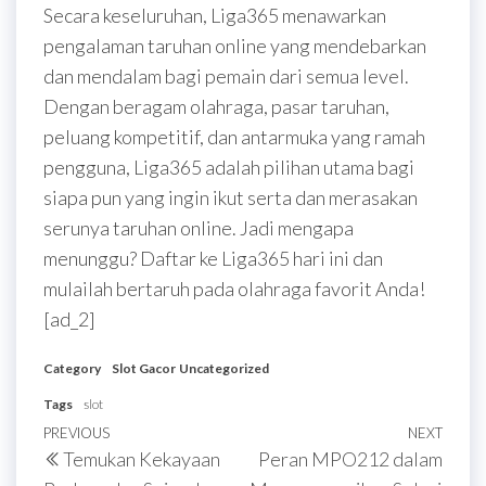
Secara keseluruhan, Liga365 menawarkan
pengalaman taruhan online yang mendebarkan
dan mendalam bagi pemain dari semua level.
Dengan beragam olahraga, pasar taruhan,
peluang kompetitif, dan antarmuka yang ramah
pengguna, Liga365 adalah pilihan utama bagi
siapa pun yang ingin ikut serta dan merasakan
serunya taruhan online. Jadi mengapa
menunggu? Daftar ke Liga365 hari ini dan
mulailah bertaruh pada olahraga favorit Anda!
[ad_2]
Category
Slot Gacor
Uncategorized
Tags
slot
Post
Previous
PREVIOUS
NEXT
Next
Temukan Kekayaan
Peran MPO212 dalam
navigation
Post
Post