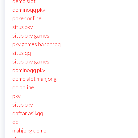
demo slot
dominoqq pkv
poker online
situs pkv
situs pkv games
pkv games bandarqq
situs qq
situs pkv games
dominoqq pkv
demo slot mahjong
qq online
pkv
situs pkv
daftar asikqq
qq
mahjong demo