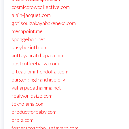
cosmiccrowcollective.com
alain-jacquet.com
gotisouizakayabakeneko.com
meshpoint.me
spongebob.net
busyboxintl.com
auttayanratchapak.com
postcoffeebarva.com
elteatromilliondollar.com
burgerkingfranchise.org
vallarpadathamma.net
realworldsize.com
teknolama.com
productforbaby.com
orb-z.com
fosterscoachhousetavern.com