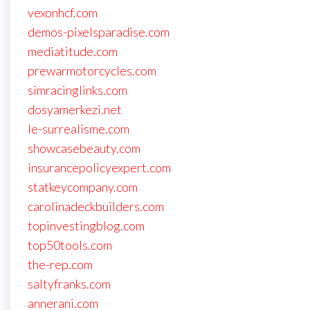
vexonhcf.com
demos-pixelsparadise.com
mediatitude.com
prewarmotorcycles.com
simracinglinks.com
dosyamerkezi.net
le-surrealisme.com
showcasebeauty.com
insurancepolicyexpert.com
statkeycompany.com
carolinadeckbuilders.com
topinvestingblog.com
top50tools.com
the-rep.com
saltyfranks.com
annerani.com