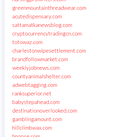
greenmountainthreadwear.com
acutedispensary.com
sattamatkanewsblog.com
cryptocurrencytradingcn.com
totowaz.com
charlestonwipesettlement.com
brandfollowmarket.com
weeklyjobnews.com
countyanimalshelter.com
adwebtagging.com
ranksuperior.net
babystepahead.com
destinationoverlooked.com
gamblingamount.com
hillclimbwax.com
hnopse.com