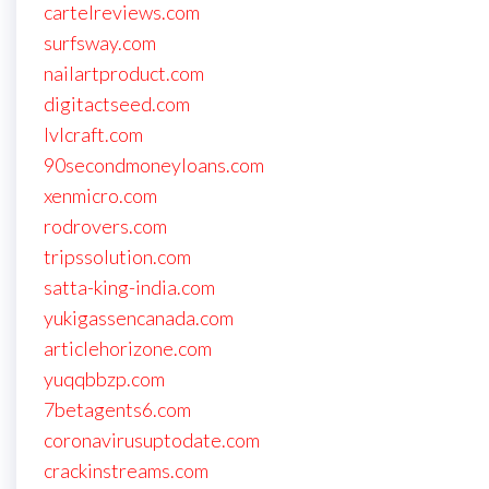
cartelreviews.com
surfsway.com
nailartproduct.com
digitactseed.com
lvlcraft.com
90secondmoneyloans.com
xenmicro.com
rodrovers.com
tripssolution.com
satta-king-india.com
yukigassencanada.com
articlehorizone.com
yuqqbbzp.com
7betagents6.com
coronavirusuptodate.com
crackinstreams.com