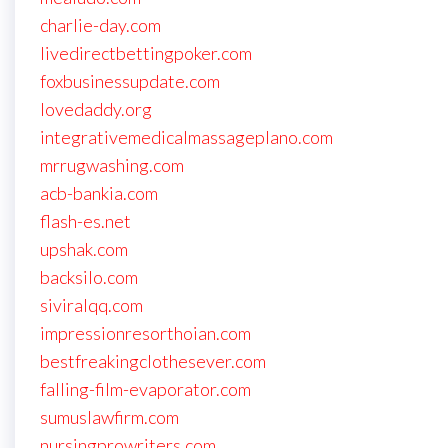
charlie-day.com
livedirectbettingpoker.com
foxbusinessupdate.com
lovedaddy.org
integrativemedicalmassageplano.com
mrrugwashing.com
acb-bankia.com
flash-es.net
upshak.com
backsilo.com
siviralqq.com
impressionresorthoian.com
bestfreakingclothesever.com
falling-film-evaporator.com
sumuslawfirm.com
nursingprowriters.com