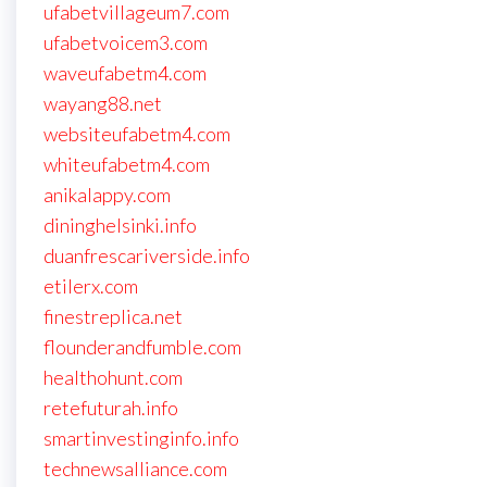
ufabetvillageum7.com
ufabetvoicem3.com
waveufabetm4.com
wayang88.net
websiteufabetm4.com
whiteufabetm4.com
anikalappy.com
dininghelsinki.info
duanfrescariverside.info
etilerx.com
finestreplica.net
flounderandfumble.com
healthohunt.com
retefuturah.info
smartinvestinginfo.info
technewsalliance.com