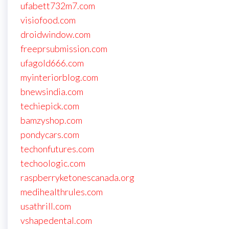
ufabett732m7.com
visiofood.com
droidwindow.com
freeprsubmission.com
ufagold666.com
myinteriorblog.com
bnewsindia.com
techiepick.com
bamzyshop.com
pondycars.com
techonfutures.com
techoologic.com
raspberryketonescanada.org
medihealthrules.com
usathrill.com
vshapedental.com