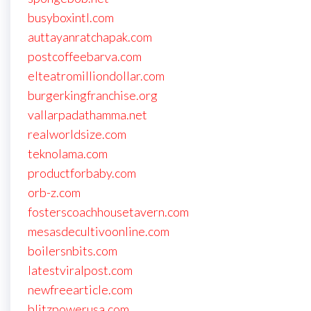
busyboxintl.com
auttayanratchapak.com
postcoffeebarva.com
elteatromilliondollar.com
burgerkingfranchise.org
vallarpadathamma.net
realworldsize.com
teknolama.com
productforbaby.com
orb-z.com
fosterscoachhousetavern.com
mesasdecultivoonline.com
boilersnbits.com
latestviralpost.com
newfreearticle.com
blitzpowerusa.com