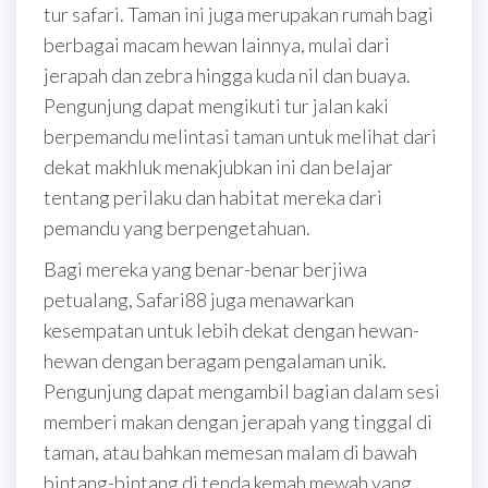
tur safari. Taman ini juga merupakan rumah bagi
berbagai macam hewan lainnya, mulai dari
jerapah dan zebra hingga kuda nil dan buaya.
Pengunjung dapat mengikuti tur jalan kaki
berpemandu melintasi taman untuk melihat dari
dekat makhluk menakjubkan ini dan belajar
tentang perilaku dan habitat mereka dari
pemandu yang berpengetahuan.
Bagi mereka yang benar-benar berjiwa
petualang, Safari88 juga menawarkan
kesempatan untuk lebih dekat dengan hewan-
hewan dengan beragam pengalaman unik.
Pengunjung dapat mengambil bagian dalam sesi
memberi makan dengan jerapah yang tinggal di
taman, atau bahkan memesan malam di bawah
bintang-bintang di tenda kemah mewah yang