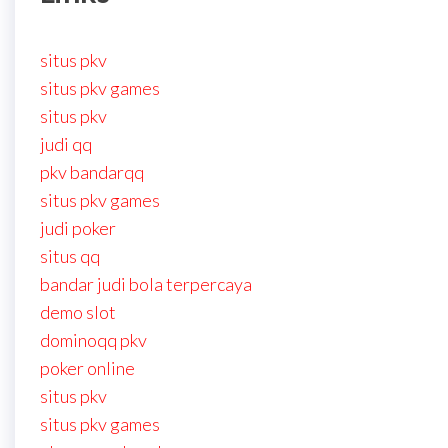
situs pkv
situs pkv games
situs pkv
judi qq
pkv bandarqq
situs pkv games
judi poker
situs qq
bandar judi bola terpercaya
demo slot
dominoqq pkv
poker online
situs pkv
situs pkv games