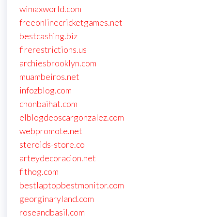
wimaxworld.com
freeonlinecricketgames.net
bestcashing.biz
firerestrictions.us
archiesbrooklyn.com
muambeiros.net
infozblog.com
chonbaihat.com
elblogdeoscargonzalez.com
webpromote.net
steroids-store.co
arteydecoracion.net
fithog.com
bestlaptopbestmonitor.com
georginaryland.com
roseandbasil.com