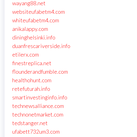
wayang88.net
websiteufabetm4.com
whiteufabetm4.com
anikalappy.com
dininghelsinki.info
duanfrescariverside.info
etilerx.com
finestreplica.net
flounderandfumble.com
healthohunt.com
retefuturah.info
smartinvestinginfo.info
technewsalliance.com
technonetmarket.com
tedstanger.net
ufabett732um3.com