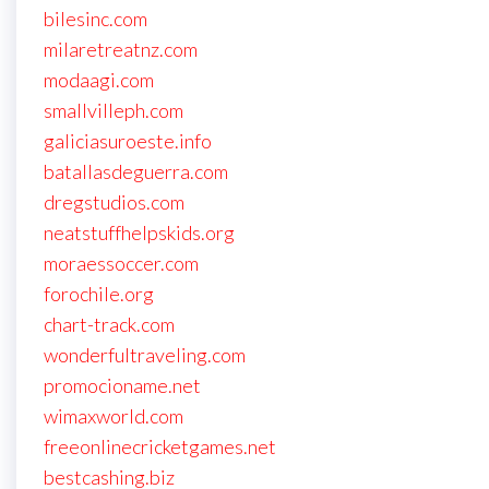
bilesinc.com
milaretreatnz.com
modaagi.com
smallvilleph.com
galiciasuroeste.info
batallasdeguerra.com
dregstudios.com
neatstuffhelpskids.org
moraessoccer.com
forochile.org
chart-track.com
wonderfultraveling.com
promocioname.net
wimaxworld.com
freeonlinecricketgames.net
bestcashing.biz