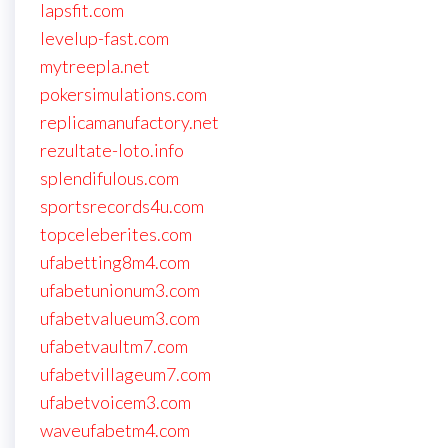
lapsfit.com
levelup-fast.com
mytreepla.net
pokersimulations.com
replicamanufactory.net
rezultate-loto.info
splendifulous.com
sportsrecords4u.com
topceleberites.com
ufabetting8m4.com
ufabetunionum3.com
ufabetvalueum3.com
ufabetvaultm7.com
ufabetvillageum7.com
ufabetvoicem3.com
waveufabetm4.com