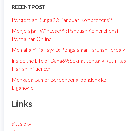
RECENT POST
Pengertian Bunga99: Panduan Komprehensif
Menjelajahi WinLose99: Panduan Komprehensif
Permainan Online
Memahami Parlay4D: Pengalaman Taruhan Terbaik
Inside the Life of Dana69: Sekilas tentang Rutinitas
Harian Influencer
Mengapa Gamer Berbondong-bondong ke
Ligahokie
Links
situs pkv