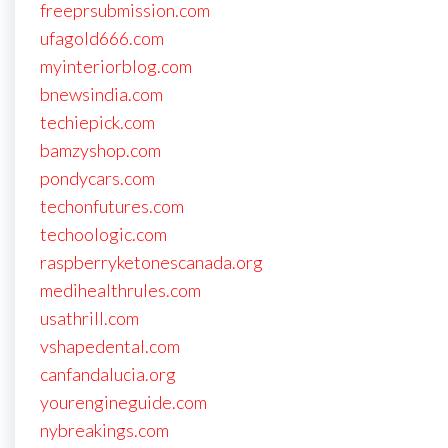
freeprsubmission.com
ufagold666.com
myinteriorblog.com
bnewsindia.com
techiepick.com
bamzyshop.com
pondycars.com
techonfutures.com
techoologic.com
raspberryketonescanada.org
medihealthrules.com
usathrill.com
vshapedental.com
canfandalucia.org
yourengineguide.com
nybreakings.com