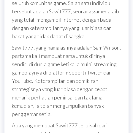
seluruh komunitas game. Salah satu individu
tersebut adalah Sawit777, seorang gamer ajaib
yang telah mengambil internet dengan badai
dengan keterampilannya yang luar biasa dan
bakat yang tidak dapat disangkal.
Sawit777, yang nama aslinya adalah Sam Wilson,
pertama kali membuat nama untuk dirinya
sendiri di dunia game ketika ia mulai streaming
gameplaynya di platform seperti Twitch dan
YouTube. Keterampilan dan pemikiran
strategisnya yang luar biasa dengan cepat
menarik perhatian pemirsa, dan tak lama
kemudian, ia telah mengumpulkan banyak
penggemar setia.
Apa yang membuat Sawit777 terpisah dari