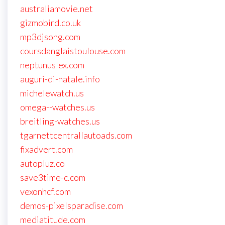
australiamovie.net
gizmobird.co.uk
mp3djsong.com
coursdanglaistoulouse.com
neptunuslex.com
auguri-di-natale.info
michelewatch.us
omega--watches.us
breitling-watches.us
tgarnettcentrallautoads.com
fixadvert.com
autopluz.co
save3time-c.com
vexonhcf.com
demos-pixelsparadise.com
mediatitude.com