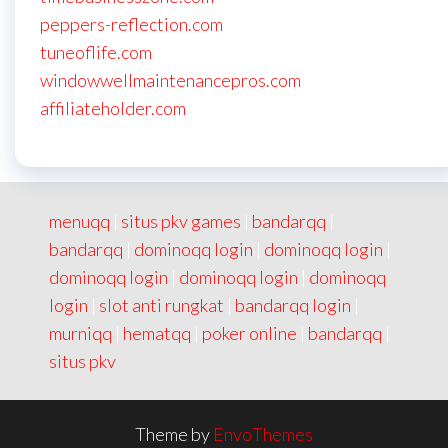
peppers-reflection.com
tuneoflife.com
windowwellmaintenancepros.com
affiliateholder.com
menuqq
|
situs pkv games
|
bandarqq
|
bandarqq
|
dominoqq login
|
dominoqq login
|
dominoqq login
|
dominoqq login
|
dominoqq
login
|
slot anti rungkat
|
bandarqq login
|
murniqq
|
hematqq
|
poker online
|
bandarqq
|
situs pkv
Theme by
EnvoThemes