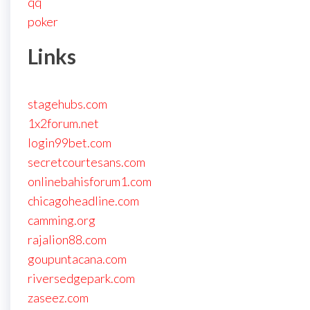
qq
poker
Links
stagehubs.com
1x2forum.net
login99bet.com
secretcourtesans.com
onlinebahisforum1.com
chicagoheadline.com
camming.org
rajalion88.com
goupuntacana.com
riversedgepark.com
zaseez.com