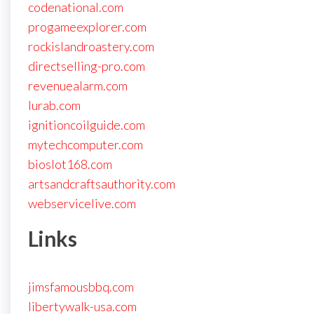
codenational.com
progameexplorer.com
rockislandroastery.com
directselling-pro.com
revenuealarm.com
lurab.com
ignitioncoilguide.com
mytechcomputer.com
bioslot168.com
artsandcraftsauthority.com
webservicelive.com
Links
jimsfamousbbq.com
libertywalk-usa.com