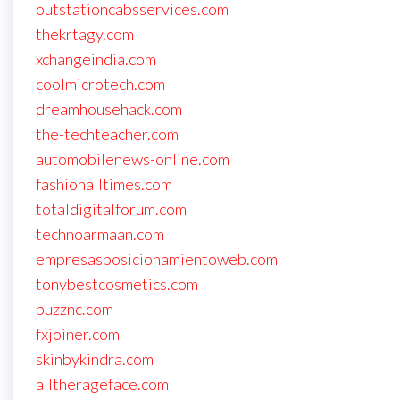
outstationcabsservices.com
thekrtagy.com
xchangeindia.com
coolmicrotech.com
dreamhousehack.com
the-techteacher.com
automobilenews-online.com
fashionalltimes.com
totaldigitalforum.com
technoarmaan.com
empresasposicionamientoweb.com
tonybestcosmetics.com
buzznc.com
fxjoiner.com
skinbykindra.com
alltherageface.com