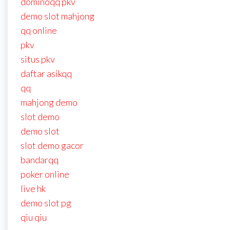
dominoqq pkv
demo slot mahjong
qq online
pkv
situs pkv
daftar asikqq
qq
mahjong demo
slot demo
demo slot
slot demo gacor
bandarqq
poker online
live hk
demo slot pg
qiu qiu