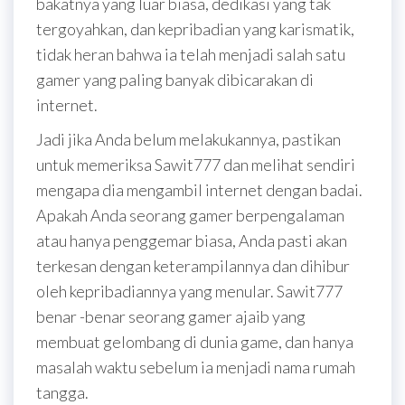
bakatnya yang luar biasa, dedikasi yang tak
tergoyahkan, dan kepribadian yang karismatik,
tidak heran bahwa ia telah menjadi salah satu
gamer yang paling banyak dibicarakan di
internet.
Jadi jika Anda belum melakukannya, pastikan
untuk memeriksa Sawit777 dan melihat sendiri
mengapa dia mengambil internet dengan badai.
Apakah Anda seorang gamer berpengalaman
atau hanya penggemar biasa, Anda pasti akan
terkesan dengan keterampilannya dan dihibur
oleh kepribadiannya yang menular. Sawit777
benar -benar seorang gamer ajaib yang
membuat gelombang di dunia game, dan hanya
masalah waktu sebelum ia menjadi nama rumah
tangga.