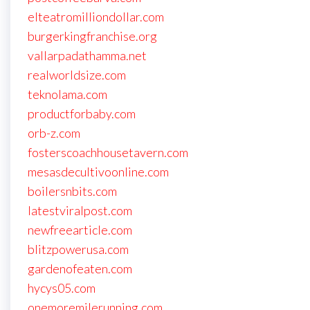
elteatromilliondollar.com
burgerkingfranchise.org
vallarpadathamma.net
realworldsize.com
teknolama.com
productforbaby.com
orb-z.com
fosterscoachhousetavern.com
mesasdecultivoonline.com
boilersnbits.com
latestviralpost.com
newfreearticle.com
blitzpowerusa.com
gardenofeaten.com
hycys05.com
onemoremilerunning.com