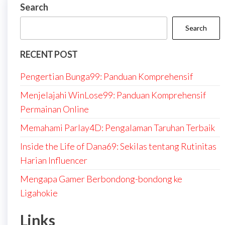
Search
Search
RECENT POST
Pengertian Bunga99: Panduan Komprehensif
Menjelajahi WinLose99: Panduan Komprehensif
Permainan Online
Memahami Parlay4D: Pengalaman Taruhan Terbaik
Inside the Life of Dana69: Sekilas tentang Rutinitas
Harian Influencer
Mengapa Gamer Berbondong-bondong ke
Ligahokie
Links