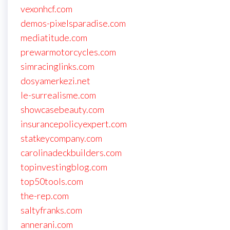
vexonhcf.com
demos-pixelsparadise.com
mediatitude.com
prewarmotorcycles.com
simracinglinks.com
dosyamerkezi.net
le-surrealisme.com
showcasebeauty.com
insurancepolicyexpert.com
statkeycompany.com
carolinadeckbuilders.com
topinvestingblog.com
top50tools.com
the-rep.com
saltyfranks.com
annerani.com