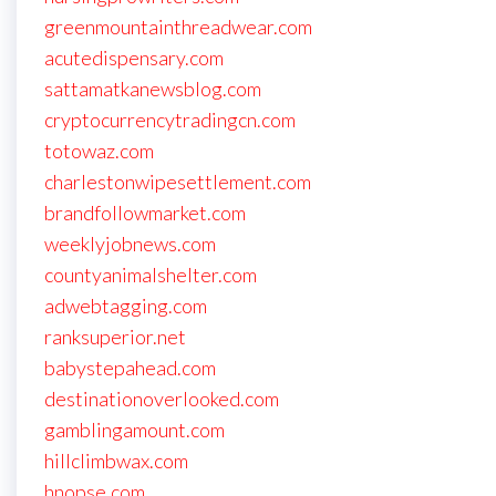
greenmountainthreadwear.com
acutedispensary.com
sattamatkanewsblog.com
cryptocurrencytradingcn.com
totowaz.com
charlestonwipesettlement.com
brandfollowmarket.com
weeklyjobnews.com
countyanimalshelter.com
adwebtagging.com
ranksuperior.net
babystepahead.com
destinationoverlooked.com
gamblingamount.com
hillclimbwax.com
hnopse.com