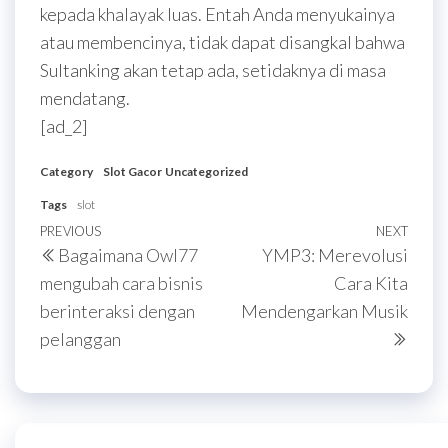
kepada khalayak luas. Entah Anda menyukainya
atau membencinya, tidak dapat disangkal bahwa
Sultanking akan tetap ada, setidaknya di masa
mendatang.
[ad_2]
Category
Slot Gacor
Uncategorized
Tags
slot
Post
Previous
PREVIOUS
NEXT
Next
Bagaimana Owl77
YMP3: Merevolusi
navigation
Post
Post
mengubah cara bisnis
Cara Kita
berinteraksi dengan
Mendengarkan Musik
pelanggan