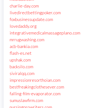
charlie-day.com
livedirectbettingpoker.com
foxbusinessupdate.com
lovedaddy.org
integrativemedicalmassageplano.com
mrrugwashing.com
acb-bankia.com
flash-es.net
upshak.com
backsilo.com
siviralqq.com
impressionresorthoian.com
bestfreakingclothesever.com
falling-film-evaporator.com
sumuslawfirm.com
nursingprowriters.com