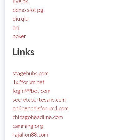
live hk
demo slot pg
qiu qiu
qq
poker
Links
stagehubs.com
1x2forum.net
login99bet.com
secretcourtesans.com
onlinebahisforum1.com
chicagoheadline.com
camming.org
rajalion88.com