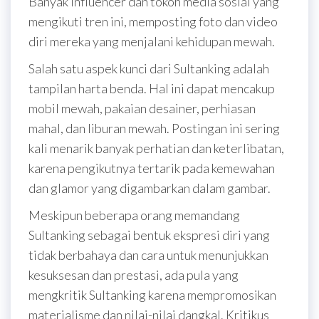
Banyak influencer dan tokoh media sosial yang
mengikuti tren ini, memposting foto dan video
diri mereka yang menjalani kehidupan mewah.
Salah satu aspek kunci dari Sultanking adalah
tampilan harta benda. Hal ini dapat mencakup
mobil mewah, pakaian desainer, perhiasan
mahal, dan liburan mewah. Postingan ini sering
kali menarik banyak perhatian dan keterlibatan,
karena pengikutnya tertarik pada kemewahan
dan glamor yang digambarkan dalam gambar.
Meskipun beberapa orang memandang
Sultanking sebagai bentuk ekspresi diri yang
tidak berbahaya dan cara untuk menunjukkan
kesuksesan dan prestasi, ada pula yang
mengkritik Sultanking karena mempromosikan
materialisme dan nilai-nilai dangkal. Kritikus