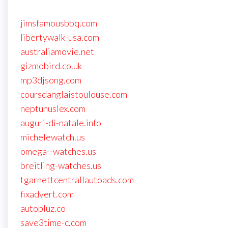
jimsfamousbbq.com
libertywalk-usa.com
australiamovie.net
gizmobird.co.uk
mp3djsong.com
coursdanglaistoulouse.com
neptunuslex.com
auguri-di-natale.info
michelewatch.us
omega--watches.us
breitling-watches.us
tgarnettcentrallautoads.com
fixadvert.com
autopluz.co
save3time-c.com