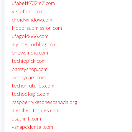
ufabett732m7.com
visiofood.com
droidwindow.com
freeprsubmission.com
ufagold666.com
myinteriorblog.com
bnewsindia.com
techiepick.com
bamzyshop.com
pondycars.com
techonfutures.com
techoologic.com
raspberryketonescanada.org
medihealthrules.com
usathrill.com
vshapedental.com