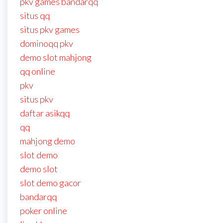
pkv games bandarqq
situs qq
situs pkv games
dominoqq pkv
demo slot mahjong
qq online
pkv
situs pkv
daftar asikqq
qq
mahjong demo
slot demo
demo slot
slot demo gacor
bandarqq
poker online