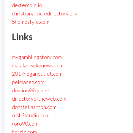
dextercoin.io
christianarticledirectory.org
5homestyle.com
Links
mygamblingstory.com
majalahwekonews.com
2017hoganoutlet.com
pelmanec.com
domino99qq.net
directoryoftheweb.com
donttellashton.com
rush3studio.com
roro90.com
herzio.com