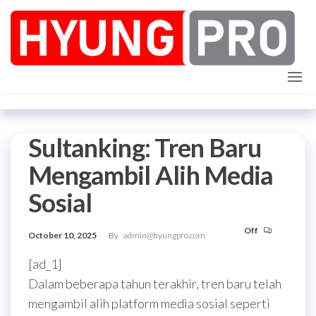
Skip
to
the
content
Slot
Mainkan
slot X1000
Pragmatic
dari
Pragmatic
Play
Play hari ini
Gacor
tanpa risiko.
Sultanking: Tren Baru
Slot gacor ini
Hari Ini,
memberikan
Mainkan
peluang
Mengambil Alih Media
besar untuk
Slot
kemenangan
Sosial
tanpa
X1000
deposit.
Tanpa
Off
Risiko
October 10, 2025
By
admin@hyungpro.com
[ad_1]
Dalam beberapa tahun terakhir, tren baru telah
mengambil alih platform media sosial seperti