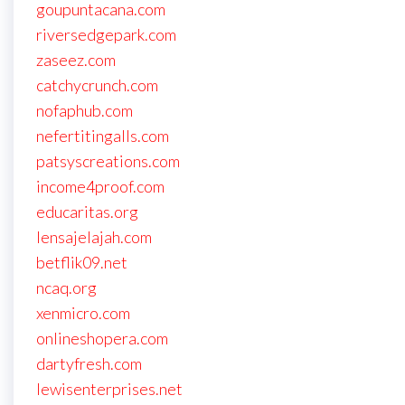
goupuntacana.com
riversedgepark.com
zaseez.com
catchycrunch.com
nofaphub.com
nefertitingalls.com
patsyscreations.com
income4proof.com
educaritas.org
lensajelajah.com
betflik09.net
ncaq.org
xenmicro.com
onlineshopera.com
dartyfresh.com
lewisenterprises.net