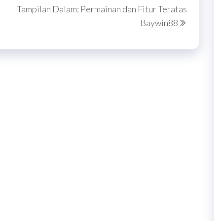
Tampilan Dalam: Permainan dan Fitur Teratas
Post
Baywin88