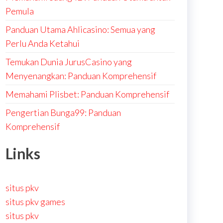
Pemula
Panduan Utama Ahlicasino: Semua yang
Perlu Anda Ketahui
Temukan Dunia JurusCasino yang
Menyenangkan: Panduan Komprehensif
Memahami Plisbet: Panduan Komprehensif
Pengertian Bunga99: Panduan
Komprehensif
Links
situs pkv
situs pkv games
situs pkv