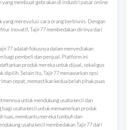
m yang membuat gebrakan di industri pasar online
nik yang merevolusi cara orang berbisnis. Dengan
itur inovatif, Tajir77 membedakan dirinya dari
Tajir77 adalah fokusnya dalam menyediakan
en bagi pembeli dan penjual. Platform ini
ftarkan produk mereka untuk dijual, sekaligus
 dipilih. Selain itu, Tajir77 menawarkan opsi
iman cepat, memastikan kedua belah pihak puas
mitmennya untuk mendukung usaha kecil dan
g bagi usaha kecil untuk memamerkan produk
ih luas, membantu mereka tumbuh dan
endukung usaha kecil membedakan Tajir77 dari