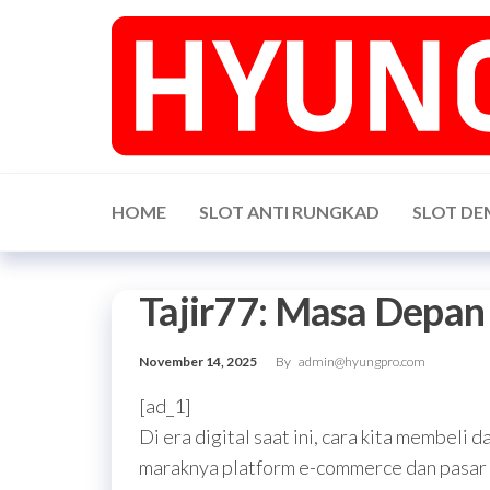
Skip
to
the
content
HOME
SLOT ANTI RUNGKAD
SLOT D
Tajir77: Masa Depan 
November 14, 2025
By
admin@hyungpro.com
[ad_1]
Di era digital saat ini, cara kita membeli
maraknya platform e-commerce dan pasar o