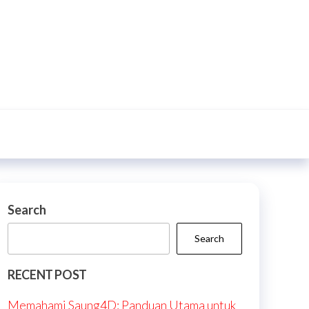
c
Search
Search
RECENT POST
Memahami Saung4D: Panduan Utama untuk