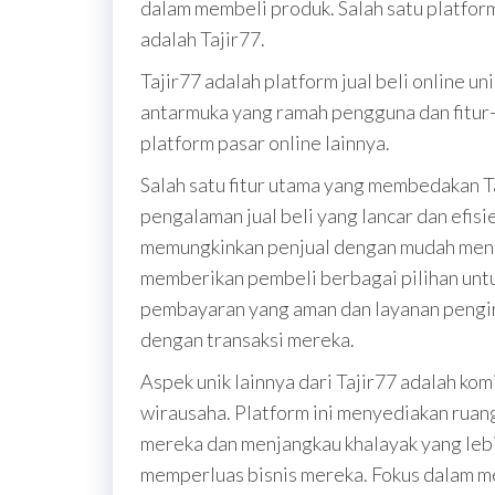
dalam membeli produk. Salah satu platfor
adalah Tajir77.
Tajir77 adalah platform jual beli online u
antarmuka yang ramah pengguna dan fitur-f
platform pasar online lainnya.
Salah satu fitur utama yang membedakan 
pengalaman jual beli yang lancar dan efisi
memungkinkan penjual dengan mudah menda
memberikan pembeli berbagai pilihan untuk
pembayaran yang aman dan layanan pengir
dengan transaksi mereka.
Aspek unik lainnya dari Tajir77 adalah ko
wirausaha. Platform ini menyediakan ruan
mereka dan menjangkau khalayak yang leb
memperluas bisnis mereka. Fokus dalam m