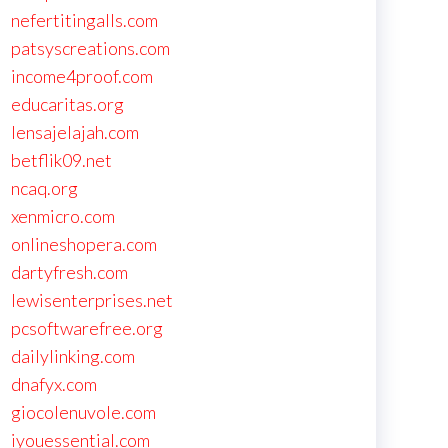
nefertitingalls.com
patsyscreations.com
income4proof.com
educaritas.org
lensajelajah.com
betflik09.net
ncaq.org
xenmicro.com
onlineshopera.com
dartyfresh.com
lewisenterprises.net
pcsoftwarefree.org
dailylinking.com
dnafyx.com
giocolenuvole.com
iyouessential.com