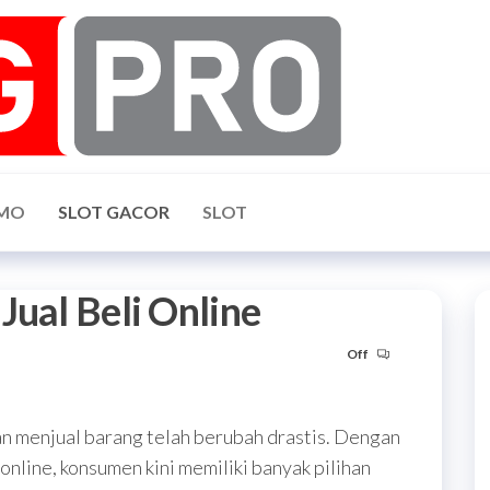
Slot
Mainkan
slot X1000
Pragmati
dari
Pragmatic
Play
Play hari ini
Gacor
tanpa risiko.
Slot gacor ini
Hari Ini,
memberikan
Mainkan
peluang
besar untuk
Slot
kemenangan
EMO
SLOT GACOR
SLOT
tanpa
X1000
deposit.
Tanpa
Risiko
Jual Beli Online
Off
 dan menjual barang telah berubah drastis. Dengan
nline, konsumen kini memiliki banyak pilihan