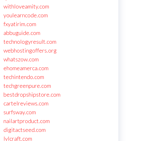
withloveamity.com
youlearncode.com
fxyatirim.com
abbuguide.com
technologyresult.com
webhostingoffers.org
whatszow.com
ehomeamerca.com
techintendo.com
techgreenpure.com
bestdropshipstore.com
cartelreviews.com
surfsway.com
nailartproduct.com
digitactseed.com
lvlcraft.com