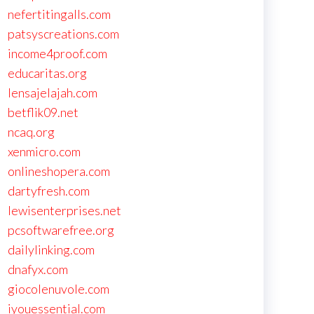
nefertitingalls.com
patsyscreations.com
income4proof.com
educaritas.org
lensajelajah.com
betflik09.net
ncaq.org
xenmicro.com
onlineshopera.com
dartyfresh.com
lewisenterprises.net
pcsoftwarefree.org
dailylinking.com
dnafyx.com
giocolenuvole.com
iyouessential.com