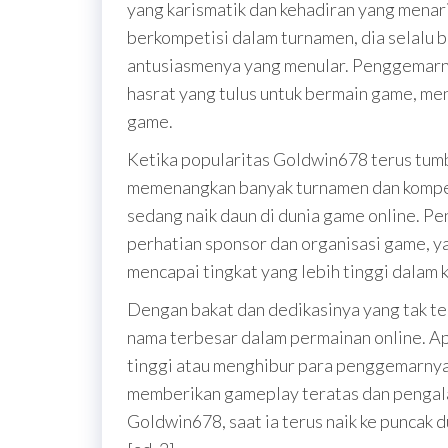
yang karismatik dan kehadiran yang menari
berkompetisi dalam turnamen, dia selalu
antusiasmenya yang menular. Penggemarn
hasrat yang tulus untuk bermain game, men
game.
Ketika popularitas Goldwin678 terus tumbu
memenangkan banyak turnamen dan kompet
sedang naik daun di dunia game online. 
perhatian sponsor dan organisasi game, 
mencapai tingkat yang lebih tinggi dalam k
Dengan bakat dan dedikasinya yang tak te
nama terbesar dalam permainan online. Ap
tinggi atau menghibur para penggemarnya 
memberikan gameplay teratas dan pengal
Goldwin678, saat ia terus naik ke puncak 