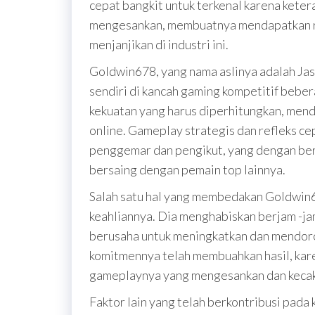
cepat bangkit untuk terkenal karena kete
mengesankan, membuatnya mendapatkan re
menjanjikan di industri ini.
Goldwin678, yang nama aslinya adalah Jas
sendiri di kancah gaming kompetitif beberap
kekuatan yang harus diperhitungkan, mend
online. Gameplay strategis dan refleks 
penggemar dan pengikut, yang dengan b
bersaing dengan pemain top lainnya.
Salah satu hal yang membedakan Goldwin6
keahliannya. Dia menghabiskan berjam -ja
berusaha untuk meningkatkan dan mendoron
komitmennya telah membuahkan hasil, kar
gameplaynya yang mengesankan dan kecak
Faktor lain yang telah berkontribusi pad