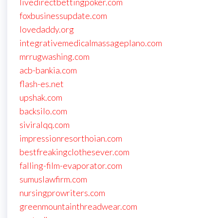
livedirectbettingpoker.com
foxbusinessupdate.com
lovedaddy.org
integrativemedicalmassageplano.com
mrrugwashing.com
acb-bankia.com
flash-es.net
upshak.com
backsilo.com
siviralqq.com
impressionresorthoian.com
bestfreakingclothesever.com
falling-film-evaporator.com
sumuslawfirm.com
nursingprowriters.com
greenmountainthreadwear.com