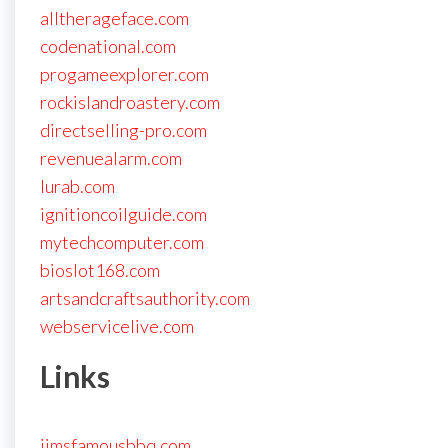
alltherageface.com
codenational.com
progameexplorer.com
rockislandroastery.com
directselling-pro.com
revenuealarm.com
lurab.com
ignitioncoilguide.com
mytechcomputer.com
bioslot168.com
artsandcraftsauthority.com
webservicelive.com
Links
jimsfamousbbq.com