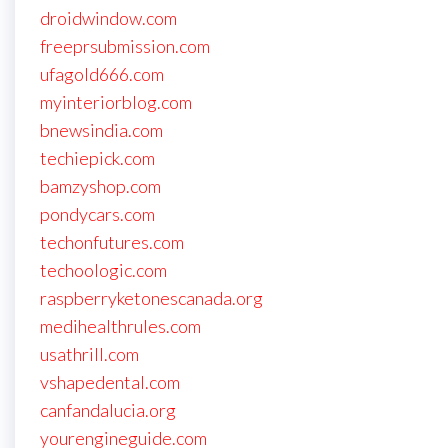
droidwindow.com
freeprsubmission.com
ufagold666.com
myinteriorblog.com
bnewsindia.com
techiepick.com
bamzyshop.com
pondycars.com
techonfutures.com
techoologic.com
raspberryketonescanada.org
medihealthrules.com
usathrill.com
vshapedental.com
canfandalucia.org
yourengineguide.com