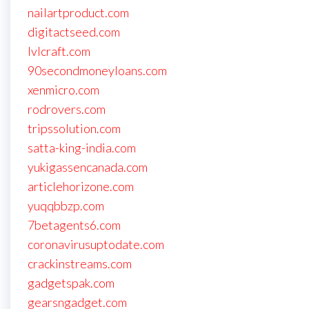
nailartproduct.com
digitactseed.com
lvlcraft.com
90secondmoneyloans.com
xenmicro.com
rodrovers.com
tripssolution.com
satta-king-india.com
yukigassencanada.com
articlehorizone.com
yuqqbbzp.com
7betagents6.com
coronavirusuptodate.com
crackinstreams.com
gadgetspak.com
gearsngadget.com