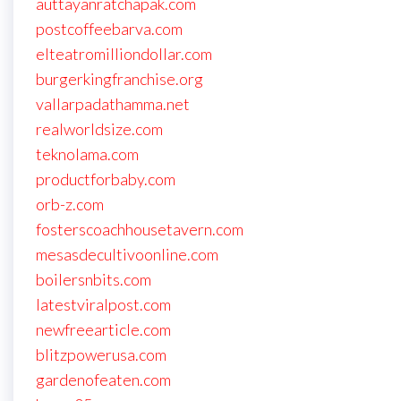
auttayanratchapak.com
postcoffeebarva.com
elteatromilliondollar.com
burgerkingfranchise.org
vallarpadathamma.net
realworldsize.com
teknolama.com
productforbaby.com
orb-z.com
fosterscoachhousetavern.com
mesasdecultivoonline.com
boilersnbits.com
latestviralpost.com
newfreearticle.com
blitzpowerusa.com
gardenofeaten.com