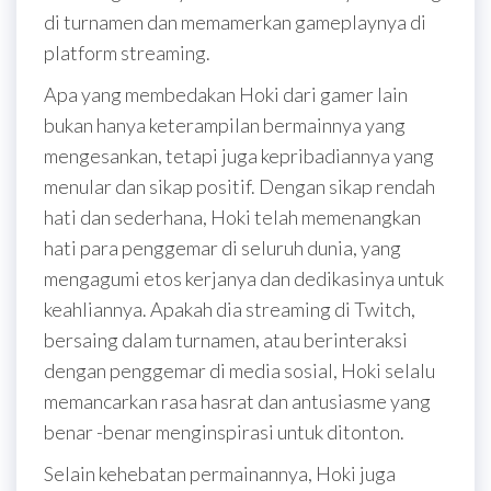
di turnamen dan memamerkan gameplaynya di
platform streaming.
Apa yang membedakan Hoki dari gamer lain
bukan hanya keterampilan bermainnya yang
mengesankan, tetapi juga kepribadiannya yang
menular dan sikap positif. Dengan sikap rendah
hati dan sederhana, Hoki telah memenangkan
hati para penggemar di seluruh dunia, yang
mengagumi etos kerjanya dan dedikasinya untuk
keahliannya. Apakah dia streaming di Twitch,
bersaing dalam turnamen, atau berinteraksi
dengan penggemar di media sosial, Hoki selalu
memancarkan rasa hasrat dan antusiasme yang
benar -benar menginspirasi untuk ditonton.
Selain kehebatan permainannya, Hoki juga