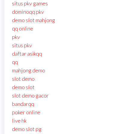
situs pkv games
dominoqq pkv
demo slot mahjong
qq online
pkv
situs pkv
daftar asikqq
qq
mahjong demo
slot demo
demo slot
slot demo gacor
bandarqq
poker online
live hk
demo slot pg