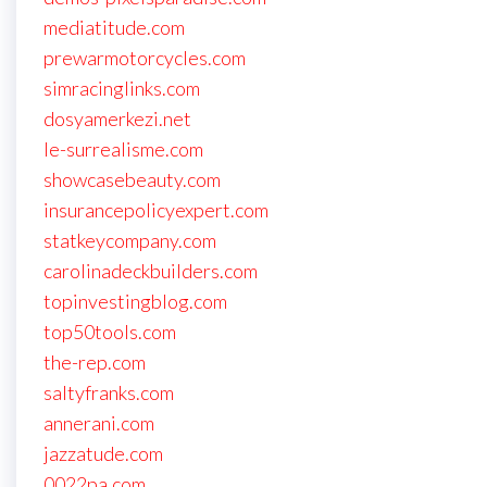
mediatitude.com
prewarmotorcycles.com
simracinglinks.com
dosyamerkezi.net
le-surrealisme.com
showcasebeauty.com
insurancepolicyexpert.com
statkeycompany.com
carolinadeckbuilders.com
topinvestingblog.com
top50tools.com
the-rep.com
saltyfranks.com
annerani.com
jazzatude.com
0022pa.com