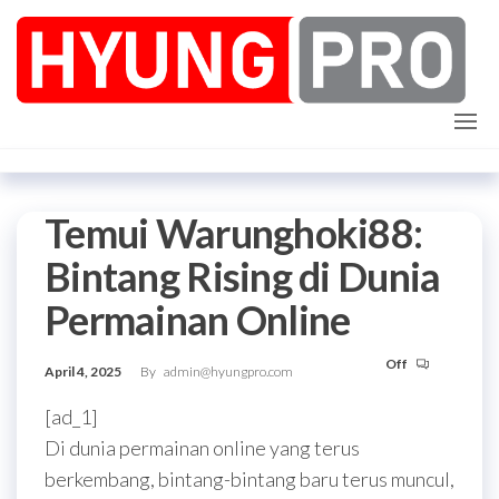
Skip
to
the
content
Slot
Mainkan
slot X1000
Pragmatic
dari
Pragmatic
Play
Play hari ini
Gacor
tanpa risiko.
Temui Warunghoki88:
Slot gacor ini
Hari Ini,
memberikan
Mainkan
peluang
Bintang Rising di Dunia
besar untuk
Slot
kemenangan
Permainan Online
tanpa
X1000
deposit.
Tanpa
Off
Risiko
April 4, 2025
By
admin@hyungpro.com
[ad_1]
Di dunia permainan online yang terus
berkembang, bintang-bintang baru terus muncul,