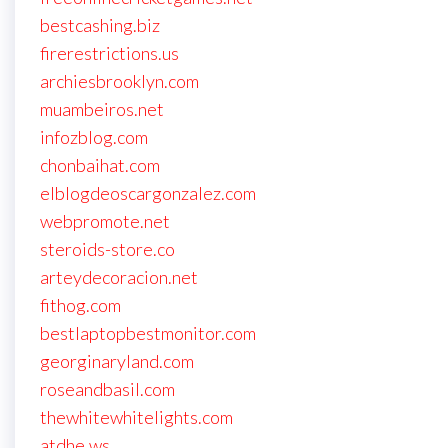
bestcashing.biz
firerestrictions.us
archiesbrooklyn.com
muambeiros.net
infozblog.com
chonbaihat.com
elblogdeoscargonzalez.com
webpromote.net
steroids-store.co
arteydecoracion.net
fithog.com
bestlaptopbestmonitor.com
georginaryland.com
roseandbasil.com
thewhitewhitelights.com
atdhe.ws