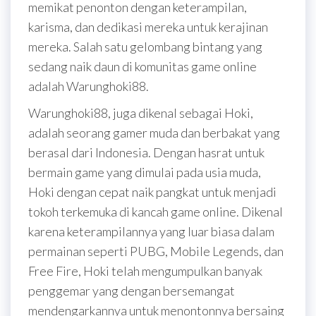
memikat penonton dengan keterampilan,
karisma, dan dedikasi mereka untuk kerajinan
mereka. Salah satu gelombang bintang yang
sedang naik daun di komunitas game online
adalah Warunghoki88.
Warunghoki88, juga dikenal sebagai Hoki,
adalah seorang gamer muda dan berbakat yang
berasal dari Indonesia. Dengan hasrat untuk
bermain game yang dimulai pada usia muda,
Hoki dengan cepat naik pangkat untuk menjadi
tokoh terkemuka di kancah game online. Dikenal
karena keterampilannya yang luar biasa dalam
permainan seperti PUBG, Mobile Legends, dan
Free Fire, Hoki telah mengumpulkan banyak
penggemar yang dengan bersemangat
mendengarkannya untuk menontonnya bersaing