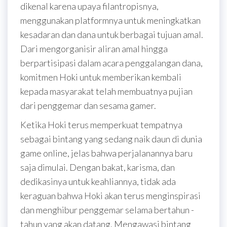
dikenal karena upaya filantropisnya,
menggunakan platformnya untuk meningkatkan
kesadaran dan dana untuk berbagai tujuan amal.
Dari mengorganisir aliran amal hingga
berpartisipasi dalam acara penggalangan dana,
komitmen Hoki untuk memberikan kembali
kepada masyarakat telah membuatnya pujian
dari penggemar dan sesama gamer.
Ketika Hoki terus memperkuat tempatnya
sebagai bintang yang sedang naik daun di dunia
game online, jelas bahwa perjalanannya baru
saja dimulai. Dengan bakat, karisma, dan
dedikasinya untuk keahliannya, tidak ada
keraguan bahwa Hoki akan terus menginspirasi
dan menghibur penggemar selama bertahun -
tahun yang akan datang. Mengawasi bintang