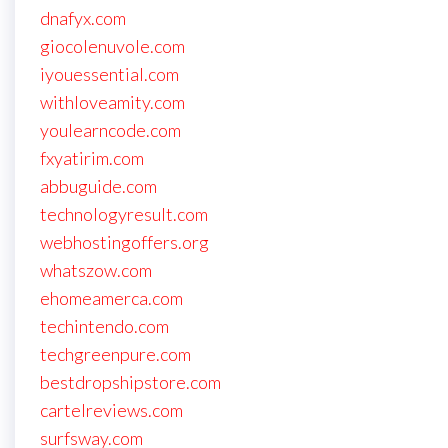
dnafyx.com
giocolenuvole.com
iyouessential.com
withloveamity.com
youlearncode.com
fxyatirim.com
abbuguide.com
technologyresult.com
webhostingoffers.org
whatszow.com
ehomeamerca.com
techintendo.com
techgreenpure.com
bestdropshipstore.com
cartelreviews.com
surfsway.com