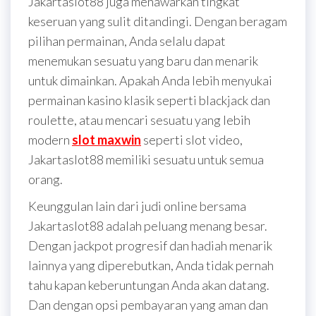
Jakartaslot88 juga menawarkan tingkat
keseruan yang sulit ditandingi. Dengan beragam
pilihan permainan, Anda selalu dapat
menemukan sesuatu yang baru dan menarik
untuk dimainkan. Apakah Anda lebih menyukai
permainan kasino klasik seperti blackjack dan
roulette, atau mencari sesuatu yang lebih
modern
slot maxwin
seperti slot video,
Jakartaslot88 memiliki sesuatu untuk semua
orang.
Keunggulan lain dari judi online bersama
Jakartaslot88 adalah peluang menang besar.
Dengan jackpot progresif dan hadiah menarik
lainnya yang diperebutkan, Anda tidak pernah
tahu kapan keberuntungan Anda akan datang.
Dan dengan opsi pembayaran yang aman dan