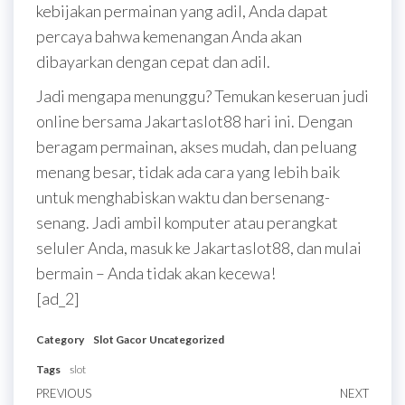
kebijakan permainan yang adil, Anda dapat
percaya bahwa kemenangan Anda akan
dibayarkan dengan cepat dan adil.
Jadi mengapa menunggu? Temukan keseruan judi
online bersama Jakartaslot88 hari ini. Dengan
beragam permainan, akses mudah, dan peluang
menang besar, tidak ada cara yang lebih baik
untuk menghabiskan waktu dan bersenang-
senang. Jadi ambil komputer atau perangkat
seluler Anda, masuk ke Jakartaslot88, dan mulai
bermain – Anda tidak akan kecewa!
[ad_2]
Category
Slot Gacor
Uncategorized
Tags
slot
Post
Previous
PREVIOUS
NEXT
Next