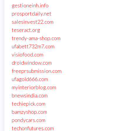
gestioneinh.info
prosportdaily.net
salesinvest22.com
teseract.org
trendy-ama-shop.com
ufabett732m7.com
visiofood.com
droidwindow.com
freeprsubmission.com
ufagold666.com
myinteriorblog.com
bnewsindia.com
techiepick.com
bamzyshop.com
pondycars.com
techonfutures.com