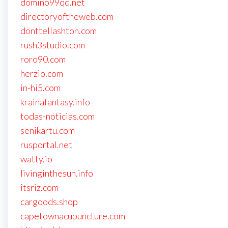
domino99qq.net
directoryoftheweb.com
donttellashton.com
rush3studio.com
roro90.com
herzio.com
in-hi5.com
krainafantasy.info
todas-noticias.com
senikartu.com
rusportal.net
watty.io
livinginthesun.info
itsriz.com
cargoods.shop
capetownacupuncture.com