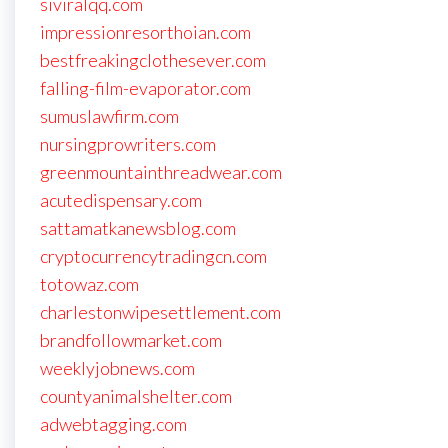
siviralqq.com
impressionresorthoian.com
bestfreakingclothesever.com
falling-film-evaporator.com
sumuslawfirm.com
nursingprowriters.com
greenmountainthreadwear.com
acutedispensary.com
sattamatkanewsblog.com
cryptocurrencytradingcn.com
totowaz.com
charlestonwipesettlement.com
brandfollowmarket.com
weeklyjobnews.com
countyanimalshelter.com
adwebtagging.com