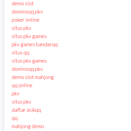
demo slot
dominoqq pkv
poker online
situs pkv
situs pkv games
pkv games bandarqq
situs qq
situs pkv games
dominoqq pkv
demo slot mahjong
qq online
pkv
situs pkv
daftar asikqq
qq
mahjong demo