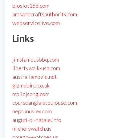
bioslot168.com
artsandcraftsauthority.com
webservicelive.com
Links
jimsfamousbbq.com
libertywalk-usa.com
australiamovie.net
gizmobird.co.uk
mp3djsong.com
coursdanglaistoulouse.com
neptunuslex.com
auguri-di-natale.info
michelewatch.us
omega--watches.us