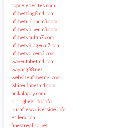
topceleberites.com
ufabetting8m4.com
ufabetunionum3.com
ufabetvalueum3.com
ufabetvaultm7.com
ufabetvillageum7.com
ufabetvoicem3.com
waveufabetm4.com
wayang88.net
websiteufabetm4.com
whiteufabetm4.com
anikalappy.com
dininghelsinki.info
duanfrescariverside.info
etilerx.com
finestreplica.net