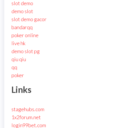
slot demo
demo slot
slot demo gacor
bandarqq
poker online
live hk
demo slot pg
qiu qiu
qq
poker
Links
stagehubs.com
1x2forum.net
login99bet.com