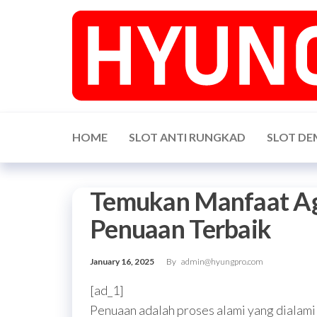
Skip
to
the
content
HOME
SLOT ANTI RUNGKAD
SLOT D
Temukan Manfaat Age
Penuaan Terbaik
January 16, 2025
By
admin@hyungpro.com
[ad_1]
Penuaan adalah proses alami yang dialami