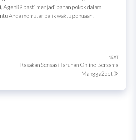
ti, Agen89 pasti menjadi bahan pokok dalam
antu Anda memutar balik waktu penuaan.
NEXT
Next
Rasakan Sensasi Taruhan Online Bersama
Post
Mangga2bet