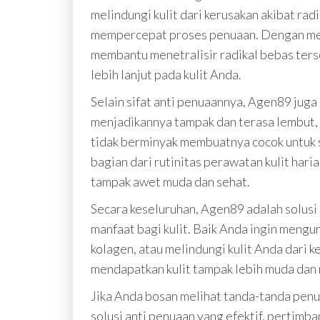
melindungi kulit dari kerusakan akibat radi
mempercepat proses penuaan. Dengan me
membantu menetralisir radikal bebas te
lebih lanjut pada kulit Anda.
Selain sifat anti penuaannya, Agen89 juga
menjadikannya tampak dan terasa lembut, 
tidak berminyak membuatnya cocok untuk s
bagian dari rutinitas perawatan kulit har
tampak awet muda dan sehat.
Secara keseluruhan, Agen89 adalah solus
manfaat bagi kulit. Baik Anda ingin meng
kolagen, atau melindungi kulit Anda dari
mendapatkan kulit tampak lebih muda dan
Jika Anda bosan melihat tanda-tanda penu
solusi anti penuaan yang efektif, perti