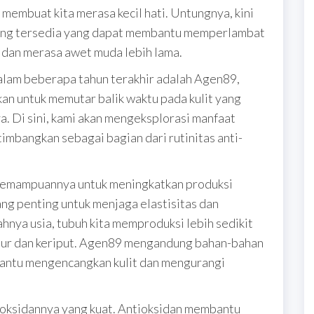
a membuat kita merasa kecil hati. Untungnya, kini
ang tersedia yang dapat membantu memperlambat
 dan merasa awet muda lebih lama.
alam beberapa tahun terakhir adalah Agen89,
kan untuk memutar balik waktu pada kulit yang
 Di sini, kami akan mengeksplorasi manfaat
mbangkan sebagai bagian dari rutinitas anti-
 kemampuannya untuk meningkatkan produksi
ang penting untuk menjaga elastisitas dan
hnya usia, tubuh kita memproduksi lebih sedikit
dur dan keriput. Agen89 mengandung bahan-bahan
antu mengencangkan kulit dan mengurangi
tioksidannya yang kuat. Antioksidan membantu