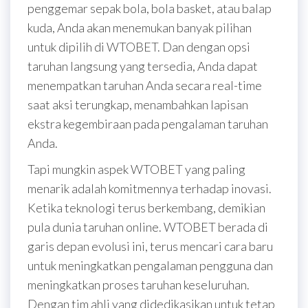
penggemar sepak bola, bola basket, atau balap
kuda, Anda akan menemukan banyak pilihan
untuk dipilih di WTOBET. Dan dengan opsi
taruhan langsung yang tersedia, Anda dapat
menempatkan taruhan Anda secara real-time
saat aksi terungkap, menambahkan lapisan
ekstra kegembiraan pada pengalaman taruhan
Anda.
Tapi mungkin aspek WTOBET yang paling
menarik adalah komitmennya terhadap inovasi.
Ketika teknologi terus berkembang, demikian
pula dunia taruhan online. WTOBET berada di
garis depan evolusi ini, terus mencari cara baru
untuk meningkatkan pengalaman pengguna dan
meningkatkan proses taruhan keseluruhan.
Dengan tim ahli yang didedikasikan untuk tetap