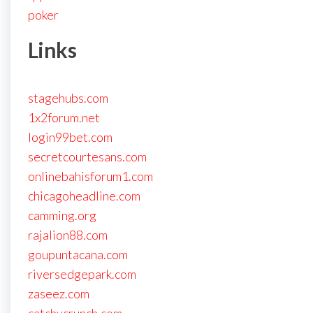
poker
Links
stagehubs.com
1x2forum.net
login99bet.com
secretcourtesans.com
onlinebahisforum1.com
chicagoheadline.com
camming.org
rajalion88.com
goupuntacana.com
riversedgepark.com
zaseez.com