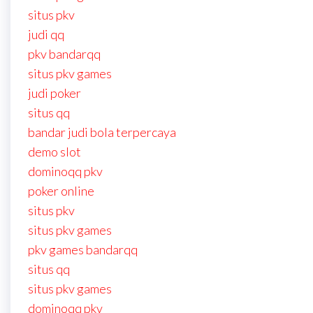
situs pkv
judi qq
pkv bandarqq
situs pkv games
judi poker
situs qq
bandar judi bola terpercaya
demo slot
dominoqq pkv
poker online
situs pkv
situs pkv games
pkv games bandarqq
situs qq
situs pkv games
dominoqq pkv