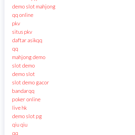
demo slot mahjong
qq online
pkv
situs pkv
daftar asikqq
qq
mahjong demo
slot demo
demo slot
slot demo gacor
bandarqq
poker online
live hk
demo slot pg
qiu qiu
qq