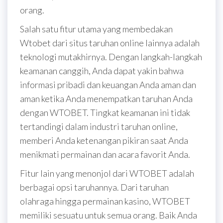
orang.
Salah satu fitur utama yang membedakan
Wtobet dari situs taruhan online lainnya adalah
teknologi mutakhirnya. Dengan langkah-langkah
keamanan canggih, Anda dapat yakin bahwa
informasi pribadi dan keuangan Anda aman dan
aman ketika Anda menempatkan taruhan Anda
dengan WTOBET. Tingkat keamanan ini tidak
tertandingi dalam industri taruhan online,
memberi Anda ketenangan pikiran saat Anda
menikmati permainan dan acara favorit Anda.
Fitur lain yang menonjol dari WTOBET adalah
berbagai opsi taruhannya. Dari taruhan
olahraga hingga permainan kasino, WTOBET
memiliki sesuatu untuk semua orang. Baik Anda