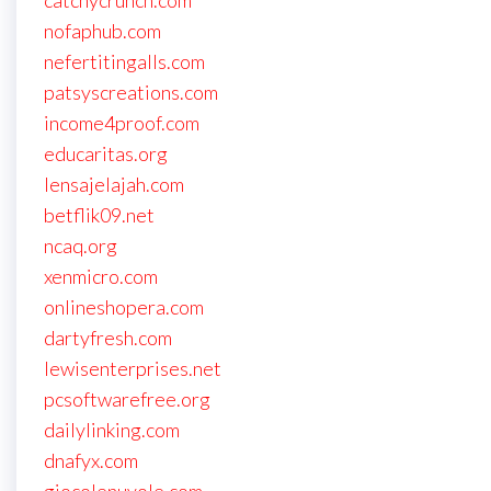
catchycrunch.com
nofaphub.com
nefertitingalls.com
patsyscreations.com
income4proof.com
educaritas.org
lensajelajah.com
betflik09.net
ncaq.org
xenmicro.com
onlineshopera.com
dartyfresh.com
lewisenterprises.net
pcsoftwarefree.org
dailylinking.com
dnafyx.com