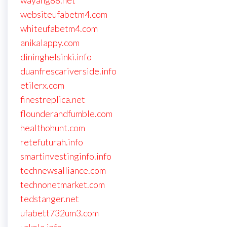
wayang88.net
websiteufabetm4.com
whiteufabetm4.com
anikalappy.com
dininghelsinki.info
duanfrescariverside.info
etilerx.com
finestreplica.net
flounderandfumble.com
healthohunt.com
retefuturah.info
smartinvestinginfo.info
technewsalliance.com
technonetmarket.com
tedstanger.net
ufabett732um3.com