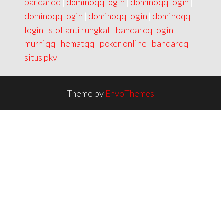
bandarqq
|
dominoqq login
|
dominoqq login
|
dominoqq login
|
dominoqq login
|
dominoqq
login
|
slot anti rungkat
|
bandarqq login
|
murniqq
|
hematqq
|
poker online
|
bandarqq
|
situs pkv
Theme by
EnvoThemes