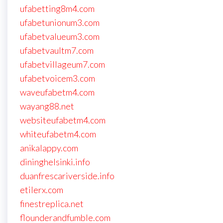
ufabetting8m4.com
ufabetunionum3.com
ufabetvalueum3.com
ufabetvaultm7.com
ufabetvillageum7.com
ufabetvoicem3.com
waveufabetm4.com
wayang88.net
websiteufabetm4.com
whiteufabetm4.com
anikalappy.com
dininghelsinki.info
duanfrescariverside.info
etilerx.com
finestreplica.net
flounderandfumble.com