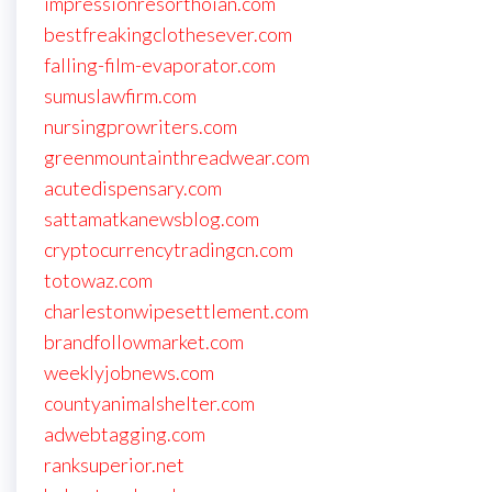
impressionresorthoian.com
bestfreakingclothesever.com
falling-film-evaporator.com
sumuslawfirm.com
nursingprowriters.com
greenmountainthreadwear.com
acutedispensary.com
sattamatkanewsblog.com
cryptocurrencytradingcn.com
totowaz.com
charlestonwipesettlement.com
brandfollowmarket.com
weeklyjobnews.com
countyanimalshelter.com
adwebtagging.com
ranksuperior.net