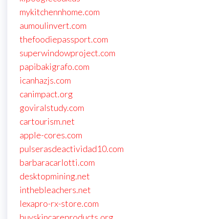
mykitchennhome.com
aumoulinvert.com
thefoodiepassport.com
superwindowproject.com
papibakigrafo.com
icanhazjs.com
canimpact.org
goviralstudy.com
cartourism.net
apple-cores.com
pulserasdeactividad10.com
barbaracarlotti.com
desktopmining.net
inthebleachers.net
lexapro-rx-store.com
buyskincareproducts.org