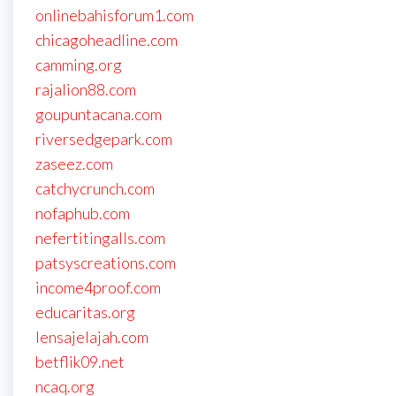
onlinebahisforum1.com
chicagoheadline.com
camming.org
rajalion88.com
goupuntacana.com
riversedgepark.com
zaseez.com
catchycrunch.com
nofaphub.com
nefertitingalls.com
patsyscreations.com
income4proof.com
educaritas.org
lensajelajah.com
betflik09.net
ncaq.org