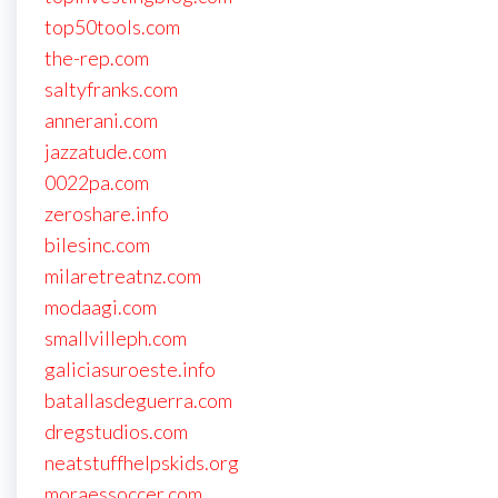
top50tools.com
the-rep.com
saltyfranks.com
annerani.com
jazzatude.com
0022pa.com
zeroshare.info
bilesinc.com
milaretreatnz.com
modaagi.com
smallvilleph.com
galiciasuroeste.info
batallasdeguerra.com
dregstudios.com
neatstuffhelpskids.org
moraessoccer.com