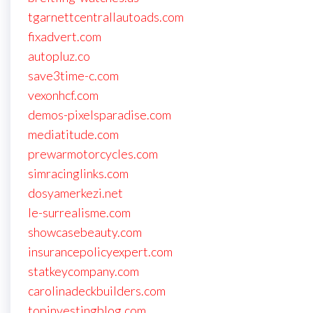
tgarnettcentrallautoads.com
fixadvert.com
autopluz.co
save3time-c.com
vexonhcf.com
demos-pixelsparadise.com
mediatitude.com
prewarmotorcycles.com
simracinglinks.com
dosyamerkezi.net
le-surrealisme.com
showcasebeauty.com
insurancepolicyexpert.com
statkeycompany.com
carolinadeckbuilders.com
topinvestingblog.com