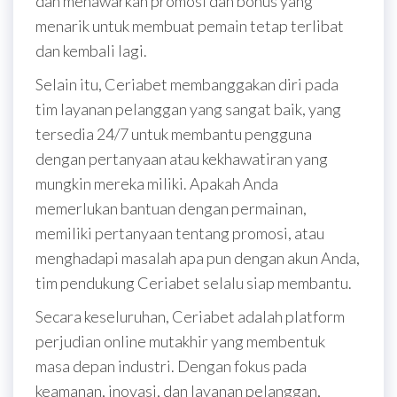
dan menawarkan promosi dan bonus yang
menarik untuk membuat pemain tetap terlibat
dan kembali lagi.
Selain itu, Ceriabet membanggakan diri pada
tim layanan pelanggan yang sangat baik, yang
tersedia 24/7 untuk membantu pengguna
dengan pertanyaan atau kekhawatiran yang
mungkin mereka miliki. Apakah Anda
memerlukan bantuan dengan permainan,
memiliki pertanyaan tentang promosi, atau
menghadapi masalah apa pun dengan akun Anda,
tim pendukung Ceriabet selalu siap membantu.
Secara keseluruhan, Ceriabet adalah platform
perjudian online mutakhir yang membentuk
masa depan industri. Dengan fokus pada
keamanan, inovasi, dan layanan pelanggan,