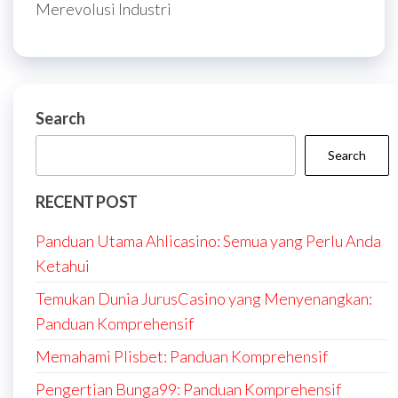
Merevolusi Industri
Search
Search
RECENT POST
Panduan Utama Ahlicasino: Semua yang Perlu Anda
Ketahui
Temukan Dunia JurusCasino yang Menyenangkan:
Panduan Komprehensif
Memahami Plisbet: Panduan Komprehensif
Pengertian Bunga99: Panduan Komprehensif