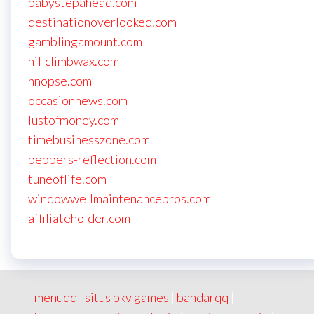
babystepahead.com
destinationoverlooked.com
gamblingamount.com
hillclimbwax.com
hnopse.com
occasionnews.com
lustofmoney.com
timebusinesszone.com
peppers-reflection.com
tuneoflife.com
windowwellmaintenancepros.com
affiliateholder.com
menuqq
|
situs pkv games
|
bandarqq
|