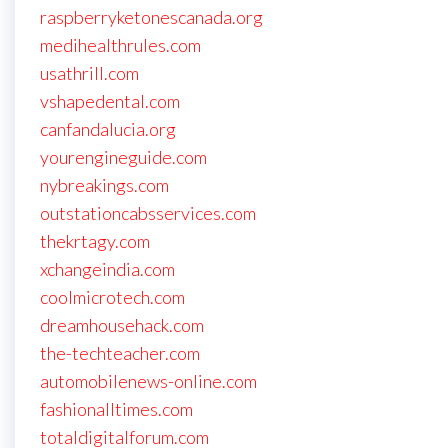
raspberryketonescanada.org
medihealthrules.com
usathrill.com
vshapedental.com
canfandalucia.org
yourengineguide.com
nybreakings.com
outstationcabsservices.com
thekrtagy.com
xchangeindia.com
coolmicrotech.com
dreamhousehack.com
the-techteacher.com
automobilenews-online.com
fashionalltimes.com
totaldigitalforum.com