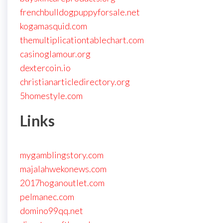
frenchbulldogpuppyforsale.net
kogamasquid.com
themultiplicationtablechart.com
casinoglamour.org
dextercoin.io
christianarticledirectory.org
5homestyle.com
Links
mygamblingstory.com
majalahwekonews.com
2017hoganoutlet.com
pelmanec.com
domino99qq.net