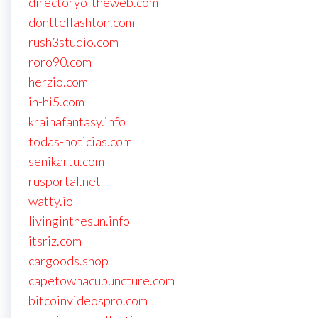
directoryoftheweb.com
donttellashton.com
rush3studio.com
roro90.com
herzio.com
in-hi5.com
krainafantasy.info
todas-noticias.com
senikartu.com
rusportal.net
watty.io
livinginthesun.info
itsriz.com
cargoods.shop
capetownacupuncture.com
bitcoinvideospro.com