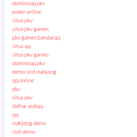
dominoqq pkv
poker online
situs pkv
situs pkv games
pkv games bandarqq
situs qq
situs pkv games
dominoqq pkv
demo slot mahjong
qq online
pkv
situs pkv
daftar asikqq
qq
mahjong demo
slot demo