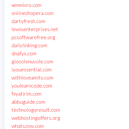
xenmicro.com
onlineshopera.com
dartyfresh.com
lewisenterprises.net
pcsoftwarefree.org
dailylinking.com
dnafyx.com
giocolenuvole.com
iyouessential.com
withloveamity.com
youlearncode.com
fxyatirim.com
abbuguide.com
technologyresult.com
webhostingoffers.org
whatszow.com