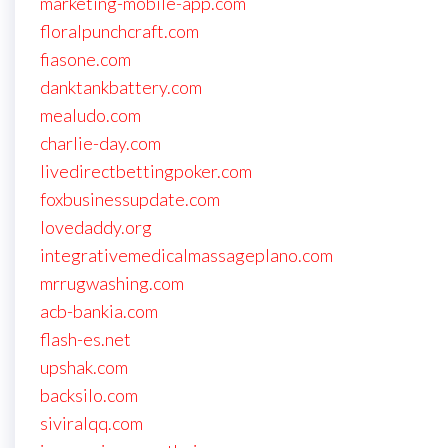
marketing-mobile-app.com
floralpunchcraft.com
fiasone.com
danktankbattery.com
mealudo.com
charlie-day.com
livedirectbettingpoker.com
foxbusinessupdate.com
lovedaddy.org
integrativemedicalmassageplano.com
mrrugwashing.com
acb-bankia.com
flash-es.net
upshak.com
backsilo.com
siviralqq.com