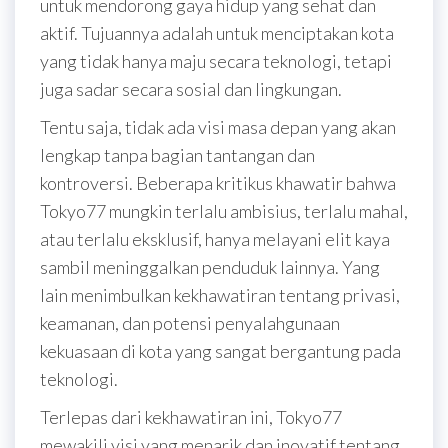
untuk mendorong gaya hidup yang sehat dan
aktif. Tujuannya adalah untuk menciptakan kota
yang tidak hanya maju secara teknologi, tetapi
juga sadar secara sosial dan lingkungan.
Tentu saja, tidak ada visi masa depan yang akan
lengkap tanpa bagian tantangan dan
kontroversi. Beberapa kritikus khawatir bahwa
Tokyo77 mungkin terlalu ambisius, terlalu mahal,
atau terlalu eksklusif, hanya melayani elit kaya
sambil meninggalkan penduduk lainnya. Yang
lain menimbulkan kekhawatiran tentang privasi,
keamanan, dan potensi penyalahgunaan
kekuasaan di kota yang sangat bergantung pada
teknologi.
Terlepas dari kekhawatiran ini, Tokyo77
mewakili visi yang menarik dan inovatif tentang