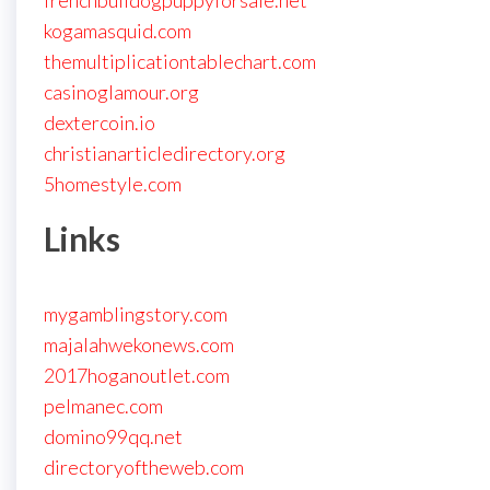
frenchbulldogpuppyforsale.net
kogamasquid.com
themultiplicationtablechart.com
casinoglamour.org
dextercoin.io
christianarticledirectory.org
5homestyle.com
Links
mygamblingstory.com
majalahwekonews.com
2017hoganoutlet.com
pelmanec.com
domino99qq.net
directoryoftheweb.com