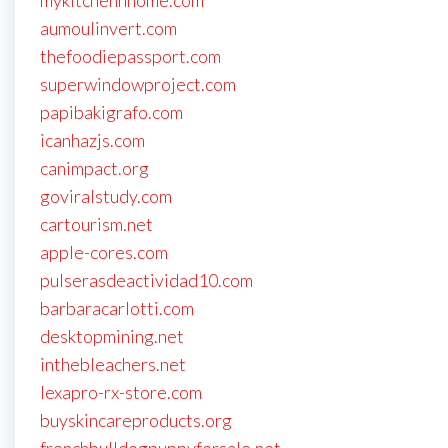
mykitchennhome.com
aumoulinvert.com
thefoodiepassport.com
superwindowproject.com
papibakigrafo.com
icanhazjs.com
canimpact.org
goviralstudy.com
cartourism.net
apple-cores.com
pulserasdeactividad10.com
barbaracarlotti.com
desktopmining.net
inthebleachers.net
lexapro-rx-store.com
buyskincareproducts.org