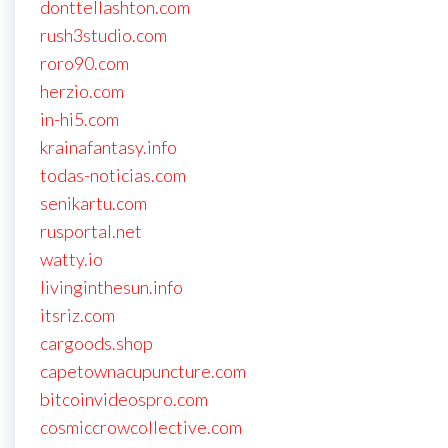
donttellashton.com
rush3studio.com
roro90.com
herzio.com
in-hi5.com
krainafantasy.info
todas-noticias.com
senikartu.com
rusportal.net
watty.io
livinginthesun.info
itsriz.com
cargoods.shop
capetownacupuncture.com
bitcoinvideospro.com
cosmiccrowcollective.com