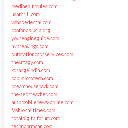
medihealthrules.com
usathrill.com
vshapedental.com
canfandalucia.org
yourengineguide.com
nybreakings.com
outstationcabsservices.com
thekrtagy.com
xchangeindia.com
coolmicrotech.com
dreamhousehack.com
the-techteacher.com
automobilenews-online.com
fashionalltimes.com
totaldigitalforum.com
technoarmaan.com