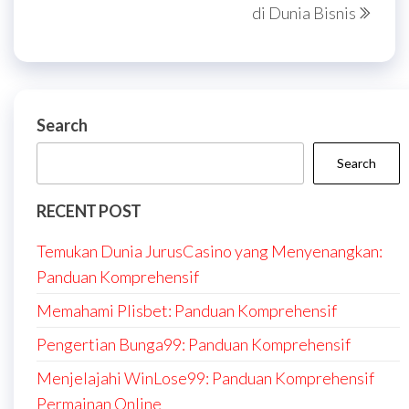
di Dunia Bisnis
Search
Search
RECENT POST
Temukan Dunia JurusCasino yang Menyenangkan:
Panduan Komprehensif
Memahami Plisbet: Panduan Komprehensif
Pengertian Bunga99: Panduan Komprehensif
Menjelajahi WinLose99: Panduan Komprehensif
Permainan Online