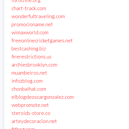
forochile.org
chart-track.com
wonderfultraveling.com
promocioname.net
wimaxworld.com
freeonlinecricketgames.net
bestcashing.biz
firerestrictions.us
archiesbrooklyn.com
muambeiros.net
infozblog.com
chonbaihat.com
elblogdeoscargonzalez.com
webpromote.net
steroids-store.co
arteydecoracion.net