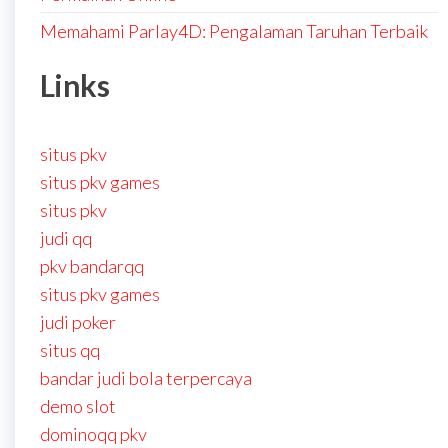
Memahami Parlay4D: Pengalaman Taruhan Terbaik
Links
situs pkv
situs pkv games
situs pkv
judi qq
pkv bandarqq
situs pkv games
judi poker
situs qq
bandar judi bola terpercaya
demo slot
dominoqq pkv