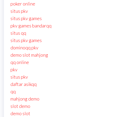
poker online
situs pkv
situs pkv games
pkv games bandarqq
situs qq
situs pkv games
dominoqq pkv
demo slot mahjong
qq online
pkv
situs pkv
daftar asikqq
qq
mahjong demo
slot demo
demo slot