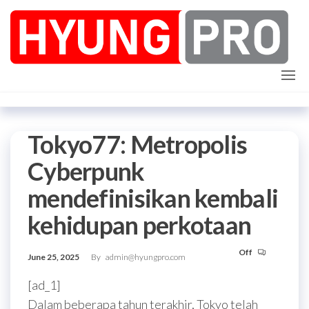
Skip
to
the
content
Slot
Mainkan
slot X1000
Pragmatic
dari
Pragmatic
Play
Play hari ini
Gacor
tanpa risiko.
Tokyo77: Metropolis
Slot gacor ini
Hari Ini,
memberikan
Mainkan
peluang
Cyberpunk
besar untuk
Slot
kemenangan
mendefinisikan kembali
tanpa
X1000
deposit.
Tanpa
kehidupan perkotaan
Risiko
Off
June 25, 2025
By
admin@hyungpro.com
[ad_1]
Dalam beberapa tahun terakhir, Tokyo telah