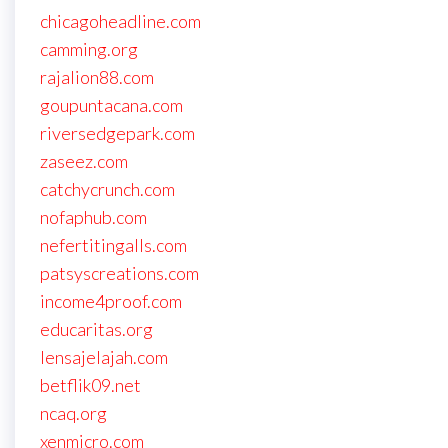
chicagoheadline.com
camming.org
rajalion88.com
goupuntacana.com
riversedgepark.com
zaseez.com
catchycrunch.com
nofaphub.com
nefertitingalls.com
patsyscreations.com
income4proof.com
educaritas.org
lensajelajah.com
betflik09.net
ncaq.org
xenmicro.com