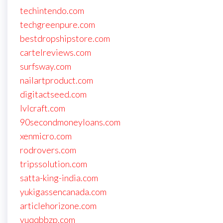
techintendo.com
techgreenpure.com
bestdropshipstore.com
cartelreviews.com
surfsway.com
nailartproduct.com
digitactseed.com
lvlcraft.com
90secondmoneyloans.com
xenmicro.com
rodrovers.com
tripssolution.com
satta-king-india.com
yukigassencanada.com
articlehorizone.com
yuqqbbzp.com