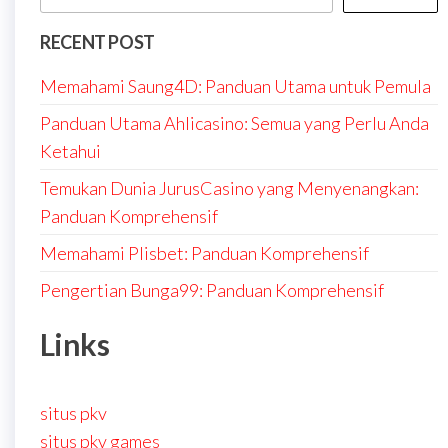
RECENT POST
Memahami Saung4D: Panduan Utama untuk Pemula
Panduan Utama Ahlicasino: Semua yang Perlu Anda
Ketahui
Temukan Dunia JurusCasino yang Menyenangkan:
Panduan Komprehensif
Memahami Plisbet: Panduan Komprehensif
Pengertian Bunga99: Panduan Komprehensif
Links
situs pkv
situs pkv games