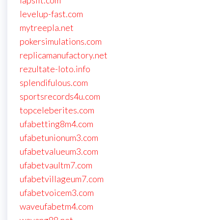
lapsfit.com
levelup-fast.com
mytreepla.net
pokersimulations.com
replicamanufactory.net
rezultate-loto.info
splendifulous.com
sportsrecords4u.com
topceleberites.com
ufabetting8m4.com
ufabetunionum3.com
ufabetvalueum3.com
ufabetvaultm7.com
ufabetvillageum7.com
ufabetvoicem3.com
waveufabetm4.com