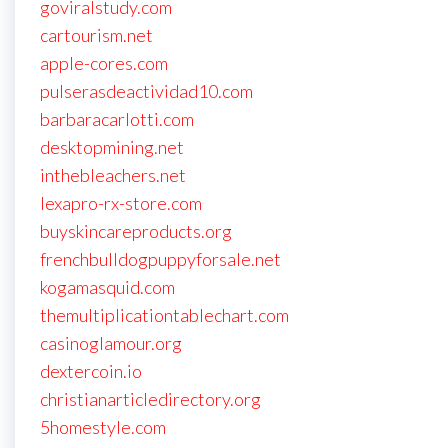
goviralstudy.com
cartourism.net
apple-cores.com
pulserasdeactividad10.com
barbaracarlotti.com
desktopmining.net
inthebleachers.net
lexapro-rx-store.com
buyskincareproducts.org
frenchbulldogpuppyforsale.net
kogamasquid.com
themultiplicationtablechart.com
casinoglamour.org
dextercoin.io
christianarticledirectory.org
5homestyle.com