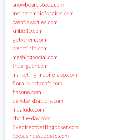
snowboardsteez.com
instagrambioforgirls.com
cashflowxfiles.com
kmbb10.com
getxtrem.com
weactinfo.com
meshingsocial.com
thearguer.com
marketing-mobile-app.com
floralpunchcraft.com
fiasone.com
danktankbattery.com
mealudo.com
charlie-day.com
livedirectbettingpoker.com
foxbusinessupdate.com