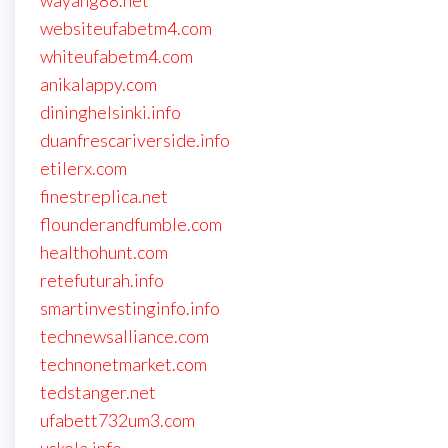
wayang88.net
websiteufabetm4.com
whiteufabetm4.com
anikalappy.com
dininghelsinki.info
duanfrescariverside.info
etilerx.com
finestreplica.net
flounderandfumble.com
healthohunt.com
retefuturah.info
smartinvestinginfo.info
technewsalliance.com
technonetmarket.com
tedstanger.net
ufabett732um3.com