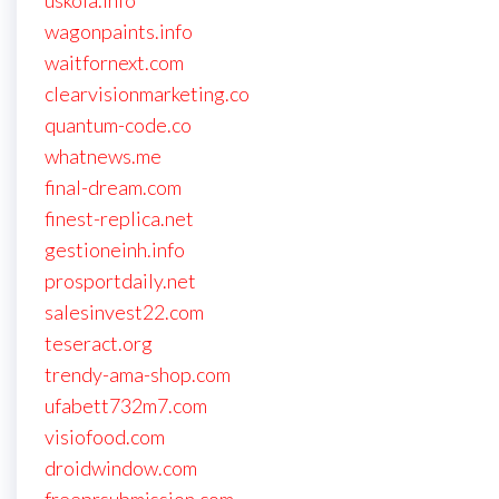
uskola.info
wagonpaints.info
waitfornext.com
clearvisionmarketing.co
quantum-code.co
whatnews.me
final-dream.com
finest-replica.net
gestioneinh.info
prosportdaily.net
salesinvest22.com
teseract.org
trendy-ama-shop.com
ufabett732m7.com
visiofood.com
droidwindow.com