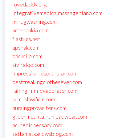
lovedaddy.org
integrativemedicalmassageplano.com
mrrugwashing.com
acb-bankia.com
flash-es.net
upshak.com
backsilo.com
siviralqq.com
impressionresorthoian.com
bestfreakingclothesever.com
falling-film-evaporator.com
sumuslawfirm.com
nursingprowriters.com
greenmountainthreadwear.com
acutedispensary.com
sattamatkanewsblog.com