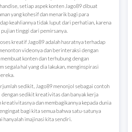
handise, setiap aspek konten Jago89 dibuat
man yang kohesif dan menarik bagi para
ap keahliannya tidak luput dari perhatian, karena
pujian tinggi dari pemirsanya.
oses kreatif Jago89 adalah hasratnya terhadap
i menonton videonya dan berinteraksi dengan
 membuat konten dan terhubung dengan
 segala hal yang dia lakukan, menginspirasi
mereka.
rjumlah sedikit, Jago89 menonjol sebagai contoh
dengan sedikit kreativitas dan banyak kerja
 kreativitasnya dan membagikannya kepada dunia
engingat bagi kita semua bahwa satu-satunya
 hanyalah imajinasi kita sendiri.