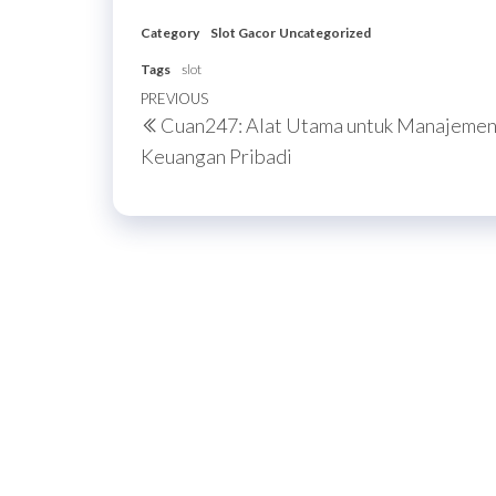
Category
Slot Gacor
Uncategorized
Tags
slot
Post
Previous
PREVIOUS
Cuan247: Alat Utama untuk Manajeme
navigation
Post
Keuangan Pribadi