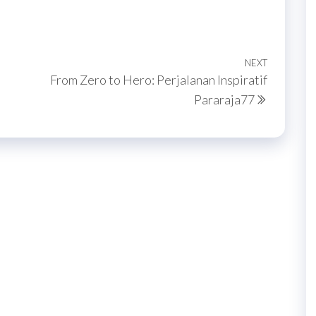
NEXT
Next
n
From Zero to Hero: Perjalanan Inspiratif
Post
Pararaja77