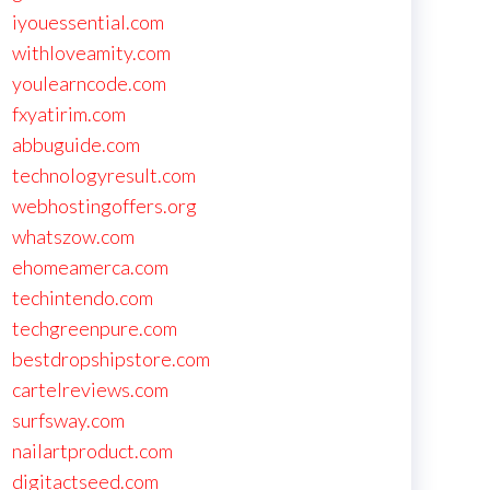
iyouessential.com
withloveamity.com
youlearncode.com
fxyatirim.com
abbuguide.com
technologyresult.com
webhostingoffers.org
whatszow.com
ehomeamerca.com
techintendo.com
techgreenpure.com
bestdropshipstore.com
cartelreviews.com
surfsway.com
nailartproduct.com
digitactseed.com