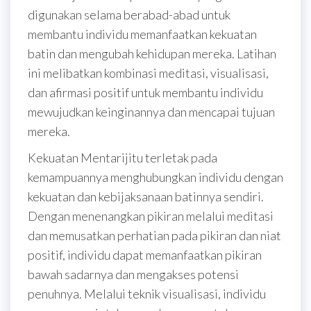
digunakan selama berabad-abad untuk
membantu individu memanfaatkan kekuatan
batin dan mengubah kehidupan mereka. Latihan
ini melibatkan kombinasi meditasi, visualisasi,
dan afirmasi positif untuk membantu individu
mewujudkan keinginannya dan mencapai tujuan
mereka.
Kekuatan Mentarijitu terletak pada
kemampuannya menghubungkan individu dengan
kekuatan dan kebijaksanaan batinnya sendiri.
Dengan menenangkan pikiran melalui meditasi
dan memusatkan perhatian pada pikiran dan niat
positif, individu dapat memanfaatkan pikiran
bawah sadarnya dan mengakses potensi
penuhnya. Melalui teknik visualisasi, individu