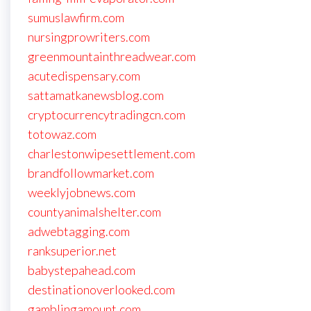
sumuslawfirm.com
nursingprowriters.com
greenmountainthreadwear.com
acutedispensary.com
sattamatkanewsblog.com
cryptocurrencytradingcn.com
totowaz.com
charlestonwipesettlement.com
brandfollowmarket.com
weeklyjobnews.com
countyanimalshelter.com
adwebtagging.com
ranksuperior.net
babystepahead.com
destinationoverlooked.com
gamblingamount.com