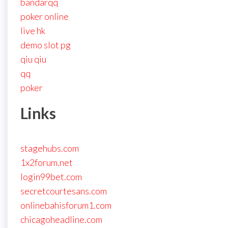
bandarqq
poker online
live hk
demo slot pg
qiu qiu
qq
poker
Links
stagehubs.com
1x2forum.net
login99bet.com
secretcourtesans.com
onlinebahisforum1.com
chicagoheadline.com