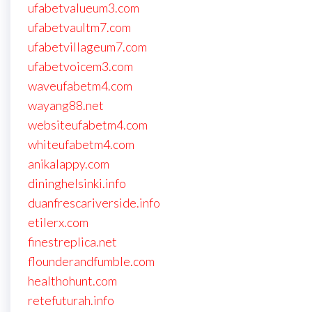
ufabetvalueum3.com
ufabetvaultm7.com
ufabetvillageum7.com
ufabetvoicem3.com
waveufabetm4.com
wayang88.net
websiteufabetm4.com
whiteufabetm4.com
anikalappy.com
dininghelsinki.info
duanfrescariverside.info
etilerx.com
finestreplica.net
flounderandfumble.com
healthohunt.com
retefuturah.info