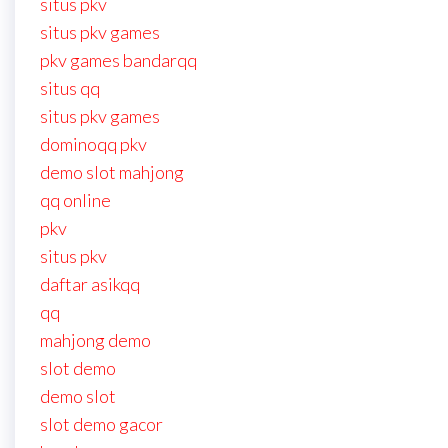
situs pkv
situs pkv games
pkv games bandarqq
situs qq
situs pkv games
dominoqq pkv
demo slot mahjong
qq online
pkv
situs pkv
daftar asikqq
qq
mahjong demo
slot demo
demo slot
slot demo gacor