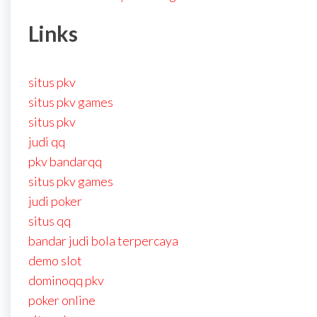
Links
situs pkv
situs pkv games
situs pkv
judi qq
pkv bandarqq
situs pkv games
judi poker
situs qq
bandar judi bola terpercaya
demo slot
dominoqq pkv
poker online