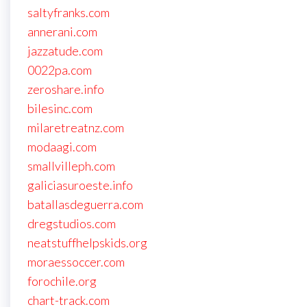
saltyfranks.com
annerani.com
jazzatude.com
0022pa.com
zeroshare.info
bilesinc.com
milaretreatnz.com
modaagi.com
smallvilleph.com
galiciasuroeste.info
batallasdeguerra.com
dregstudios.com
neatstuffhelpskids.org
moraessoccer.com
forochile.org
chart-track.com