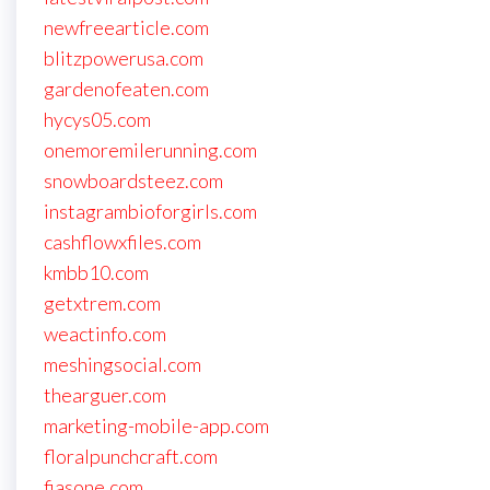
newfreearticle.com
blitzpowerusa.com
gardenofeaten.com
hycys05.com
onemoremilerunning.com
snowboardsteez.com
instagrambioforgirls.com
cashflowxfiles.com
kmbb10.com
getxtrem.com
weactinfo.com
meshingsocial.com
thearguer.com
marketing-mobile-app.com
floralpunchcraft.com
fiasone.com