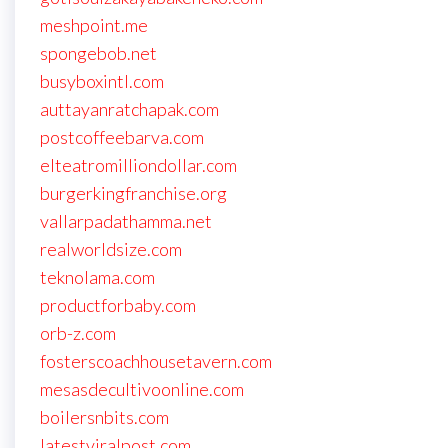
meshpoint.me
spongebob.net
busyboxintl.com
auttayanratchapak.com
postcoffeebarva.com
elteatromilliondollar.com
burgerkingfranchise.org
vallarpadathamma.net
realworldsize.com
teknolama.com
productforbaby.com
orb-z.com
fosterscoachhousetavern.com
mesasdecultivoonline.com
boilersnbits.com
latestviralpost.com