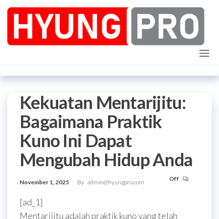
Skip
to
the
content
Slot
Mainkan
slot X1000
Pragmatic
dari
Pragmatic
Play
Play hari ini
Gacor
tanpa risiko.
Kekuatan Mentarijitu:
Slot gacor ini
Hari Ini,
memberikan
Mainkan
peluang
Bagaimana Praktik
besar untuk
Slot
kemenangan
Kuno Ini Dapat
tanpa
X1000
deposit.
Tanpa
Mengubah Hidup Anda
Risiko
Off
November 1, 2025
By
admin@hyungpro.com
[ad_1]
Mentarijitu adalah praktik kuno yang telah