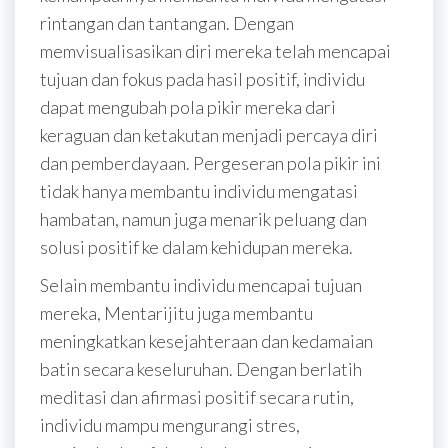
rintangan dan tantangan. Dengan
memvisualisasikan diri mereka telah mencapai
tujuan dan fokus pada hasil positif, individu
dapat mengubah pola pikir mereka dari
keraguan dan ketakutan menjadi percaya diri
dan pemberdayaan. Pergeseran pola pikir ini
tidak hanya membantu individu mengatasi
hambatan, namun juga menarik peluang dan
solusi positif ke dalam kehidupan mereka.
Selain membantu individu mencapai tujuan
mereka, Mentarijitu juga membantu
meningkatkan kesejahteraan dan kedamaian
batin secara keseluruhan. Dengan berlatih
meditasi dan afirmasi positif secara rutin,
individu mampu mengurangi stres,