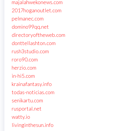
majalahwekonews.com
2017hoganoutlet.com
pelmanec.com
domino99qq.net
directoryoftheweb.com
donttellashton.com
rush3studio.com
roro90.com
herzio.com
in-hi5.com
krainafantasy.info
todas-noticias.com
senikartu.com
rusportal.net
watty.io
livinginthesun.info