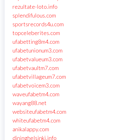
rezultate-loto.info
splendifulous.com
sportsrecords4u.com
topceleberites.com
ufabetting8m4.com
ufabetunionum3.com
ufabetvalueum3.com
ufabetvaultm7.com
ufabetvillageum7.com
ufabetvoicem3.com
waveufabetm4.com
wayang88.net
websiteufabetm4.com
whiteufabetm4.com
anikalappy.com
dininghelsinki.info