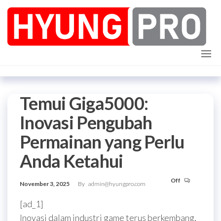
Skip
to
the
content
Slot
Mainkan
slot X1000
Pragmatic
dari
Pragmatic
Play
Play hari ini
Gacor
tanpa risiko.
Temui Giga5000:
Slot gacor ini
Hari Ini,
memberikan
Mainkan
peluang
Inovasi Pengubah
besar untuk
Slot
kemenangan
Permainan yang Perlu
tanpa
X1000
deposit.
Tanpa
Anda Ketahui
Risiko
Off
November 3, 2025
By
admin@hyungpro.com
[ad_1]
Inovasi dalam industri game terus berkembang,