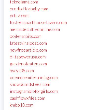
teknolama.com
productforbaby.com
orb-z.com
fosterscoachhousetavern.com
mesasdecultivoonline.com
boilersnbits.com
latestviralpost.com
newfreearticle.com
blitzpowerusa.com
gardenofeaten.com
hycys05.com
onemoremilerunning.com
snowboardsteez.com
instagrambioforgirls.com
cashflowxfiles.com
kmbb10.com