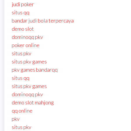
judi poker
situs qq
bandar judi bola terpercaya
demo slot
dominoqq pkv
poker online
situs pkv
situs pkv games
pkv games bandarqq
situs qq
situs pkv games
dominoqq pkv
demo slot mahjong
qq online
pkv
situs pkv