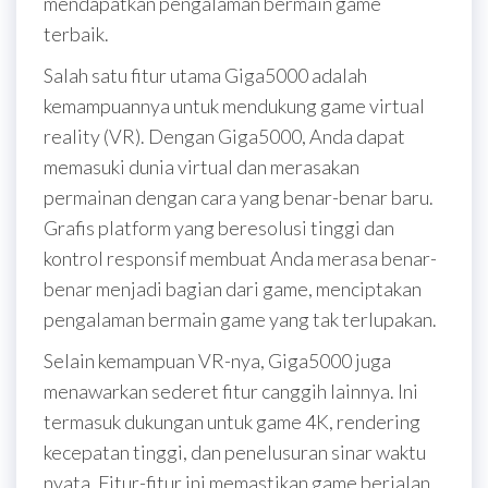
mendapatkan pengalaman bermain game
terbaik.
Salah satu fitur utama Giga5000 adalah
kemampuannya untuk mendukung game virtual
reality (VR). Dengan Giga5000, Anda dapat
memasuki dunia virtual dan merasakan
permainan dengan cara yang benar-benar baru.
Grafis platform yang beresolusi tinggi dan
kontrol responsif membuat Anda merasa benar-
benar menjadi bagian dari game, menciptakan
pengalaman bermain game yang tak terlupakan.
Selain kemampuan VR-nya, Giga5000 juga
menawarkan sederet fitur canggih lainnya. Ini
termasuk dukungan untuk game 4K, rendering
kecepatan tinggi, dan penelusuran sinar waktu
nyata. Fitur-fitur ini memastikan game berjalan