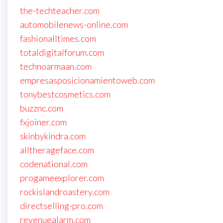
the-techteacher.com
automobilenews-online.com
fashionalltimes.com
totaldigitalforum.com
technoarmaan.com
empresasposicionamientoweb.com
tonybestcosmetics.com
buzznc.com
fxjoiner.com
skinbykindra.com
alltherageface.com
codenational.com
progameexplorer.com
rockislandroastery.com
directselling-pro.com
revenuealarm.com