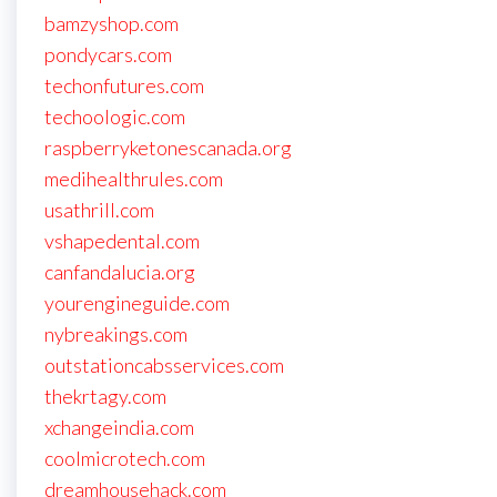
bamzyshop.com
pondycars.com
techonfutures.com
techoologic.com
raspberryketonescanada.org
medihealthrules.com
usathrill.com
vshapedental.com
canfandalucia.org
yourengineguide.com
nybreakings.com
outstationcabsservices.com
thekrtagy.com
xchangeindia.com
coolmicrotech.com
dreamhousehack.com