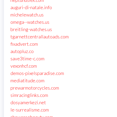
neptunuslex.com
auguri-di-natale.info
michelewatch.us
omega--watches.us
breitling-watches.us
tgarnettcentrallautoads.com
fixadvert.com
autopluz.co
save3time-c.com
vexonhcf.com
demos-pixelsparadise.com
mediatitude.com
prewarmotorcycles.com
simracinglinks.com
dosyamerkezi.net
le-surrealisme.com