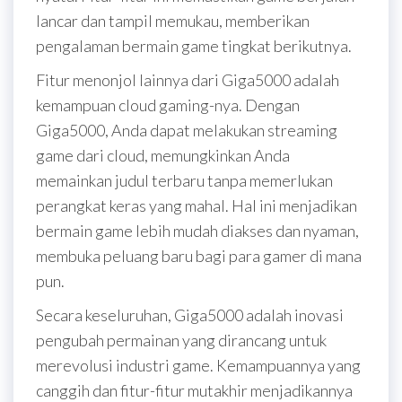
lancar dan tampil memukau, memberikan
pengalaman bermain game tingkat berikutnya.
Fitur menonjol lainnya dari Giga5000 adalah
kemampuan cloud gaming-nya. Dengan
Giga5000, Anda dapat melakukan streaming
game dari cloud, memungkinkan Anda
memainkan judul terbaru tanpa memerlukan
perangkat keras yang mahal. Hal ini menjadikan
bermain game lebih mudah diakses dan nyaman,
membuka peluang baru bagi para gamer di mana
pun.
Secara keseluruhan, Giga5000 adalah inovasi
pengubah permainan yang dirancang untuk
merevolusi industri game. Kemampuannya yang
canggih dan fitur-fitur mutakhir menjadikannya