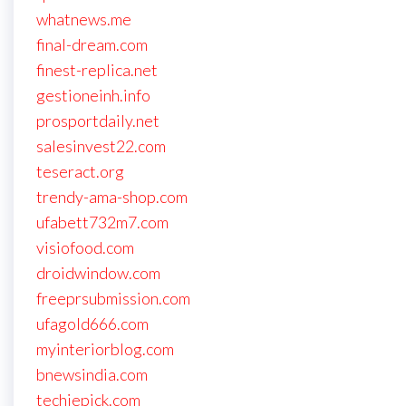
whatnews.me
final-dream.com
finest-replica.net
gestioneinh.info
prosportdaily.net
salesinvest22.com
teseract.org
trendy-ama-shop.com
ufabett732m7.com
visiofood.com
droidwindow.com
freeprsubmission.com
ufagold666.com
myinteriorblog.com
bnewsindia.com
techiepick.com