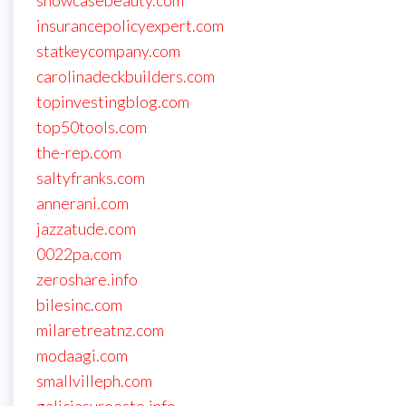
showcasebeauty.com
insurancepolicyexpert.com
statkeycompany.com
carolinadeckbuilders.com
topinvestingblog.com
top50tools.com
the-rep.com
saltyfranks.com
annerani.com
jazzatude.com
0022pa.com
zeroshare.info
bilesinc.com
milaretreatnz.com
modaagi.com
smallvilleph.com