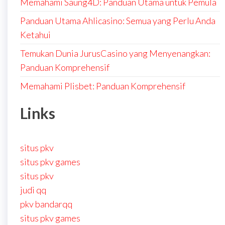
Memahami Saung4D: Panduan Utama untuk Pemula
Panduan Utama Ahlicasino: Semua yang Perlu Anda
Ketahui
Temukan Dunia JurusCasino yang Menyenangkan:
Panduan Komprehensif
Memahami Plisbet: Panduan Komprehensif
Links
situs pkv
situs pkv games
situs pkv
judi qq
pkv bandarqq
situs pkv games