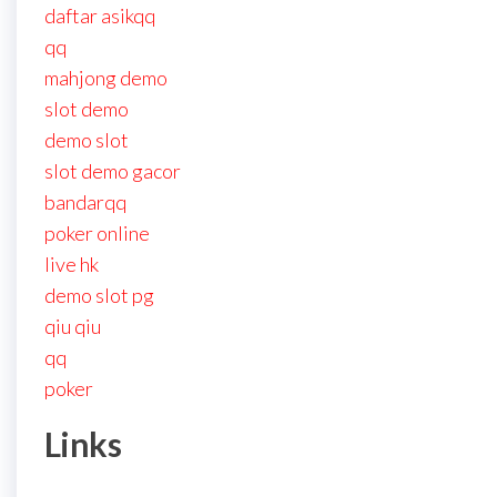
daftar asikqq
qq
mahjong demo
slot demo
demo slot
slot demo gacor
bandarqq
poker online
live hk
demo slot pg
qiu qiu
qq
poker
Links