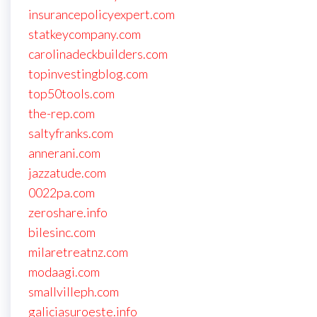
insurancepolicyexpert.com
statkeycompany.com
carolinadeckbuilders.com
topinvestingblog.com
top50tools.com
the-rep.com
saltyfranks.com
annerani.com
jazzatude.com
0022pa.com
zeroshare.info
bilesinc.com
milaretreatnz.com
modaagi.com
smallvilleph.com
galiciasuroeste.info