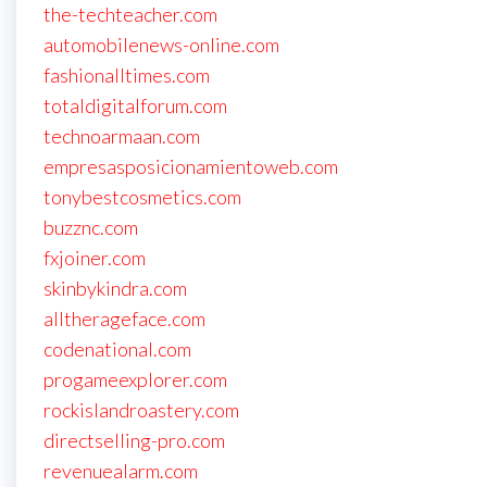
the-techteacher.com
automobilenews-online.com
fashionalltimes.com
totaldigitalforum.com
technoarmaan.com
empresasposicionamientoweb.com
tonybestcosmetics.com
buzznc.com
fxjoiner.com
skinbykindra.com
alltherageface.com
codenational.com
progameexplorer.com
rockislandroastery.com
directselling-pro.com
revenuealarm.com