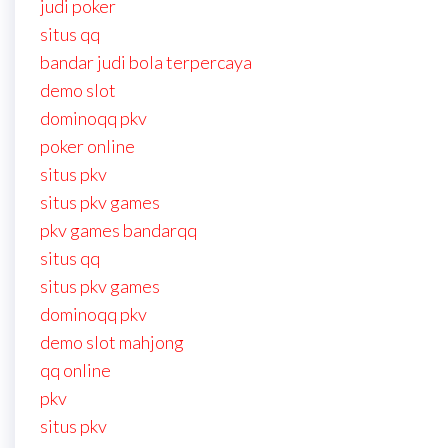
judi poker
situs qq
bandar judi bola terpercaya
demo slot
dominoqq pkv
poker online
situs pkv
situs pkv games
pkv games bandarqq
situs qq
situs pkv games
dominoqq pkv
demo slot mahjong
qq online
pkv
situs pkv