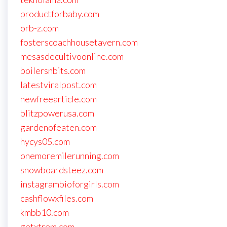
productforbaby.com
orb-z.com
fosterscoachhousetavern.com
mesasdecultivoonline.com
boilersnbits.com
latestviralpost.com
newfreearticle.com
blitzpowerusa.com
gardenofeaten.com
hycys05.com
onemoremilerunning.com
snowboardsteez.com
instagrambioforgirls.com
cashflowxfiles.com
kmbb10.com
getxtrem.com