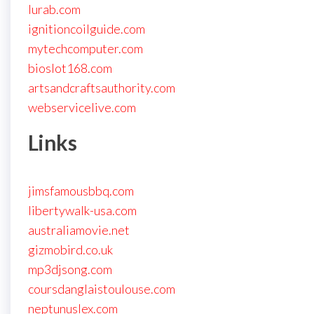
lurab.com
ignitioncoilguide.com
mytechcomputer.com
bioslot168.com
artsandcraftsauthority.com
webservicelive.com
Links
jimsfamousbbq.com
libertywalk-usa.com
australiamovie.net
gizmobird.co.uk
mp3djsong.com
coursdanglaistoulouse.com
neptunuslex.com