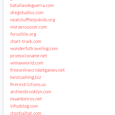
batallasdeguerra.com
dregstudios.com
neatstuffhelpskids.org
moraessoccer.com
forochile.org
chart-track.com
wonderfultraveling.com
promocioname.net
wimaxworld.com
freeonlinecricketgames.net
bestcashing.biz
firerestrictions.us
archiesbrooklyn.com
muambeiros.net
infozblog.com
chonbaihat.com