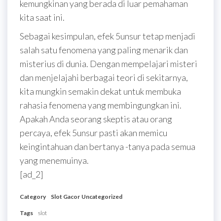
kemungkinan yang berada di luar pemahaman
kita saat ini.
Sebagai kesimpulan, efek 5unsur tetap menjadi
salah satu fenomena yang paling menarik dan
misterius di dunia. Dengan mempelajari misteri
dan menjelajahi berbagai teori di sekitarnya,
kita mungkin semakin dekat untuk membuka
rahasia fenomena yang membingungkan ini.
Apakah Anda seorang skeptis atau orang
percaya, efek 5unsur pasti akan memicu
keingintahuan dan bertanya -tanya pada semua
yang menemuinya.
[ad_2]
Category
Slot Gacor
Uncategorized
Tags
slot