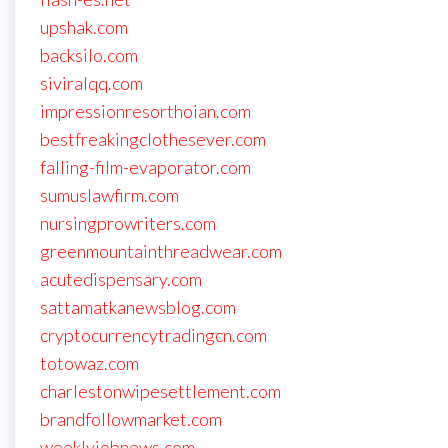
upshak.com
backsilo.com
siviralqq.com
impressionresorthoian.com
bestfreakingclothesever.com
falling-film-evaporator.com
sumuslawfirm.com
nursingprowriters.com
greenmountainthreadwear.com
acutedispensary.com
sattamatkanewsblog.com
cryptocurrencytradingcn.com
totowaz.com
charlestonwipesettlement.com
brandfollowmarket.com
weeklyjobnews.com