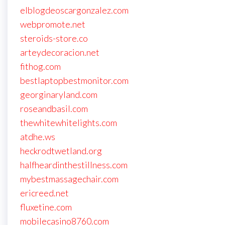
elblogdeoscargonzalez.com
webpromote.net
steroids-store.co
arteydecoracion.net
fithog.com
bestlaptopbestmonitor.com
georginaryland.com
roseandbasil.com
thewhitewhitelights.com
atdhe.ws
heckrodtwetland.org
halfheardinthestillness.com
mybestmassagechair.com
ericreed.net
fluxetine.com
mobilecasino8760.com