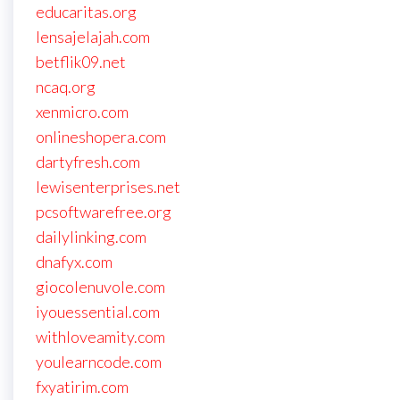
educaritas.org
lensajelajah.com
betflik09.net
ncaq.org
xenmicro.com
onlineshopera.com
dartyfresh.com
lewisenterprises.net
pcsoftwarefree.org
dailylinking.com
dnafyx.com
giocolenuvole.com
iyouessential.com
withloveamity.com
youlearncode.com
fxyatirim.com