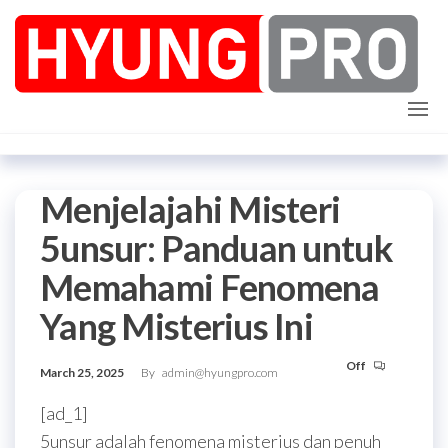
Skip
to
the
content
Slot
Mainkan
slot X1000
Pragmatic
dari
Pragmatic
Play
Play hari ini
Gacor
tanpa risiko.
Menjelajahi Misteri
Slot gacor ini
Hari Ini,
memberikan
Mainkan
peluang
5unsur: Panduan untuk
besar untuk
Slot
kemenangan
Memahami Fenomena
tanpa
X1000
deposit.
Tanpa
Yang Misterius Ini
Risiko
Off
March 25, 2025
By
admin@hyungpro.com
[ad_1]
5unsur adalah fenomena misterius dan penuh