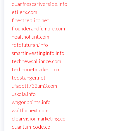
duanfrescariverside.info
etilerx.com
finestreplica.net
flounderandfumble.com
healthohunt.com
retefuturah.info
smartinvestinginfo.info
technewsalliance.com
technonetmarket.com
tedstanger.net
ufabett732um3.com
uskola.info
wagonpaints.info
waitfornext.com
clearvisionmarketing.co
quantum-code.co