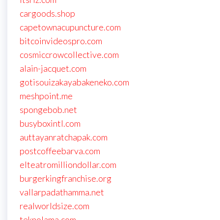
cargoods.shop
capetownacupuncture.com
bitcoinvideospro.com
cosmiccrowcollective.com
alain-jacquet.com
gotisouizakayabakeneko.com
meshpoint.me
spongebob.net
busyboxintl.com
auttayanratchapak.com
postcoffeebarva.com
elteatromilliondollar.com
burgerkingfranchise.org
vallarpadathamma.net
realworldsize.com
teknolama.com