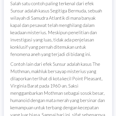
Salah satu contoh paling terkenal dari efek
5unsur adalah kasus Segitiga Bermuda, sebuah
wilayah di Samudra Atlantik di mana banyak
kapal dan pesawat telah menghilang dalam
keadaan misterius. Meskipun penelitian dan
investigasi yang luas, tidak ada penjelasan
konklusif yang pernah ditemukan untuk
fenomena aneh yang terjadi di bidang ini.
Contoh lain dari efek 5unsur adalah kasus The
Mothman, makhluk bersayap misterius yang
dilaporkan terlihat di kota kecil Point Pleasant,
Virginia Barat pada 1960-an. Saksi
menggambarkan Mothman sebagai sosok besar,
humanoid dengan mata merah yang bersinar dan
kemampuan untuk terbang dengan kecepatan
yang luar biasa. Sampai hari ini, sifat sebenarnya