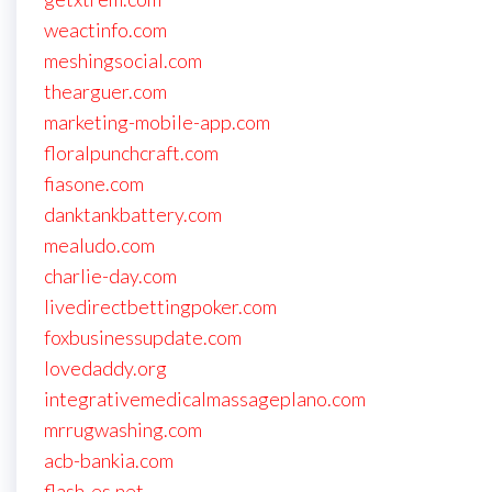
weactinfo.com
meshingsocial.com
thearguer.com
marketing-mobile-app.com
floralpunchcraft.com
fiasone.com
danktankbattery.com
mealudo.com
charlie-day.com
livedirectbettingpoker.com
foxbusinessupdate.com
lovedaddy.org
integrativemedicalmassageplano.com
mrrugwashing.com
acb-bankia.com
flash-es.net