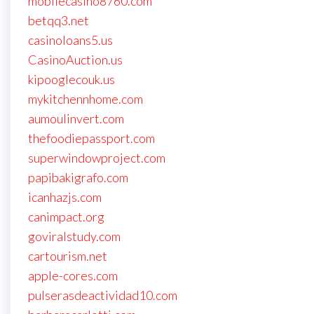
mobilecasino8760.com
betqq3.net
casinoloans5.us
CasinoAuction.us
kipooglecouk.us
mykitchennhome.com
aumoulinvert.com
thefoodiepassport.com
superwindowproject.com
papibakigrafo.com
icanhazjs.com
canimpact.org
goviralstudy.com
cartourism.net
apple-cores.com
pulserasdeactividad10.com