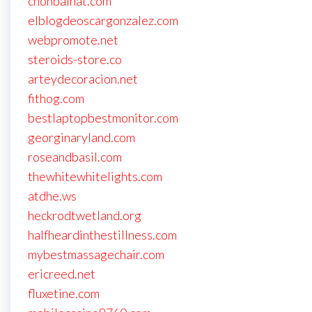
chonbaihat.com
elblogdeoscargonzalez.com
webpromote.net
steroids-store.co
arteydecoracion.net
fithog.com
bestlaptopbestmonitor.com
georginaryland.com
roseandbasil.com
thewhitewhitelights.com
atdhe.ws
heckrodtwetland.org
halfheardinthestillness.com
mybestmassagechair.com
ericreed.net
fluxetine.com