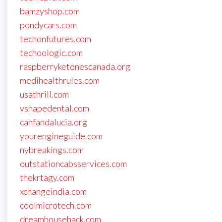
bamzyshop.com
pondycars.com
techonfutures.com
techoologic.com
raspberryketonescanada.org
medihealthrules.com
usathrill.com
vshapedental.com
canfandalucia.org
yourengineguide.com
nybreakings.com
outstationcabsservices.com
thekrtagy.com
xchangeindia.com
coolmicrotech.com
dreamhousehack.com