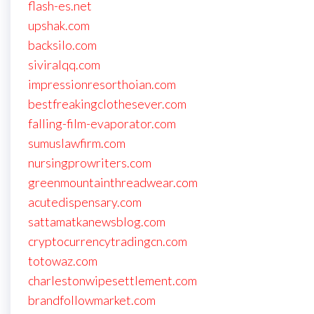
flash-es.net
upshak.com
backsilo.com
siviralqq.com
impressionresorthoian.com
bestfreakingclothesever.com
falling-film-evaporator.com
sumuslawfirm.com
nursingprowriters.com
greenmountainthreadwear.com
acutedispensary.com
sattamatkanewsblog.com
cryptocurrencytradingcn.com
totowaz.com
charlestonwipesettlement.com
brandfollowmarket.com