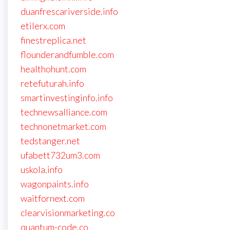
duanfrescariverside.info
etilerx.com
finestreplica.net
flounderandfumble.com
healthohunt.com
retefuturah.info
smartinvestinginfo.info
technewsalliance.com
technonetmarket.com
tedstanger.net
ufabett732um3.com
uskola.info
wagonpaints.info
waitfornext.com
clearvisionmarketing.co
quantum-code.co