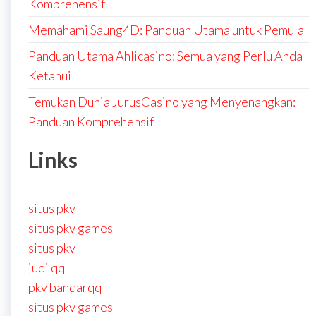
Komprehensif
Memahami Saung4D: Panduan Utama untuk Pemula
Panduan Utama Ahlicasino: Semua yang Perlu Anda
Ketahui
Temukan Dunia JurusCasino yang Menyenangkan:
Panduan Komprehensif
Links
situs pkv
situs pkv games
situs pkv
judi qq
pkv bandarqq
situs pkv games