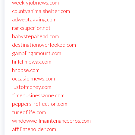
weeklyjobnews.com
countyanimalshelter.com
adwebtagging.com
ranksuperior.net
babystepahead.com
destinationoverlooked.com
gamblingamount.com
hillclimbwax.com
hnopse.com
occasionnews.com
lustofmoney.com
timebusinesszone.com
peppers-reflection.com
tuneoflife.com
windowwellmaintenancepros.com
affiliateholder.com