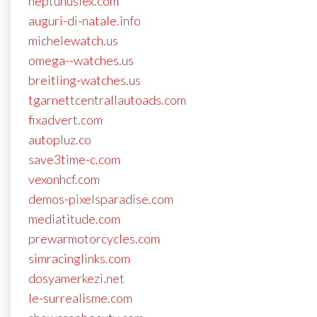
neptunuslex.com
auguri-di-natale.info
michelewatch.us
omega--watches.us
breitling-watches.us
tgarnettcentrallautoads.com
fixadvert.com
autopluz.co
save3time-c.com
vexonhcf.com
demos-pixelsparadise.com
mediatitude.com
prewarmotorcycles.com
simracinglinks.com
dosyamerkezi.net
le-surrealisme.com