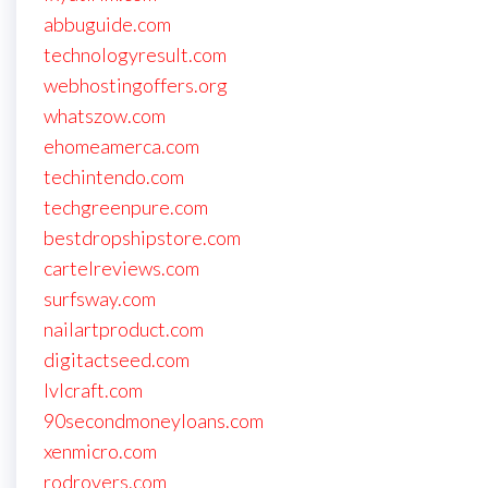
abbuguide.com
technologyresult.com
webhostingoffers.org
whatszow.com
ehomeamerca.com
techintendo.com
techgreenpure.com
bestdropshipstore.com
cartelreviews.com
surfsway.com
nailartproduct.com
digitactseed.com
lvlcraft.com
90secondmoneyloans.com
xenmicro.com
rodrovers.com