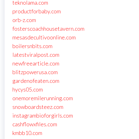
teknolama.com
productforbaby.com
orb-z.com
fosterscoachhousetavern.com
mesasdecultivoonline.com
boilersnbits.com
latestviralpost.com
newfreearticle.com
blitzpowerusa.com
gardenofeaten.com
hycys05.com
onemoremilerunning.com
snowboardsteez.com
instagrambioforgirls.com
cashflowxfiles.com
kmbb10.com