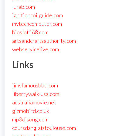
lurab.com
ignitioncoilguide.com
mytechcomputer.com
bioslot168.com
artsandcraftsauthority.com
webservicelive.com
Links
jimsfamousbbq.com
libertywalk-usa.com
australiamovie.net
gizmobird.co.uk
mp3djsong.com
coursdanglaistoulouse.com