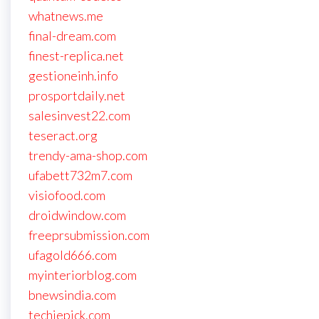
whatnews.me
final-dream.com
finest-replica.net
gestioneinh.info
prosportdaily.net
salesinvest22.com
teseract.org
trendy-ama-shop.com
ufabett732m7.com
visiofood.com
droidwindow.com
freeprsubmission.com
ufagold666.com
myinteriorblog.com
bnewsindia.com
techiepick.com