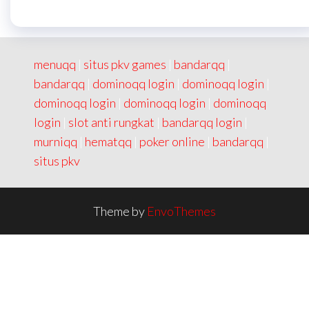
menuqq
|
situs pkv games
|
bandarqq
|
bandarqq
|
dominoqq login
|
dominoqq login
|
dominoqq login
|
dominoqq login
|
dominoqq
login
|
slot anti rungkat
|
bandarqq login
|
murniqq
|
hematqq
|
poker online
|
bandarqq
|
situs pkv
Theme by
EnvoThemes