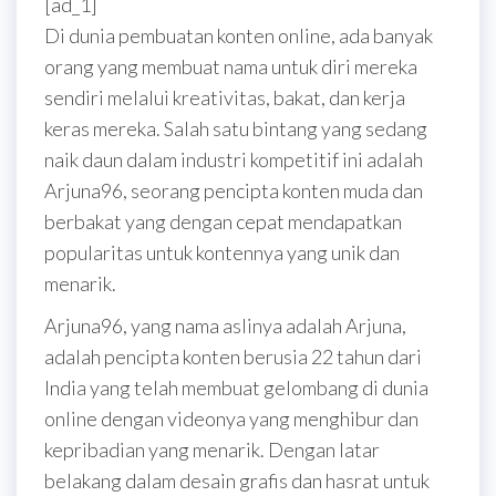
[ad_1]
Di dunia pembuatan konten online, ada banyak
orang yang membuat nama untuk diri mereka
sendiri melalui kreativitas, bakat, dan kerja
keras mereka. Salah satu bintang yang sedang
naik daun dalam industri kompetitif ini adalah
Arjuna96, seorang pencipta konten muda dan
berbakat yang dengan cepat mendapatkan
popularitas untuk kontennya yang unik dan
menarik.
Arjuna96, yang nama aslinya adalah Arjuna,
adalah pencipta konten berusia 22 tahun dari
India yang telah membuat gelombang di dunia
online dengan videonya yang menghibur dan
kepribadian yang menarik. Dengan latar
belakang dalam desain grafis dan hasrat untuk