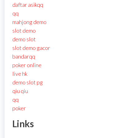
daftar asikqq
qq
mahjong demo
slot demo
demo slot
slot demo gacor
bandarqq
poker online
live hk
demo slot pg
qiu qiu
qq
poker
Links