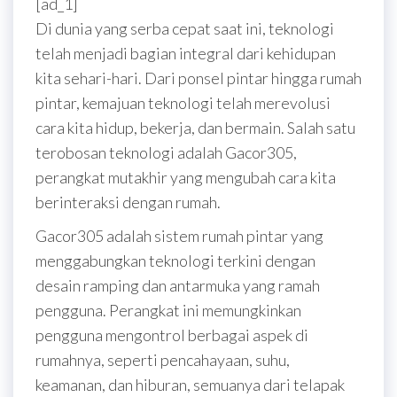
[ad_1]
Di dunia yang serba cepat saat ini, teknologi
telah menjadi bagian integral dari kehidupan
kita sehari-hari. Dari ponsel pintar hingga rumah
pintar, kemajuan teknologi telah merevolusi
cara kita hidup, bekerja, dan bermain. Salah satu
terobosan teknologi adalah Gacor305,
perangkat mutakhir yang mengubah cara kita
berinteraksi dengan rumah.
Gacor305 adalah sistem rumah pintar yang
menggabungkan teknologi terkini dengan
desain ramping dan antarmuka yang ramah
pengguna. Perangkat ini memungkinkan
pengguna mengontrol berbagai aspek di
rumahnya, seperti pencahayaan, suhu,
keamanan, dan hiburan, semuanya dari telapak