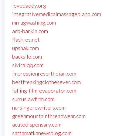
lovedaddy.org
integrativemedicalmassageplano.com
mrrugwashing.com
acb-bankia.com
flash-es.net
upshak.com
backsilo.com
siviralqq.com
impressionresorthoian.com
bestfreakingclothesever.com
falling-film-evaporator.com
sumuslawfirm.com
nursingprowriters.com
greenmountainthreadwear.com
acutedispensary.com
sattamatkanewsblog.com