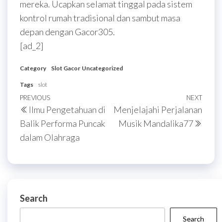
mereka. Ucapkan selamat tinggal pada sistem
kontrol rumah tradisional dan sambut masa
depan dengan Gacor305.
[ad_2]
Category
Slot Gacor
Uncategorized
Tags
slot
Post
Previous
PREVIOUS
NEXT
Next
Ilmu Pengetahuan di
Menjelajahi Perjalanan
navigation
Post
Post
Balik Performa Puncak
Musik Mandalika77
dalam Olahraga
Search
Search