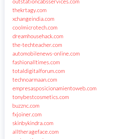
outstationcabsservices.com
thekrtagy.com
xchangeindia.com
coolmicrotech.com
dreamhousehack.com
the-techteacher.com
automobilenews-online.com
fashionalltimes.com
totaldigitalforum.com
technoarmaan.com
empresasposicionamientoweb.com
tonybestcosmetics.com
buzznc.com
fxjoiner.com
skinbykindra.com
alltherageface.com