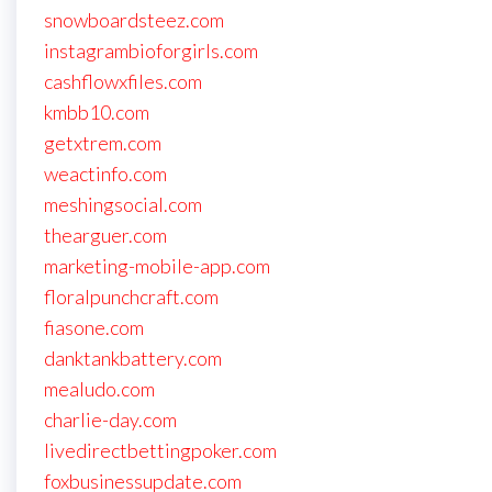
snowboardsteez.com
instagrambioforgirls.com
cashflowxfiles.com
kmbb10.com
getxtrem.com
weactinfo.com
meshingsocial.com
thearguer.com
marketing-mobile-app.com
floralpunchcraft.com
fiasone.com
danktankbattery.com
mealudo.com
charlie-day.com
livedirectbettingpoker.com
foxbusinessupdate.com