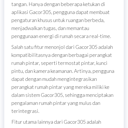
tangan. Hanya dengan beberapa ketukan di
aplikasi Gacor305, pengguna dapat membuat
pengaturan khusus untuk ruangan berbeda,
menjadwalkan tugas, dan memantau
penggunaan energi di rumah secara real-time.
Salah satu fitur menonjol dari Gacor305 adalah
kompatibilitasnya dengan berbagai perangkat
rumah pintar, seperti termostat pintar, kunci
pintu, dan kamera keamanan. Artinya, pengguna
dapat dengan mudah mengintegrasikan
perangkat rumah pintar yang mereka miliki ke
dalam sistem Gacor305, sehingga menciptakan
pengalaman rumah pintar yang mulus dan
terintegrasi.
Fitur utama lainnya dari Gacor305 adalah