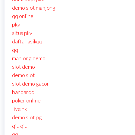
demo slot mahjong
qq online
pkv
situs pkv
daftar asikqq
qq
mahjong demo
slot demo
demo slot
slot demo gacor
bandarqq
poker online
live hk
demo slot pg
qiu qiu
qq