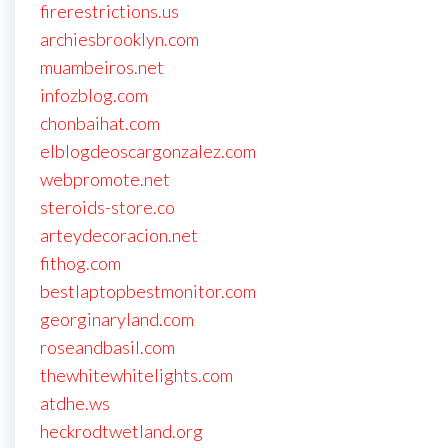
firerestrictions.us
archiesbrooklyn.com
muambeiros.net
infozblog.com
chonbaihat.com
elblogdeoscargonzalez.com
webpromote.net
steroids-store.co
arteydecoracion.net
fithog.com
bestlaptopbestmonitor.com
georginaryland.com
roseandbasil.com
thewhitewhitelights.com
atdhe.ws
heckrodtwetland.org