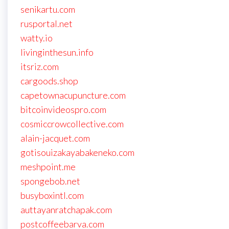
senikartu.com
rusportal.net
watty.io
livinginthesun.info
itsriz.com
cargoods.shop
capetownacupuncture.com
bitcoinvideospro.com
cosmiccrowcollective.com
alain-jacquet.com
gotisouizakayabakeneko.com
meshpoint.me
spongebob.net
busyboxintl.com
auttayanratchapak.com
postcoffeebarva.com