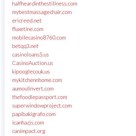
halfheardinthestillness.com
mybestmassagechair.com
ericreed.net
fluxetine.com
mobilecasino8760.com
betqq3.net
casinoloans5.us
CasinoAuction.us
kipooglecouk.us
mykitchennhome.com
aumoulinvert.com
thefoodiepassport.com
superwindowproject.com
papibakigrafo.com
icanhazjs.com
canimpact.org