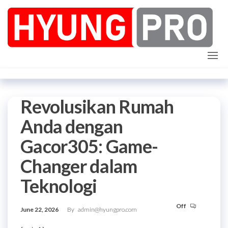
Skip
to
the
content
Slot
Mainkan
slot X1000
Pragmatic
dari
Pragmatic
Play
Play hari ini
Gacor
tanpa risiko.
Revolusikan Rumah
Slot gacor ini
Hari Ini,
memberikan
Mainkan
peluang
Anda dengan
besar untuk
Slot
kemenangan
Gacor305: Game-
tanpa
X1000
deposit.
Tanpa
Changer dalam
Risiko
Teknologi
Off
June 22, 2026
By
admin@hyungpro.com