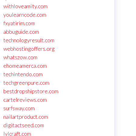
withloveamity.com
youlearncode.com
fxyatirim.com
abbuguide.com
technologyresult.com
webhostingoffers.org
whatszow.com
ehomeamerca.com
techintendo.com
techgreenpure.com
bestdropshipstore.com
cartelreviews.com
surfsway.com
nailartproduct.com
digitactseed.com
lvlcraft.com