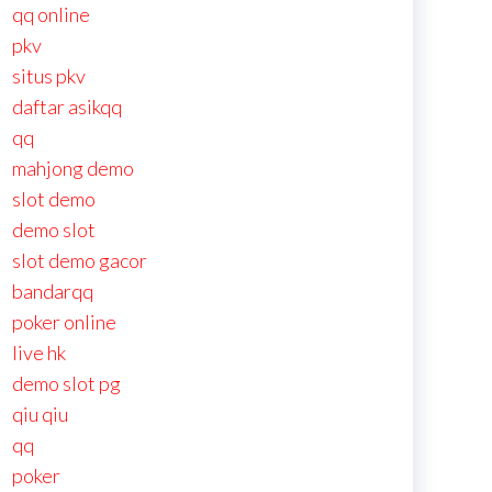
qq online
pkv
situs pkv
daftar asikqq
qq
mahjong demo
slot demo
demo slot
slot demo gacor
bandarqq
poker online
live hk
demo slot pg
qiu qiu
qq
poker