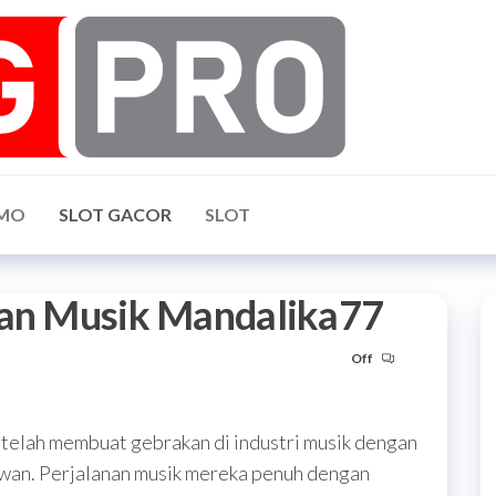
Slot
Mainkan
slot X1000
Pragmati
dari
Pragmatic
Play
Play hari ini
Gacor
tanpa risiko.
Slot gacor ini
Hari Ini,
memberikan
Mainkan
peluang
besar untuk
Slot
kemenangan
EMO
SLOT GACOR
SLOT
tanpa
X1000
deposit.
Tanpa
Risiko
nan Musik Mandalika77
Off
telah membuat gebrakan di industri musik dengan
awan. Perjalanan musik mereka penuh dengan