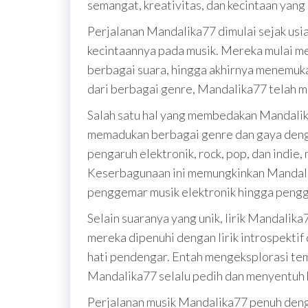
semangat, kreativitas, dan kecintaan yan
Perjalanan Mandalika77 dimulai sejak us
kecintaannya pada musik. Mereka mulai m
berbagai suara, hingga akhirnya menemuka
dari berbagai genre, Mandalika77 telah m
Salah satu hal yang membedakan Mandalik
memadukan berbagai genre dan gaya den
pengaruh elektronik, rock, pop, dan indie,
Keserbagunaan ini memungkinkan Mandali
penggemar musik elektronik hingga pengg
Selain suaranya yang unik, lirik Mandalika
mereka dipenuhi dengan lirik introspekti
hati pendengar. Entah mengeksplorasi tema 
Mandalika77 selalu pedih dan menyentuh h
Perjalanan musik Mandalika77 penuh deng