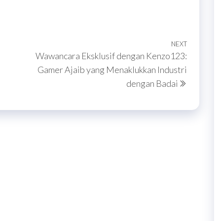
NEXT
Next
Wawancara Eksklusif dengan Kenzo123:
Post
Gamer Ajaib yang Menaklukkan Industri
dengan Badai