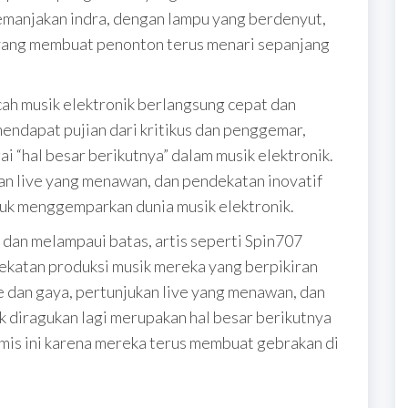
manjakan indra, dengan lampu yang berdenyut,
yang membuat penonton terus menari sepanjang
cah musik elektronik berlangsung cepat dan
ndapat pujian dari kritikus dan penggemar,
 “hal besar berikutnya” dalam musik elektronik.
an live yang menawan, dan pendekatan inovatif
tuk menggemparkan dunia musik elektronik.
 dan melampaui batas, artis seperti Spin707
ekatan produksi musik mereka yang berpikiran
 dan gaya, pertunjukan live yang menawan, dan
k diragukan lagi merupakan hal besar berikutnya
amis ini karena mereka terus membuat gebrakan di