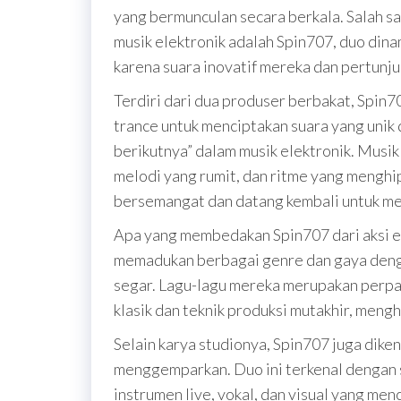
yang bermunculan secara berkala. Salah s
musik elektronik adalah Spin707, duo din
karena suara inovatif mereka dan pertunj
Terdiri dari dua produser berbakat, Spi
trance untuk menciptakan suara yang unik
berikutnya” dalam musik elektronik. Musik
melodi yang rumit, dan ritme yang mengh
bersemangat dan datang kembali untuk me
Apa yang membedakan Spin707 dari aksi e
memadukan berbagai genre dan gaya denga
segar. Lagu-lagu mereka merupakan perpa
klasik dan teknik produksi mutakhir, meng
Selain karya studionya, Spin707 juga dike
menggemparkan. Duo ini terkenal dengan 
instrumen live, vokal, dan visual yang m