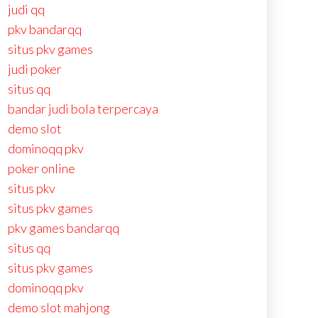
judi qq
pkv bandarqq
situs pkv games
judi poker
situs qq
bandar judi bola terpercaya
demo slot
dominoqq pkv
poker online
situs pkv
situs pkv games
pkv games bandarqq
situs qq
situs pkv games
dominoqq pkv
demo slot mahjong