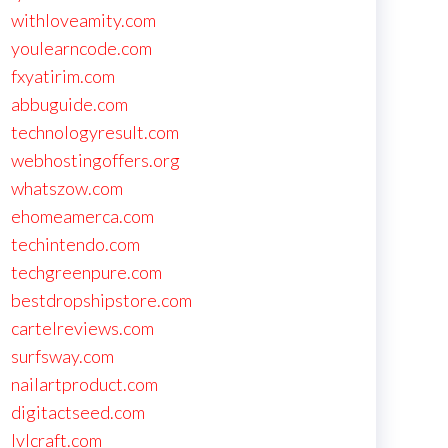
withloveamity.com
youlearncode.com
fxyatirim.com
abbuguide.com
technologyresult.com
webhostingoffers.org
whatszow.com
ehomeamerca.com
techintendo.com
techgreenpure.com
bestdropshipstore.com
cartelreviews.com
surfsway.com
nailartproduct.com
digitactseed.com
lvlcraft.com