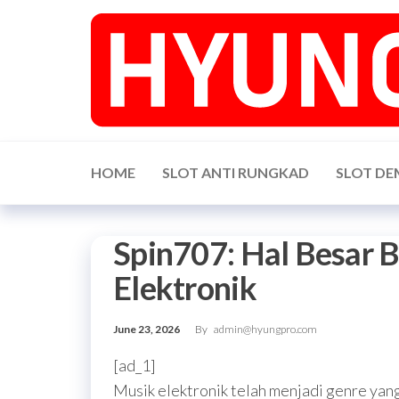
Skip
to
the
content
HOME
SLOT ANTI RUNGKAD
SLOT D
Spin707: Hal Besar 
Elektronik
June 23, 2026
By
admin@hyungpro.com
[ad_1]
Musik elektronik telah menjadi genre yan