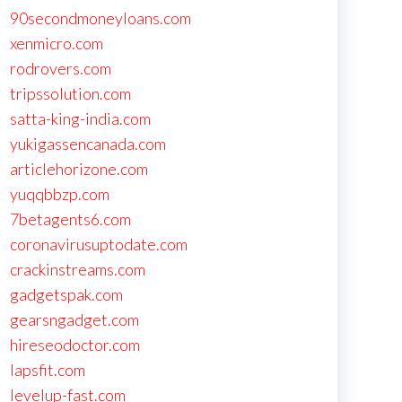
90secondmoneyloans.com
xenmicro.com
rodrovers.com
tripssolution.com
satta-king-india.com
yukigassencanada.com
articlehorizone.com
yuqqbbzp.com
7betagents6.com
coronavirusuptodate.com
crackinstreams.com
gadgetspak.com
gearsngadget.com
hireseodoctor.com
lapsfit.com
levelup-fast.com