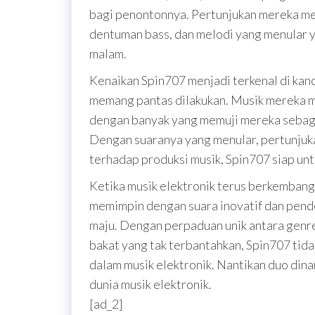
bagi penontonnya. Pertunjukan mereka me
dentuman bass, dan melodi yang menular 
malam.
Kenaikan Spin707 menjadi terkenal di kan
memang pantas dilakukan. Musik mereka me
dengan banyak yang memuji mereka sebagai
Dengan suaranya yang menular, pertunjuk
terhadap produksi musik, Spin707 siap un
Ketika musik elektronik terus berkembang
memimpin dengan suara inovatif dan pend
maju. Dengan perpaduan unik antara genre
bakat yang tak terbantahkan, Spin707 tida
dalam musik elektronik. Nantikan duo din
dunia musik elektronik.
[ad_2]